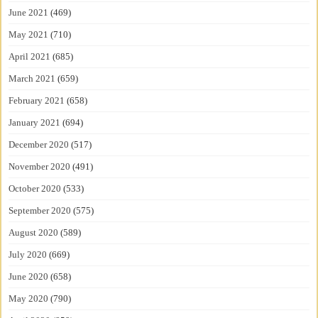
June 2021
(469)
May 2021
(710)
April 2021
(685)
March 2021
(659)
February 2021
(658)
January 2021
(694)
December 2020
(517)
November 2020
(491)
October 2020
(533)
September 2020
(575)
August 2020
(589)
July 2020
(669)
June 2020
(658)
May 2020
(790)