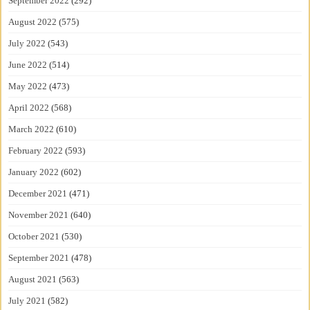
September 2022
(292)
August 2022
(575)
July 2022
(543)
June 2022
(514)
May 2022
(473)
April 2022
(568)
March 2022
(610)
February 2022
(593)
January 2022
(602)
December 2021
(471)
November 2021
(640)
October 2021
(530)
September 2021
(478)
August 2021
(563)
July 2021
(582)