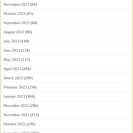
November 2023
(66)
October 2023
(63)
September 2023
(64)
August 2023
(90)
July 2023
(149)
June 2023
(158)
May 2023
(115)
April 2023
(204)
March 2023
(209)
February 2023
(258)
January 2023
(304)
December 2022
(286)
November 2022
(315)
October 2022
(230)