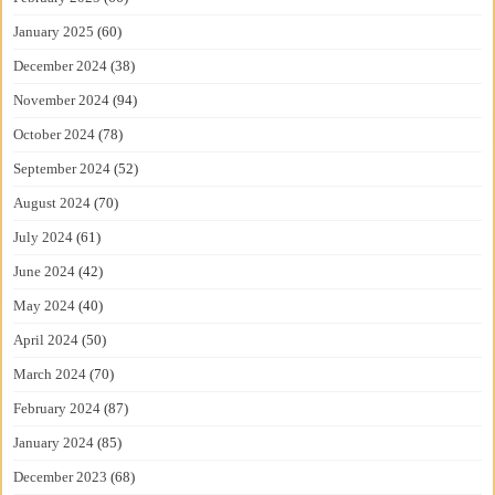
January 2025
(60)
December 2024
(38)
November 2024
(94)
October 2024
(78)
September 2024
(52)
August 2024
(70)
July 2024
(61)
June 2024
(42)
May 2024
(40)
April 2024
(50)
March 2024
(70)
February 2024
(87)
January 2024
(85)
December 2023
(68)