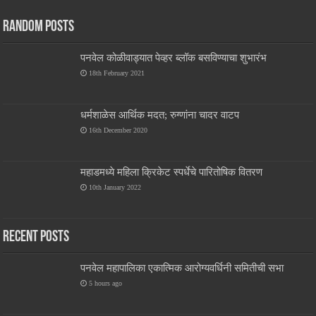
Random Posts
पनवेल कोळीवाड्यात पेव्हर ब्लॉक बसविण्याचा शुभारंभ
18th February 2021
धर्मशाळेस आर्थिक मदत; रुग्णांना चादर वाटप
16th December 2020
महाडमध्ये महिला क्रिकेट स्पर्धेचे पारितोषिक वितरण
10th January 2022
Recent Posts
पनवेल महापालिका एकात्मिक आरोग्यवर्धिनी समितीची सभा
5 hours ago