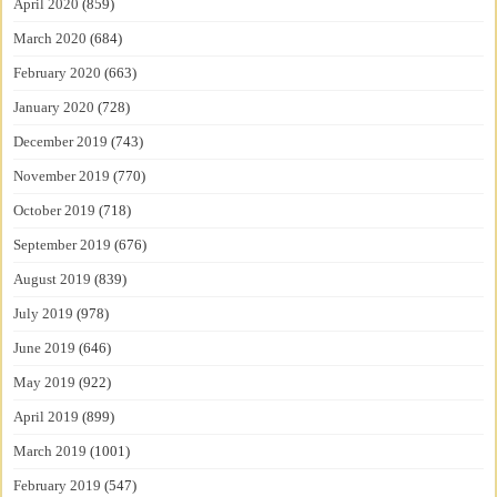
April 2020
(859)
March 2020
(684)
February 2020
(663)
January 2020
(728)
December 2019
(743)
November 2019
(770)
October 2019
(718)
September 2019
(676)
August 2019
(839)
July 2019
(978)
June 2019
(646)
May 2019
(922)
April 2019
(899)
March 2019
(1001)
February 2019
(547)