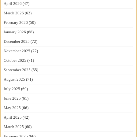
April 2026
(47)
March 2026
(62)
February 2026
(50)
January 2026
(68)
December 2025
(72)
November 2025
(77)
October 2025
(71)
September 2025
(55)
August 2025
(71)
July 2025
(69)
June 2025
(61)
May 2025
(66)
April 2025
(42)
March 2025
(60)
February 2025
(66)