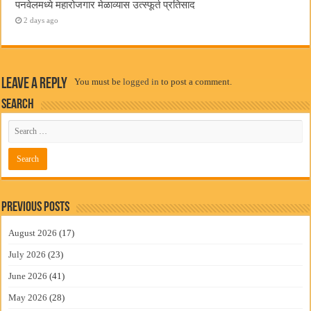
पनवेलमध्ये महारोजगार मेळाव्यास उत्स्फूर्त प्रतिसाद
2 days ago
Leave a Reply
You must be
logged in
to post a comment.
Search
Previous Posts
August 2026
(17)
July 2026
(23)
June 2026
(41)
May 2026
(28)