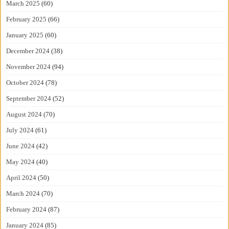
March 2025
(60)
February 2025
(66)
January 2025
(60)
December 2024
(38)
November 2024
(94)
October 2024
(78)
September 2024
(52)
August 2024
(70)
July 2024
(61)
June 2024
(42)
May 2024
(40)
April 2024
(50)
March 2024
(70)
February 2024
(87)
January 2024
(85)