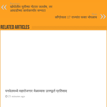
pp
Previous
खोपोलीत युतीच्या गोटात जल्लोष, तर
आघाडीच्या कार्यकर्त्यांत सन्नाटा
Next
काँग्रेसला 17 राज्यांत फक्त भोपळाच
Related Articles
पनवेलमध्ये महारोजगार मेळाव्यास उत्स्फूर्त प्रतिसाद
25 minutes ago