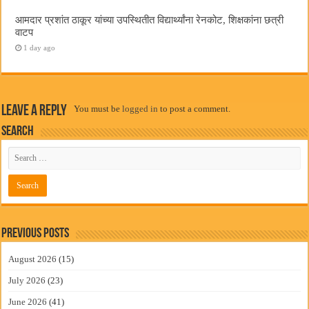
आमदार प्रशांत ठाकूर यांच्या उपस्थितीत विद्यार्थ्यांना रेनकोट, शिक्षकांना छत्री
वाटप
1 day ago
Leave a Reply
You must be
logged in
to post a comment.
Search
Previous Posts
August 2026
(15)
July 2026
(23)
June 2026
(41)