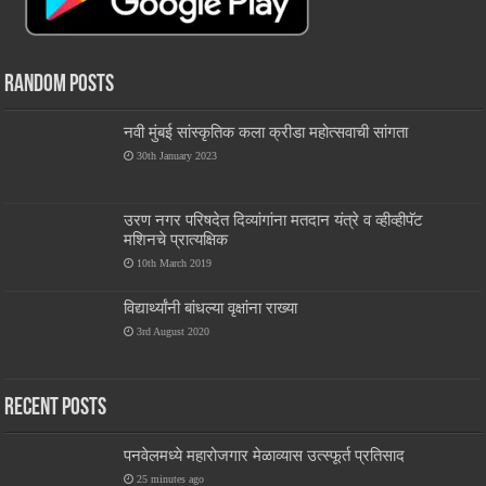
Random Posts
नवी मुंबई सांस्कृतिक कला क्रीडा महोत्सवाची सांगता
30th January 2023
उरण नगर परिषदेत दिव्यांगांना मतदान यंत्रे व व्हीव्हीपॅट
मशिनचे प्रात्यक्षिक
10th March 2019
विद्यार्थ्यांनी बांधल्या वृक्षांना राख्या
3rd August 2020
Recent Posts
पनवेलमध्ये महारोजगार मेळाव्यास उत्स्फूर्त प्रतिसाद
25 minutes ago