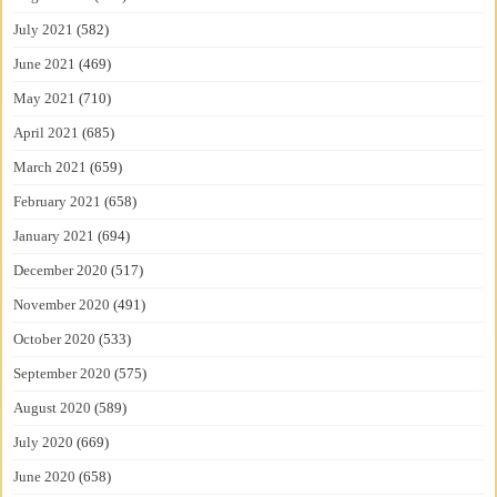
July 2021
(582)
June 2021
(469)
May 2021
(710)
April 2021
(685)
March 2021
(659)
February 2021
(658)
January 2021
(694)
December 2020
(517)
November 2020
(491)
October 2020
(533)
September 2020
(575)
August 2020
(589)
July 2020
(669)
June 2020
(658)