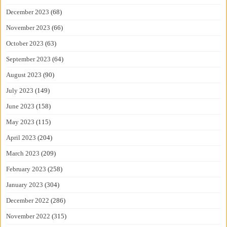
December 2023
(68)
November 2023
(66)
October 2023
(63)
September 2023
(64)
August 2023
(90)
July 2023
(149)
June 2023
(158)
May 2023
(115)
April 2023
(204)
March 2023
(209)
February 2023
(258)
January 2023
(304)
December 2022
(286)
November 2022
(315)