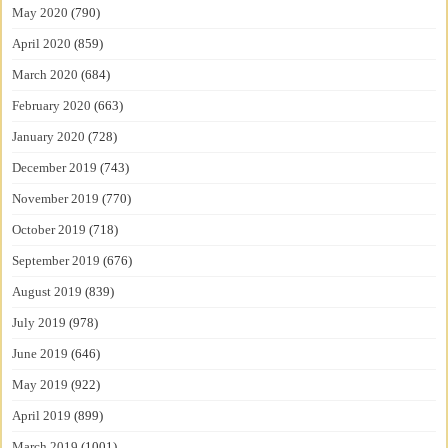
May 2020
(790)
April 2020
(859)
March 2020
(684)
February 2020
(663)
January 2020
(728)
December 2019
(743)
November 2019
(770)
October 2019
(718)
September 2019
(676)
August 2019
(839)
July 2019
(978)
June 2019
(646)
May 2019
(922)
April 2019
(899)
March 2019
(1001)