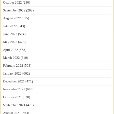
October 2022
(230)
September 2022
(292)
August 2022
(575)
July 2022
(543)
June 2022
(514)
May 2022
(473)
April 2022
(568)
March 2022
(610)
February 2022
(593)
January 2022
(602)
December 2021
(471)
November 2021
(640)
October 2021
(530)
September 2021
(478)
August 2021
(563)