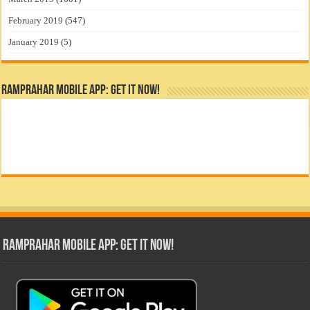
February 2019
(547)
January 2019
(5)
RamPrahar Mobile App: Get it Now!
RamPrahar Mobile App: Get it Now!