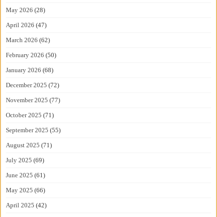
May 2026
(28)
April 2026
(47)
March 2026
(62)
February 2026
(50)
January 2026
(68)
December 2025
(72)
November 2025
(77)
October 2025
(71)
September 2025
(55)
August 2025
(71)
July 2025
(69)
June 2025
(61)
May 2025
(66)
April 2025
(42)