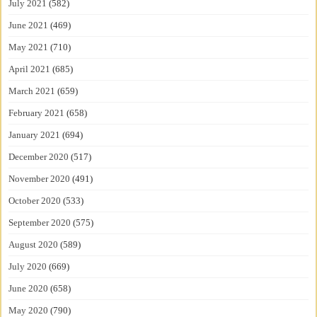
July 2021
(582)
June 2021
(469)
May 2021
(710)
April 2021
(685)
March 2021
(659)
February 2021
(658)
January 2021
(694)
December 2020
(517)
November 2020
(491)
October 2020
(533)
September 2020
(575)
August 2020
(589)
July 2020
(669)
June 2020
(658)
May 2020
(790)