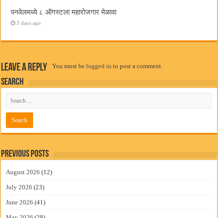
पनवेलमध्ये ८ ऑगस्टला महारोजगार मेळावा
3 days ago
Leave a Reply
You must be
logged in
to post a comment.
Search
Previous Posts
August 2026
(12)
July 2026
(23)
June 2026
(41)
May 2026
(28)