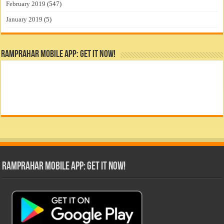
February 2019
(547)
January 2019
(5)
RamPrahar Mobile App: Get it Now!
RamPrahar Mobile App: Get it Now!