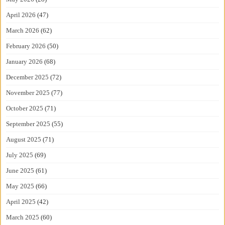
April 2026
(47)
March 2026
(62)
February 2026
(50)
January 2026
(68)
December 2025
(72)
November 2025
(77)
October 2025
(71)
September 2025
(55)
August 2025
(71)
July 2025
(69)
June 2025
(61)
May 2025
(66)
April 2025
(42)
March 2025
(60)