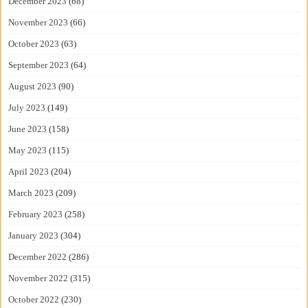
December 2023
(68)
November 2023
(66)
October 2023
(63)
September 2023
(64)
August 2023
(90)
July 2023
(149)
June 2023
(158)
May 2023
(115)
April 2023
(204)
March 2023
(209)
February 2023
(258)
January 2023
(304)
December 2022
(286)
November 2022
(315)
October 2022
(230)