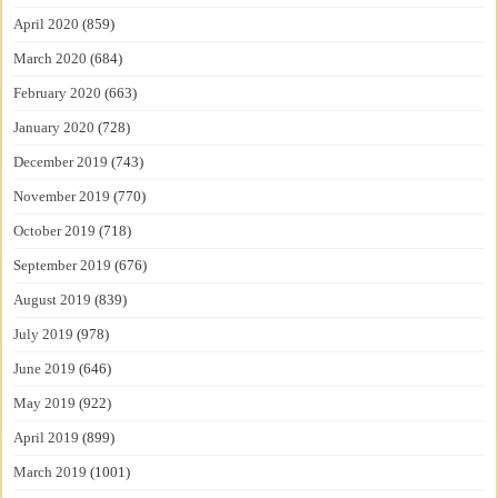
April 2020
(859)
March 2020
(684)
February 2020
(663)
January 2020
(728)
December 2019
(743)
November 2019
(770)
October 2019
(718)
September 2019
(676)
August 2019
(839)
July 2019
(978)
June 2019
(646)
May 2019
(922)
April 2019
(899)
March 2019
(1001)