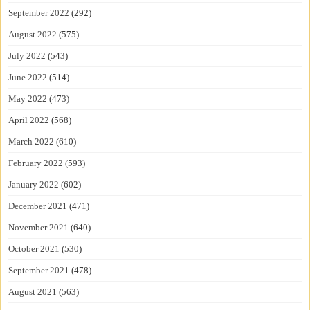
September 2022
(292)
August 2022
(575)
July 2022
(543)
June 2022
(514)
May 2022
(473)
April 2022
(568)
March 2022
(610)
February 2022
(593)
January 2022
(602)
December 2021
(471)
November 2021
(640)
October 2021
(530)
September 2021
(478)
August 2021
(563)