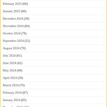
February 2025
(66)
January 2025
(60)
December 2024
(38)
November 2024
(94)
October 2024
(78)
September 2024
(52)
August 2024
(70)
July 2024
(61)
June 2024
(42)
May 2024
(40)
April 2024
(50)
March 2024
(70)
February 2024
(87)
January 2024
(85)