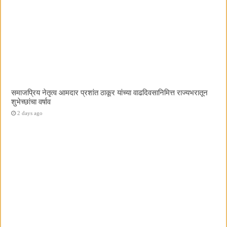
समाजप्रिय नेतृत्व आमदार प्रशांत ठाकूर यांच्या वाढदिवसानिमित्त राज्यभरातून
शुभेच्छांचा वर्षाव
2 days ago