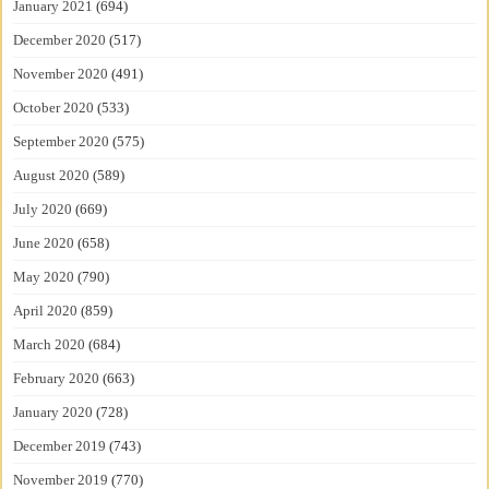
January 2021
(694)
December 2020
(517)
November 2020
(491)
October 2020
(533)
September 2020
(575)
August 2020
(589)
July 2020
(669)
June 2020
(658)
May 2020
(790)
April 2020
(859)
March 2020
(684)
February 2020
(663)
January 2020
(728)
December 2019
(743)
November 2019
(770)