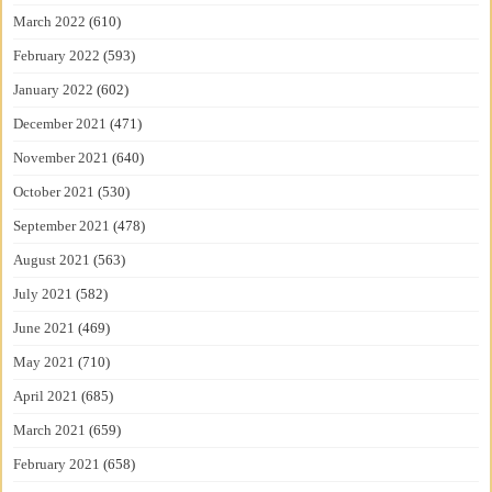
March 2022
(610)
February 2022
(593)
January 2022
(602)
December 2021
(471)
November 2021
(640)
October 2021
(530)
September 2021
(478)
August 2021
(563)
July 2021
(582)
June 2021
(469)
May 2021
(710)
April 2021
(685)
March 2021
(659)
February 2021
(658)