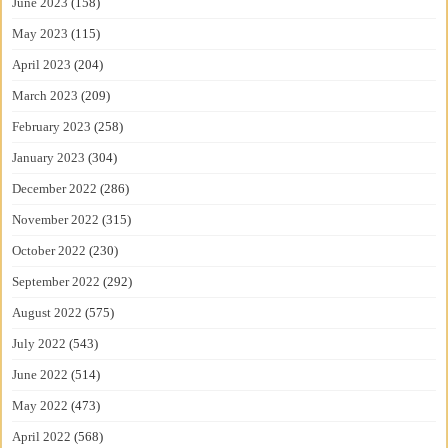
June 2023
(158)
May 2023
(115)
April 2023
(204)
March 2023
(209)
February 2023
(258)
January 2023
(304)
December 2022
(286)
November 2022
(315)
October 2022
(230)
September 2022
(292)
August 2022
(575)
July 2022
(543)
June 2022
(514)
May 2022
(473)
April 2022
(568)