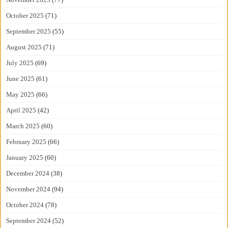
October 2025
(71)
September 2025
(55)
August 2025
(71)
July 2025
(69)
June 2025
(61)
May 2025
(66)
April 2025
(42)
March 2025
(60)
February 2025
(66)
January 2025
(60)
December 2024
(38)
November 2024
(94)
October 2024
(78)
September 2024
(52)