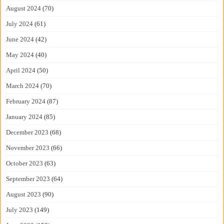
August 2024
(70)
July 2024
(61)
June 2024
(42)
May 2024
(40)
April 2024
(50)
March 2024
(70)
February 2024
(87)
January 2024
(85)
December 2023
(68)
November 2023
(66)
October 2023
(63)
September 2023
(64)
August 2023
(90)
July 2023
(149)