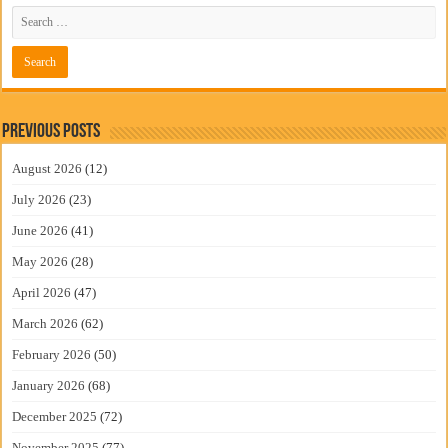
Previous Posts
August 2026
(12)
July 2026
(23)
June 2026
(41)
May 2026
(28)
April 2026
(47)
March 2026
(62)
February 2026
(50)
January 2026
(68)
December 2025
(72)
November 2025
(77)