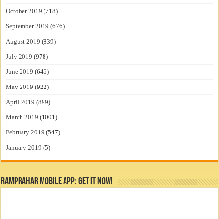
October 2019
(718)
September 2019
(676)
August 2019
(839)
July 2019
(978)
June 2019
(646)
May 2019
(922)
April 2019
(899)
March 2019
(1001)
February 2019
(547)
January 2019
(5)
RamPrahar Mobile App: Get it Now!