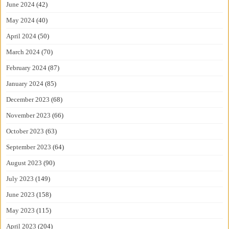
June 2024
(42)
May 2024
(40)
April 2024
(50)
March 2024
(70)
February 2024
(87)
January 2024
(85)
December 2023
(68)
November 2023
(66)
October 2023
(63)
September 2023
(64)
August 2023
(90)
July 2023
(149)
June 2023
(158)
May 2023
(115)
April 2023
(204)