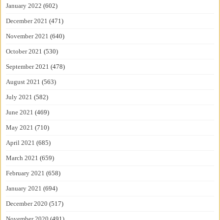
January 2022
(602)
December 2021
(471)
November 2021
(640)
October 2021
(530)
September 2021
(478)
August 2021
(563)
July 2021
(582)
June 2021
(469)
May 2021
(710)
April 2021
(685)
March 2021
(659)
February 2021
(658)
January 2021
(694)
December 2020
(517)
November 2020
(491)