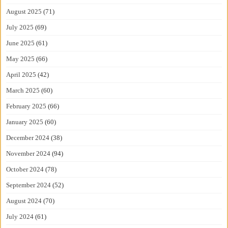
August 2025
(71)
July 2025
(69)
June 2025
(61)
May 2025
(66)
April 2025
(42)
March 2025
(60)
February 2025
(66)
January 2025
(60)
December 2024
(38)
November 2024
(94)
October 2024
(78)
September 2024
(52)
August 2024
(70)
July 2024
(61)