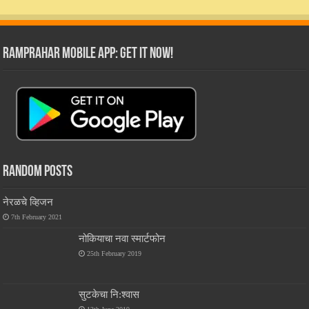
RamPrahar Mobile App: Get it Now!
Random Posts
नेरळचे व्हिजन
7th February 2021
नोकियाचा नवा स्मार्टफोन
25th February 2019
सुटकेचा नि:श्वास