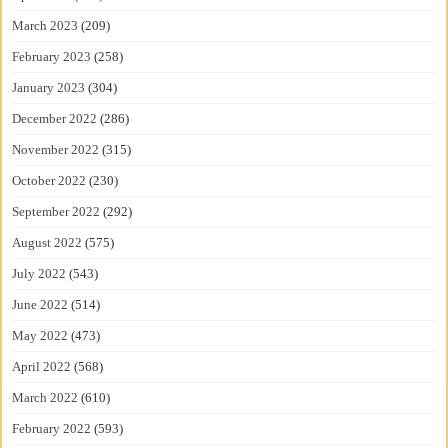
March 2023
(209)
February 2023
(258)
January 2023
(304)
December 2022
(286)
November 2022
(315)
October 2022
(230)
September 2022
(292)
August 2022
(575)
July 2022
(543)
June 2022
(514)
May 2022
(473)
April 2022
(568)
March 2022
(610)
February 2022
(593)