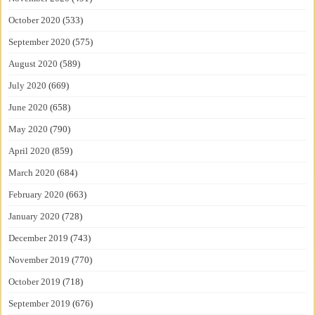
October 2020
(533)
September 2020
(575)
August 2020
(589)
July 2020
(669)
June 2020
(658)
May 2020
(790)
April 2020
(859)
March 2020
(684)
February 2020
(663)
January 2020
(728)
December 2019
(743)
November 2019
(770)
October 2019
(718)
September 2019
(676)