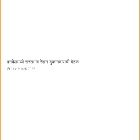
पनवेलमध्ये रास्तभाव रेशन दुकानदारांची बैठक
21st March 2026