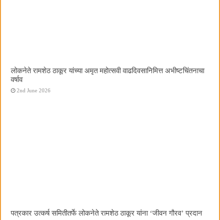
लोकनेते रामशेठ ठाकूर यांच्या अमृत महोत्सवी वाढदिवसानिमित्त अभीष्टचिंतनाचा
वर्षाव
2nd June 2026
पत्रकार उत्कर्ष समितीतर्फे लोकनेते रामशेठ ठाकूर यांना ‌‘जीवन गौरव‌’ प्रदान