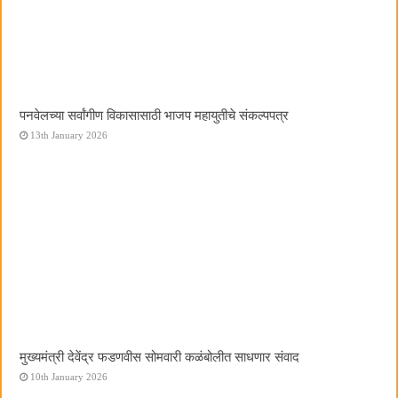
पनवेलच्या सर्वांगीण विकासासाठी भाजप महायुतीचे संकल्पपत्र
13th January 2026
मुख्यमंत्री देवेंद्र फडणवीस सोमवारी कळंबोलीत साधणार संवाद
10th January 2026