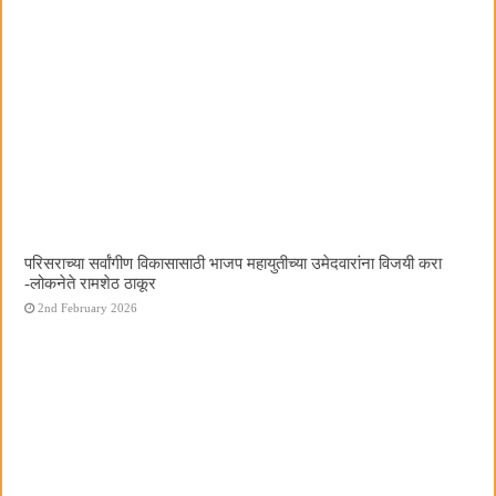
परिसराच्या सर्वांगीण विकासासाठी भाजप महायुतीच्या उमेदवारांना विजयी करा
-लोकनेते रामशेठ ठाकूर
2nd February 2026