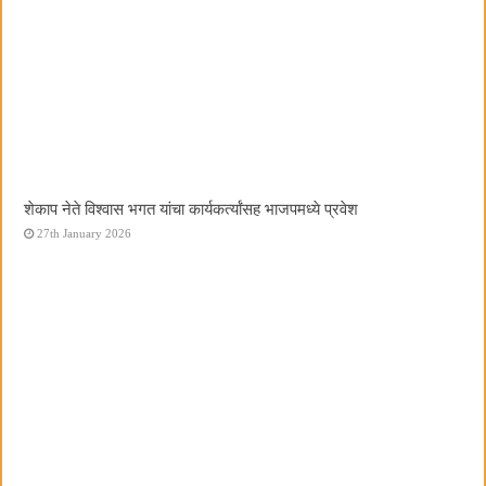
शेकाप नेते विश्वास भगत यांचा कार्यकर्त्यांसह भाजपमध्ये प्रवेश
27th January 2026