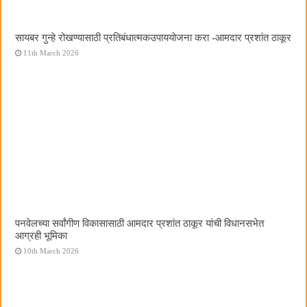
सायबर गुन्हे रोखण्यासाठी प्रतिबंधात्मकउपाययोजना करा -आमदार प्रशांत ठाकूर
11th March 2026
पनवेलच्या सर्वांगीण विकासासाठी आमदार प्रशांत ठाकूर यांची विधानसभेत
आग्रही भूमिका
10th March 2026