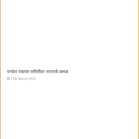
पनवेल पंचायत समितीवर भाजपचे कमळ
11th March 2026