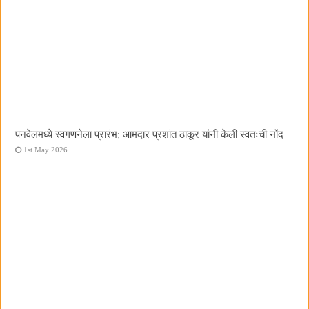
पनवेलमध्ये स्वगणनेला प्रारंभ; आमदार प्रशांत ठाकूर यांनी केली स्वतःची नोंद
1st May 2026