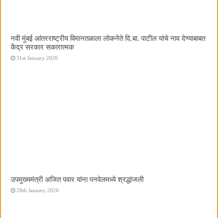
नवी मुंबई आंतरराष्ट्रीय विमानतळाला लोकनेते दि.बा. पाटील यांचे नाव देण्याबाबत
केंद्र सरकार सकारात्मक
31st January 2026
उपमुख्यमंत्री अजित पवार यांना पनवेलमध्ये श्रद्धांजली
28th January 2026