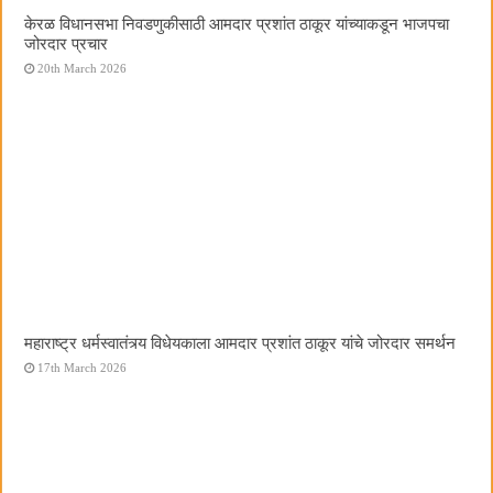
केरळ विधानसभा निवडणुकीसाठी आमदार प्रशांत ठाकूर यांच्याकडून भाजपचा
जोरदार प्रचार
20th March 2026
महाराष्ट्र धर्मस्वातंत्र्य विधेयकाला आमदार प्रशांत ठाकूर यांचे जोरदार समर्थन
17th March 2026