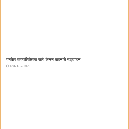
पनवेल महापालिकेच्या फॉग कॅनन वाहनांचे उद्घाटन
18th June 2026