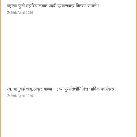
महात्मा फुले महाविद्यालयात पदवी प्रमाणपत्र वितरण समारंभ
30th April 2026
स्व. भागुबाई चांगू ठाकूर यांच्या १३व्या पुण्यतिथीनिमित्त धार्मिक कार्यक्रम
29th April 2026