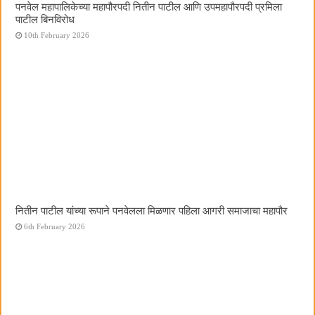
पनवेल महापालिकेच्या महापौरपदी नितीन पाटील आणि उपमहापौरपदी प्रमिला
पाटील बिनविरोध
10th February 2026
नितीन पाटील यांच्या रूपाने पनवेलला मिळणार पहिला आगरी समाजाचा महापौर
6th February 2026