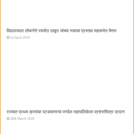
विद्यालयाला लोकनेते रामशेठ ठाकूर यांच्या नावाचा प्रस्ताव महासभेत येणार
1st April 2026
राज्यात प्रथम क्रमांक पटकावणाऱ्या पनवेल महापालिकेला प्रशस्तीपत्र प्रदान
28th March 2026