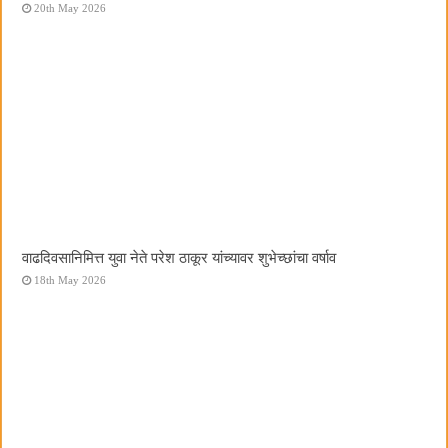
20th May 2026
वाढदिवसानिमित्त युवा नेते परेश ठाकूर यांच्यावर शुभेच्छांचा वर्षाव
18th May 2026