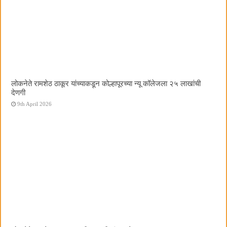
लोकनेते रामशेठ ठाकूर यांच्याकडून कोल्हापूरच्या न्यू कॉलेजला २५ लाखांची
देणगी
9th April 2026