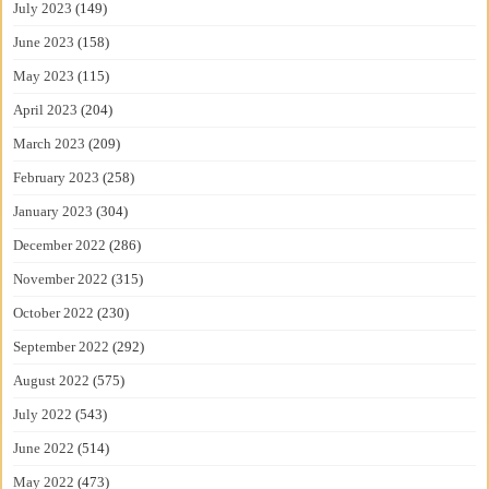
July 2023
(149)
June 2023
(158)
May 2023
(115)
April 2023
(204)
March 2023
(209)
February 2023
(258)
January 2023
(304)
December 2022
(286)
November 2022
(315)
October 2022
(230)
September 2022
(292)
August 2022
(575)
July 2022
(543)
June 2022
(514)
May 2022
(473)