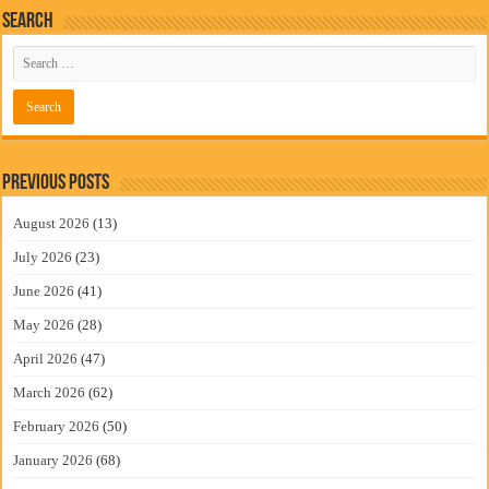
Search
Previous Posts
August 2026
(13)
July 2026
(23)
June 2026
(41)
May 2026
(28)
April 2026
(47)
March 2026
(62)
February 2026
(50)
January 2026
(68)