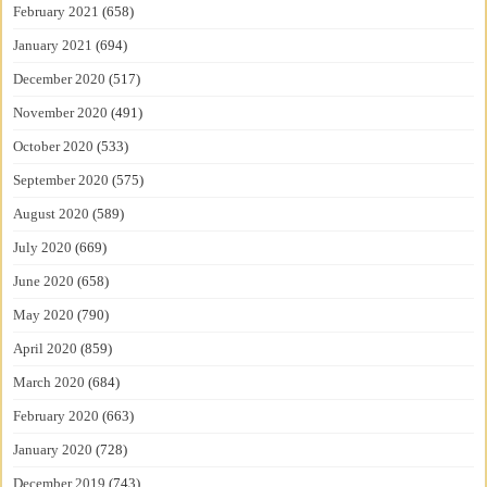
February 2021
(658)
January 2021
(694)
December 2020
(517)
November 2020
(491)
October 2020
(533)
September 2020
(575)
August 2020
(589)
July 2020
(669)
June 2020
(658)
May 2020
(790)
April 2020
(859)
March 2020
(684)
February 2020
(663)
January 2020
(728)
December 2019
(743)