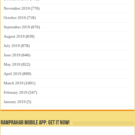
November 2019
(770)
October 2019
(718)
September 2019
(676)
August 2019
(839)
July 2019
(978)
June 2019
(646)
May 2019
(922)
April 2019
(899)
March 2019
(1001)
February 2019
(547)
January 2019
(5)
RamPrahar Mobile App: Get it Now!