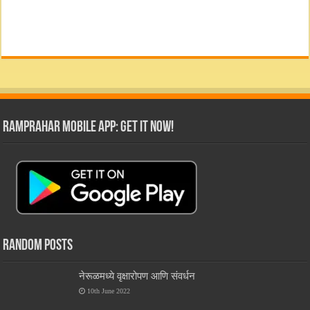
RamPrahar Mobile App: Get it Now!
Random Posts
नेरूळमध्ये वृक्षारोपण आणि संवर्धन
10th June 2022