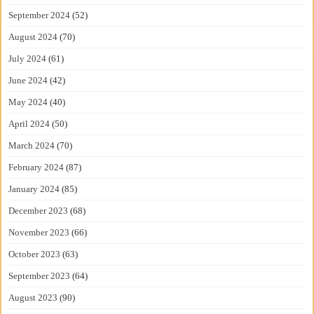
September 2024
(52)
August 2024
(70)
July 2024
(61)
June 2024
(42)
May 2024
(40)
April 2024
(50)
March 2024
(70)
February 2024
(87)
January 2024
(85)
December 2023
(68)
November 2023
(66)
October 2023
(63)
September 2023
(64)
August 2023
(90)