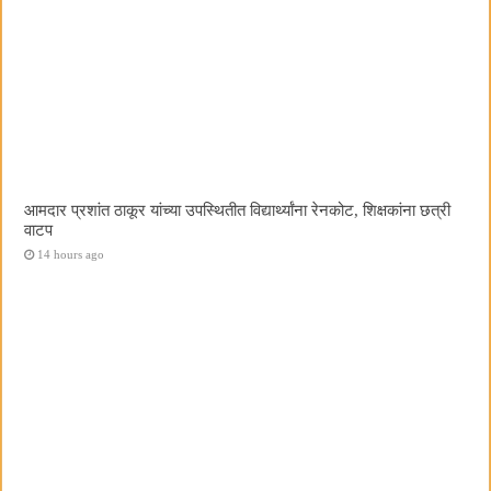
आमदार प्रशांत ठाकूर यांच्या उपस्थितीत विद्यार्थ्यांना रेनकोट, शिक्षकांना छत्री
वाटप
14 hours ago