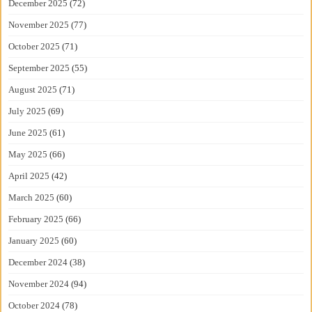
December 2025
(72)
November 2025
(77)
October 2025
(71)
September 2025
(55)
August 2025
(71)
July 2025
(69)
June 2025
(61)
May 2025
(66)
April 2025
(42)
March 2025
(60)
February 2025
(66)
January 2025
(60)
December 2024
(38)
November 2024
(94)
October 2024
(78)