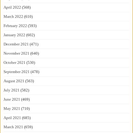
April 2022
(568)
March 2022
(610)
February 2022
(593)
January 2022
(602)
December 2021
(471)
November 2021
(640)
October 2021
(530)
September 2021
(478)
August 2021
(563)
July 2021
(582)
June 2021
(469)
May 2021
(710)
April 2021
(685)
March 2021
(659)