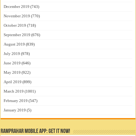
December 2019
(743)
November 2019
(770)
October 2019
(718)
September 2019
(676)
August 2019
(839)
July 2019
(978)
June 2019
(646)
May 2019
(922)
April 2019
(899)
March 2019
(1001)
February 2019
(547)
January 2019
(5)
RamPrahar Mobile App: Get it Now!