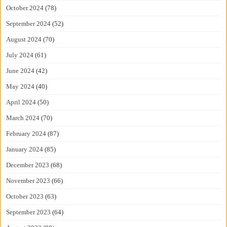
October 2024
(78)
September 2024
(52)
August 2024
(70)
July 2024
(61)
June 2024
(42)
May 2024
(40)
April 2024
(50)
March 2024
(70)
February 2024
(87)
January 2024
(85)
December 2023
(68)
November 2023
(66)
October 2023
(63)
September 2023
(64)