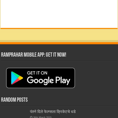
RamPrahar Mobile App: Get it Now!
Random Posts
पंतने दिले फेल्प्सला क्रिकेटचे धडे
30th March 2019