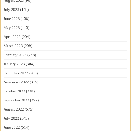
August 2023
(90)
July 2023
(149)
June 2023
(158)
May 2023
(115)
April 2023
(204)
March 2023
(209)
February 2023
(258)
January 2023
(304)
December 2022
(286)
November 2022
(315)
October 2022
(230)
September 2022
(292)
August 2022
(575)
July 2022
(543)
June 2022
(514)