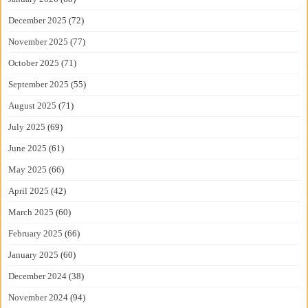
December 2025
(72)
November 2025
(77)
October 2025
(71)
September 2025
(55)
August 2025
(71)
July 2025
(69)
June 2025
(61)
May 2025
(66)
April 2025
(42)
March 2025
(60)
February 2025
(66)
January 2025
(60)
December 2024
(38)
November 2024
(94)