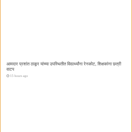
आमदार प्रशांत ठाकूर यांच्या उपस्थितीत विद्यार्थ्यांना रेनकोट, शिक्षकांना छत्री
वाटप
15 hours ago