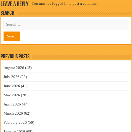
Leave a Reply
You must be
logged in
to post a comment.
Search
Previous Posts
August 2026
(13)
July 2026
(23)
June 2026
(41)
May 2026
(28)
April 2026
(47)
March 2026
(62)
February 2026
(50)
January 2026
(68)