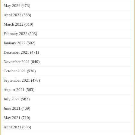
May 2022
(473)
April 2022
(568)
March 2022
(610)
February 2022
(593)
January 2022
(602)
December 2021
(471)
November 2021
(640)
October 2021
(530)
September 2021
(478)
August 2021
(563)
July 2021
(582)
June 2021
(469)
May 2021
(710)
April 2021
(685)