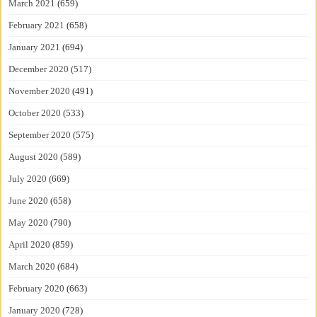
March 2021
(659)
February 2021
(658)
January 2021
(694)
December 2020
(517)
November 2020
(491)
October 2020
(533)
September 2020
(575)
August 2020
(589)
July 2020
(669)
June 2020
(658)
May 2020
(790)
April 2020
(859)
March 2020
(684)
February 2020
(663)
January 2020
(728)