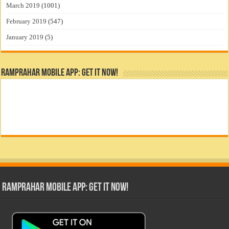
March 2019
(1001)
February 2019
(547)
January 2019
(5)
RamPrahar Mobile App: Get it Now!
RamPrahar Mobile App: Get it Now!