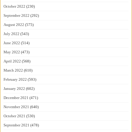
October 2022
(230)
September 2022
(292)
August 2022
(575)
July 2022
(543)
June 2022
(514)
May 2022
(473)
April 2022
(568)
March 2022
(610)
February 2022
(593)
January 2022
(602)
December 2021
(471)
November 2021
(640)
October 2021
(530)
September 2021
(478)