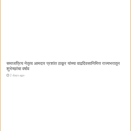
समाजप्रिय नेतृत्व आमदार प्रशांत ठाकूर यांच्या वाढदिवसानिमित्त राज्यभरातून
शुभेच्छांचा वर्षाव
2 days ago