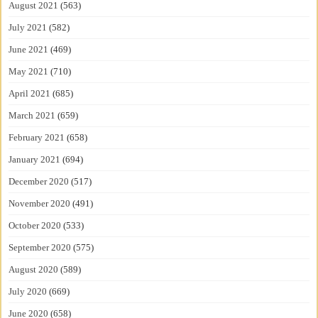
August 2021
(563)
July 2021
(582)
June 2021
(469)
May 2021
(710)
April 2021
(685)
March 2021
(659)
February 2021
(658)
January 2021
(694)
December 2020
(517)
November 2020
(491)
October 2020
(533)
September 2020
(575)
August 2020
(589)
July 2020
(669)
June 2020
(658)