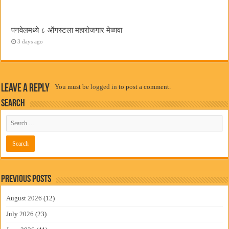
पनवेलमध्ये ८ ऑगस्टला महारोजगार मेळावा
3 days ago
Leave a Reply
You must be
logged in
to post a comment.
Search
Previous Posts
August 2026
(12)
July 2026
(23)