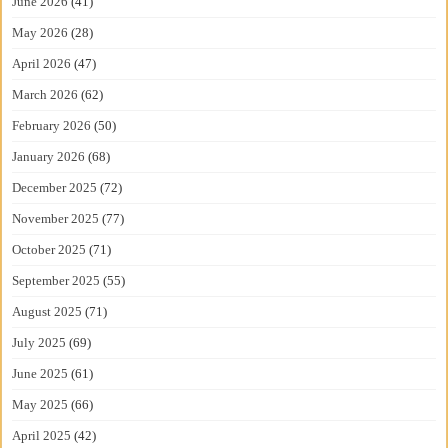
June 2026
(41)
May 2026
(28)
April 2026
(47)
March 2026
(62)
February 2026
(50)
January 2026
(68)
December 2025
(72)
November 2025
(77)
October 2025
(71)
September 2025
(55)
August 2025
(71)
July 2025
(69)
June 2025
(61)
May 2025
(66)
April 2025
(42)