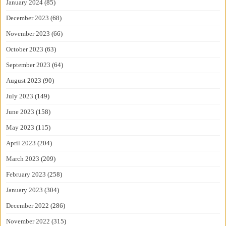
January 2024
(85)
December 2023
(68)
November 2023
(66)
October 2023
(63)
September 2023
(64)
August 2023
(90)
July 2023
(149)
June 2023
(158)
May 2023
(115)
April 2023
(204)
March 2023
(209)
February 2023
(258)
January 2023
(304)
December 2022
(286)
November 2022
(315)