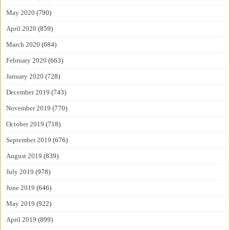
May 2020
(790)
April 2020
(859)
March 2020
(684)
February 2020
(663)
January 2020
(728)
December 2019
(743)
November 2019
(770)
October 2019
(718)
September 2019
(676)
August 2019
(839)
July 2019
(978)
June 2019
(646)
May 2019
(922)
April 2019
(899)