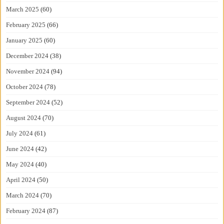
March 2025
(60)
February 2025
(66)
January 2025
(60)
December 2024
(38)
November 2024
(94)
October 2024
(78)
September 2024
(52)
August 2024
(70)
July 2024
(61)
June 2024
(42)
May 2024
(40)
April 2024
(50)
March 2024
(70)
February 2024
(87)