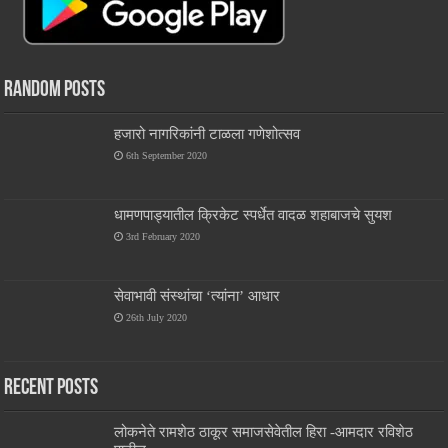
Random Posts
हजारो नागरिकांनी टाळला गणेशोत्सव
6th September 2020
धामणपाड्यातील क्रिकेट स्पर्धेत वादळ शहाबाजचे सुयश
3rd February 2020
सेवाभावी संस्थांचा ‘त्यांना’ आधार
26th July 2020
Recent Posts
लोकनेते रामशेठ ठाकूर समाजसेवेतील हिरा -आमदार रविशेठ