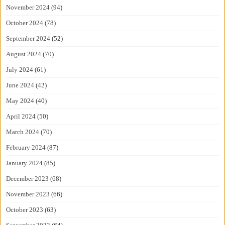
November 2024
(94)
October 2024
(78)
September 2024
(52)
August 2024
(70)
July 2024
(61)
June 2024
(42)
May 2024
(40)
April 2024
(50)
March 2024
(70)
February 2024
(87)
January 2024
(85)
December 2023
(68)
November 2023
(66)
October 2023
(63)