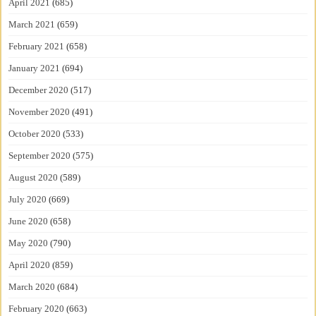
April 2021
(685)
March 2021
(659)
February 2021
(658)
January 2021
(694)
December 2020
(517)
November 2020
(491)
October 2020
(533)
September 2020
(575)
August 2020
(589)
July 2020
(669)
June 2020
(658)
May 2020
(790)
April 2020
(859)
March 2020
(684)
February 2020
(663)