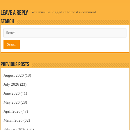
Leave a Reply
You must be
logged in
to post a comment.
Search
Previous Posts
August 2026
(13)
July 2026
(23)
June 2026
(41)
May 2026
(28)
April 2026
(47)
March 2026
(62)
February 2026
(50)