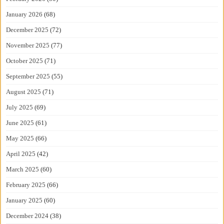
January 2026
(68)
December 2025
(72)
November 2025
(77)
October 2025
(71)
September 2025
(55)
August 2025
(71)
July 2025
(69)
June 2025
(61)
May 2025
(66)
April 2025
(42)
March 2025
(60)
February 2025
(66)
January 2025
(60)
December 2024
(38)