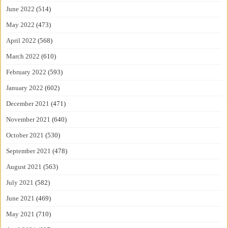
June 2022
(514)
May 2022
(473)
April 2022
(568)
March 2022
(610)
February 2022
(593)
January 2022
(602)
December 2021
(471)
November 2021
(640)
October 2021
(530)
September 2021
(478)
August 2021
(563)
July 2021
(582)
June 2021
(469)
May 2021
(710)