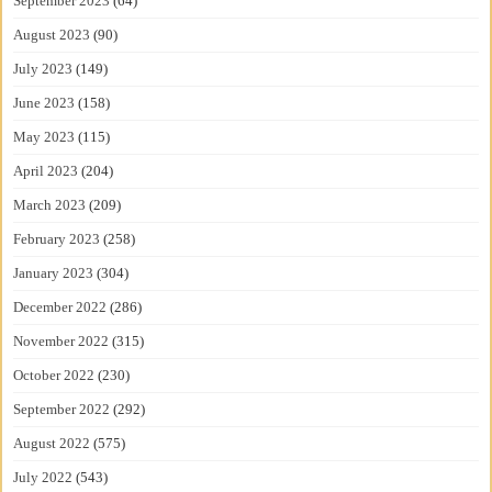
September 2023
(64)
August 2023
(90)
July 2023
(149)
June 2023
(158)
May 2023
(115)
April 2023
(204)
March 2023
(209)
February 2023
(258)
January 2023
(304)
December 2022
(286)
November 2022
(315)
October 2022
(230)
September 2022
(292)
August 2022
(575)
July 2022
(543)