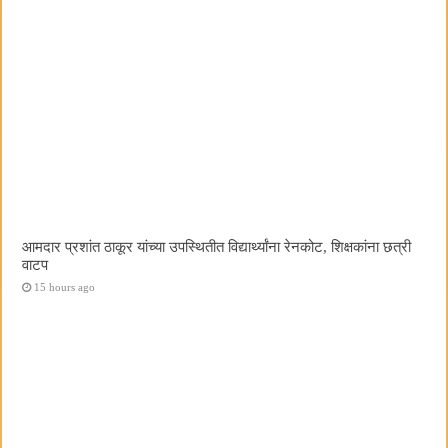
आमदार प्रशांत ठाकूर यांच्या उपस्थितीत विद्यार्थ्यांना रेनकोट, शिक्षकांना छत्री
वाटप
15 hours ago