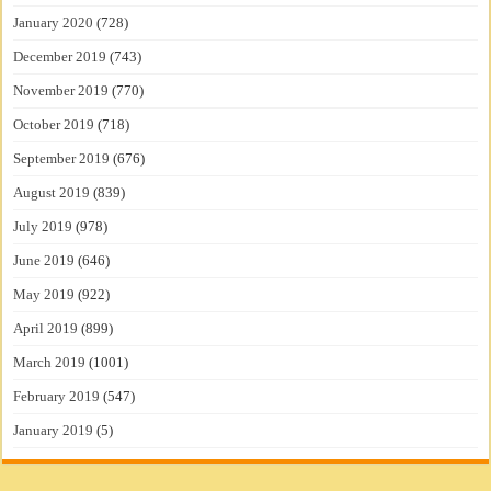
January 2020
(728)
December 2019
(743)
November 2019
(770)
October 2019
(718)
September 2019
(676)
August 2019
(839)
July 2019
(978)
June 2019
(646)
May 2019
(922)
April 2019
(899)
March 2019
(1001)
February 2019
(547)
January 2019
(5)