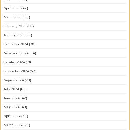
April 2025
(42)
March 2025
(60)
February 2025
(66)
January 2025
(60)
December 2024
(38)
November 2024
(94)
October 2024
(78)
September 2024
(52)
August 2024
(70)
July 2024
(61)
June 2024
(42)
May 2024
(40)
April 2024
(50)
March 2024
(70)