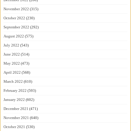
November 2022
(315)
October 2022
(230)
September 2022
(292)
August 2022
(575)
July 2022
(543)
June 2022
(514)
May 2022
(473)
April 2022
(568)
March 2022
(610)
February 2022
(593)
January 2022
(602)
December 2021
(471)
November 2021
(640)
October 2021
(530)