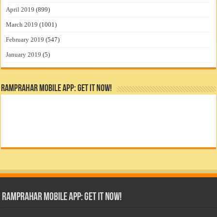
April 2019
(899)
March 2019
(1001)
February 2019
(547)
January 2019
(5)
RamPrahar Mobile App: Get it Now!
RamPrahar Mobile App: Get it Now!