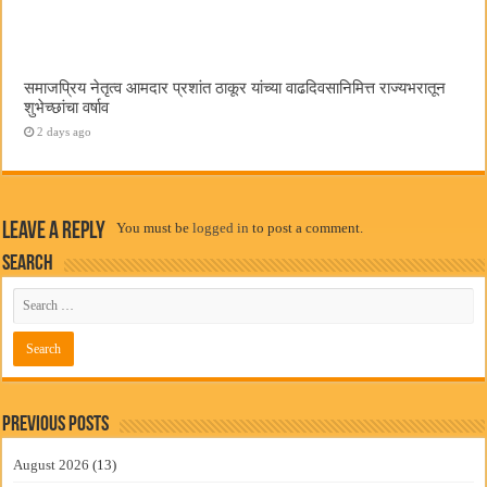
समाजप्रिय नेतृत्व आमदार प्रशांत ठाकूर यांच्या वाढदिवसानिमित्त राज्यभरातून
शुभेच्छांचा वर्षाव
2 days ago
Leave a Reply
You must be
logged in
to post a comment.
Search
Previous Posts
August 2026
(13)