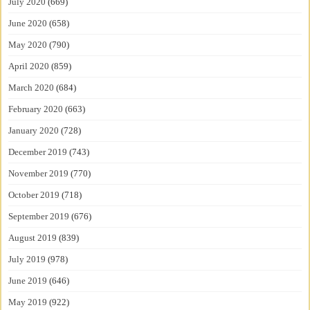
July 2020
(669)
June 2020
(658)
May 2020
(790)
April 2020
(859)
March 2020
(684)
February 2020
(663)
January 2020
(728)
December 2019
(743)
November 2019
(770)
October 2019
(718)
September 2019
(676)
August 2019
(839)
July 2019
(978)
June 2019
(646)
May 2019
(922)