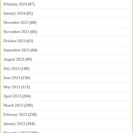
February 2024
(87)
January 2024
(85)
December 2023
(68)
November 2023
(66)
October 2023
(63)
September 2023
(64)
August 2023
(90)
July 2023
(149)
June 2023
(158)
May 2023
(115)
April 2023
(204)
March 2023
(209)
February 2023
(258)
January 2023
(304)
December 2022
(286)