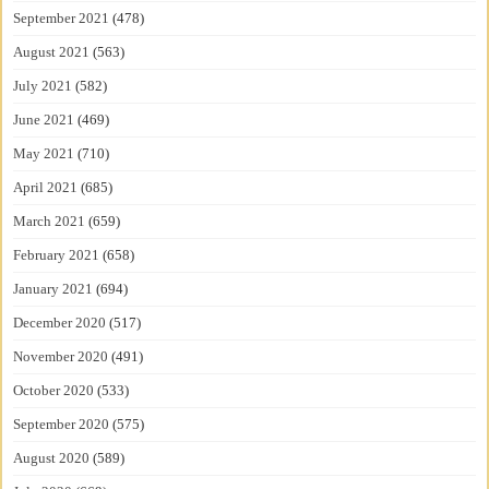
September 2021
(478)
August 2021
(563)
July 2021
(582)
June 2021
(469)
May 2021
(710)
April 2021
(685)
March 2021
(659)
February 2021
(658)
January 2021
(694)
December 2020
(517)
November 2020
(491)
October 2020
(533)
September 2020
(575)
August 2020
(589)