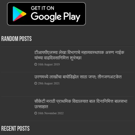
Random Posts
टीआयपीएलच्या लेखा विभागाचे महाव्यवस्थापक अरुण नाईक
यांच्या वाढदिवसानिमित्त शुभेच्छा
16th August 2019
उरणमध्ये लाखोंचा बायोडिझेल साठा जप्त; तीनजणअटकेत
29th August 2021
सीकेटी मराठी प्राथमिक विद्यालयात बाल दिनानिमित्त बालसभा
उत्साहात
16th November 2022
Recent Posts