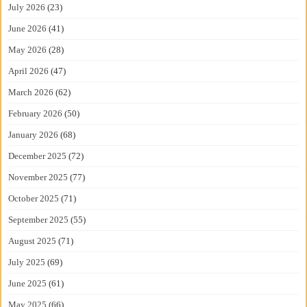
July 2026
(23)
June 2026
(41)
May 2026
(28)
April 2026
(47)
March 2026
(62)
February 2026
(50)
January 2026
(68)
December 2025
(72)
November 2025
(77)
October 2025
(71)
September 2025
(55)
August 2025
(71)
July 2025
(69)
June 2025
(61)
May 2025
(66)