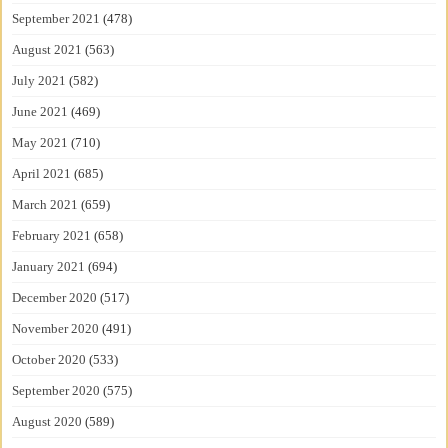
September 2021
(478)
August 2021
(563)
July 2021
(582)
June 2021
(469)
May 2021
(710)
April 2021
(685)
March 2021
(659)
February 2021
(658)
January 2021
(694)
December 2020
(517)
November 2020
(491)
October 2020
(533)
September 2020
(575)
August 2020
(589)