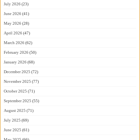
July 2026
(23)
June 2026
(41)
May 2026
(28)
April 2026
(47)
March 2026
(62)
February 2026
(50)
January 2026
(68)
December 2025
(72)
November 2025
(77)
October 2025
(71)
September 2025
(55)
August 2025
(71)
July 2025
(69)
June 2025
(61)
May 2025
(66)