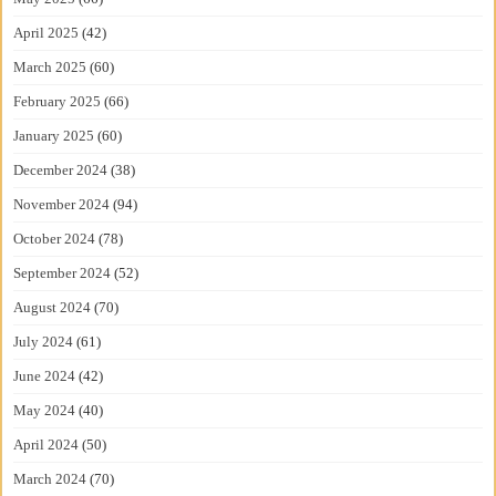
April 2025
(42)
March 2025
(60)
February 2025
(66)
January 2025
(60)
December 2024
(38)
November 2024
(94)
October 2024
(78)
September 2024
(52)
August 2024
(70)
July 2024
(61)
June 2024
(42)
May 2024
(40)
April 2024
(50)
March 2024
(70)