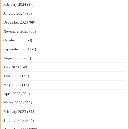
February 2024
(87)
January 2024
(85)
December 2023
(68)
November 2023
(66)
October 2023
(63)
September 2023
(64)
August 2023
(90)
July 2023
(149)
June 2023
(158)
May 2023
(115)
April 2023
(204)
March 2023
(209)
February 2023
(258)
January 2023
(304)