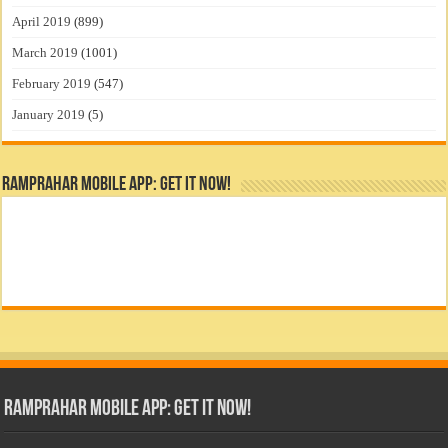
April 2019
(899)
March 2019
(1001)
February 2019
(547)
January 2019
(5)
RamPrahar Mobile App: Get it Now!
RamPrahar Mobile App: Get it Now!