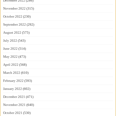
December 2022
(286)
November 2022
(315)
October 2022
(230)
September 2022
(292)
August 2022
(575)
July 2022
(543)
June 2022
(514)
May 2022
(473)
April 2022
(568)
March 2022
(610)
February 2022
(593)
January 2022
(602)
December 2021
(471)
November 2021
(640)
October 2021
(530)