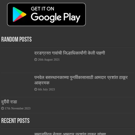
Random Posts
दरडग्रस्त गावांची जिल्हाधिकार्यांनी केली पाहणी
26th August 2021
पनवेल बसस्थानकाच्या पुनर्विकासासाठी आमदार प्रशांत ठाकूर
आक्रमक
6th July 2023
दुर्दैवी राडा
17th November 2023
Recent Posts
समाजप्रिय नेतृत्व आमदार प्रशांत ठाकूर यांच्या