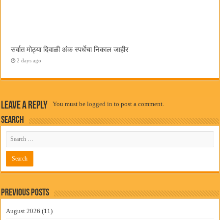
सर्वात मोठ्या दिवाळी अंक स्पर्धेचा निकाल जाहीर
2 days ago
Leave a Reply
You must be
logged in
to post a comment.
Search
Previous Posts
August 2026
(11)