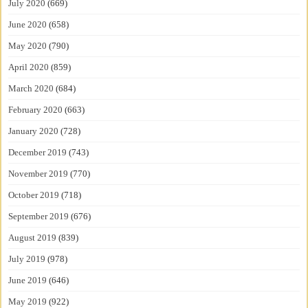
July 2020
(669)
June 2020
(658)
May 2020
(790)
April 2020
(859)
March 2020
(684)
February 2020
(663)
January 2020
(728)
December 2019
(743)
November 2019
(770)
October 2019
(718)
September 2019
(676)
August 2019
(839)
July 2019
(978)
June 2019
(646)
May 2019
(922)