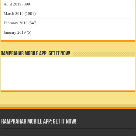
April 2019
(899)
March 2019
(1001)
February 2019
(547)
January 2019
(5)
RamPrahar Mobile App: Get it Now!
RamPrahar Mobile App: Get it Now!