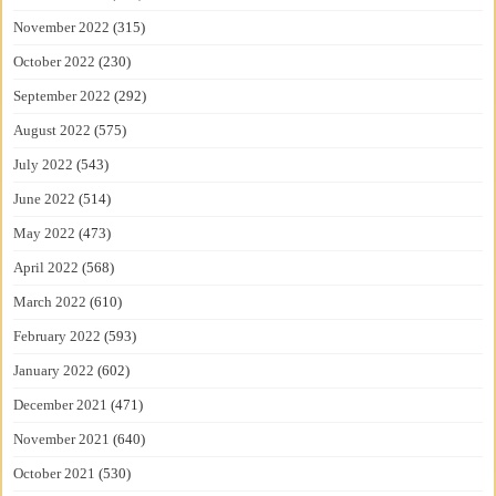
November 2022
(315)
October 2022
(230)
September 2022
(292)
August 2022
(575)
July 2022
(543)
June 2022
(514)
May 2022
(473)
April 2022
(568)
March 2022
(610)
February 2022
(593)
January 2022
(602)
December 2021
(471)
November 2021
(640)
October 2021
(530)