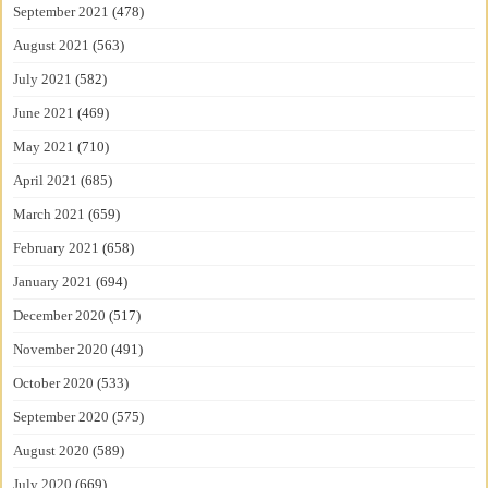
September 2021
(478)
August 2021
(563)
July 2021
(582)
June 2021
(469)
May 2021
(710)
April 2021
(685)
March 2021
(659)
February 2021
(658)
January 2021
(694)
December 2020
(517)
November 2020
(491)
October 2020
(533)
September 2020
(575)
August 2020
(589)
July 2020
(669)