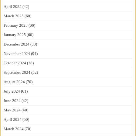
April 2025
(42)
March 2025
(60)
February 2025
(66)
January 2025
(60)
December 2024
(38)
November 2024
(94)
October 2024
(78)
September 2024
(52)
August 2024
(70)
July 2024
(61)
June 2024
(42)
May 2024
(40)
April 2024
(50)
March 2024
(70)