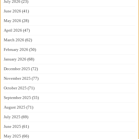
July 2026
(23)
June 2026
(41)
May 2026
(28)
April 2026
(47)
March 2026
(62)
February 2026
(50)
January 2026
(68)
December 2025
(72)
November 2025
(77)
October 2025
(71)
September 2025
(55)
August 2025
(71)
July 2025
(69)
June 2025
(61)
May 2025
(66)