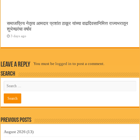
समाजप्रिय नेतृत्व आमदार प्रशांत ठाकूर यांच्या वाढदिवसानिमित्त राज्यभरातून
शुभेच्छांचा वर्षाव
3 days ago
Leave a Reply
You must be
logged in
to post a comment.
Search
Previous Posts
August 2026
(13)