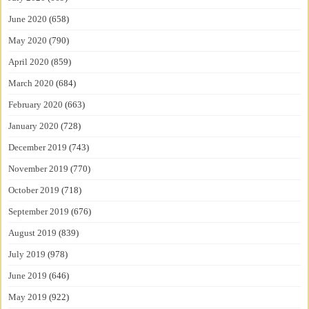
June 2020
(658)
May 2020
(790)
April 2020
(859)
March 2020
(684)
February 2020
(663)
January 2020
(728)
December 2019
(743)
November 2019
(770)
October 2019
(718)
September 2019
(676)
August 2019
(839)
July 2019
(978)
June 2019
(646)
May 2019
(922)