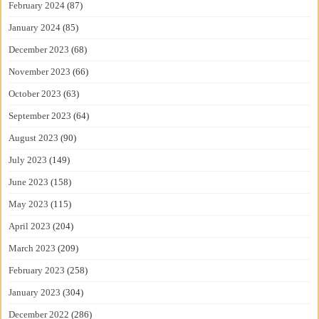
February 2024
(87)
January 2024
(85)
December 2023
(68)
November 2023
(66)
October 2023
(63)
September 2023
(64)
August 2023
(90)
July 2023
(149)
June 2023
(158)
May 2023
(115)
April 2023
(204)
March 2023
(209)
February 2023
(258)
January 2023
(304)
December 2022
(286)