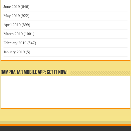
June 2019
(646)
May 2019
(922)
April 2019
(899)
March 2019
(1001)
February 2019
(547)
January 2019
(5)
RamPrahar Mobile App: Get it Now!