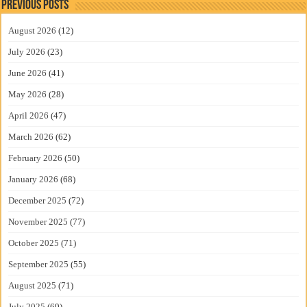
Previous Posts
August 2026
(12)
July 2026
(23)
June 2026
(41)
May 2026
(28)
April 2026
(47)
March 2026
(62)
February 2026
(50)
January 2026
(68)
December 2025
(72)
November 2025
(77)
October 2025
(71)
September 2025
(55)
August 2025
(71)
July 2025
(69)