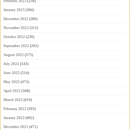
February 2023
(258)
January 2023
(304)
December 2022
(286)
November 2022
(315)
October 2022
(230)
September 2022
(292)
August 2022
(575)
July 2022
(543)
June 2022
(514)
May 2022
(473)
April 2022
(568)
March 2022
(610)
February 2022
(593)
January 2022
(602)
December 2021
(471)