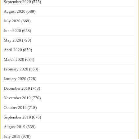
September 2020
(575)
August 2020
(589)
July 2020
(669)
June 2020
(658)
May 2020
(790)
April 2020
(859)
March 2020
(684)
February 2020
(663)
January 2020
(728)
December 2019
(743)
November 2019
(770)
October 2019
(718)
September 2019
(676)
August 2019
(839)
July 2019
(978)