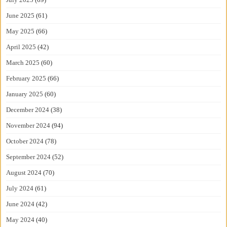
June 2025
(61)
May 2025
(66)
April 2025
(42)
March 2025
(60)
February 2025
(66)
January 2025
(60)
December 2024
(38)
November 2024
(94)
October 2024
(78)
September 2024
(52)
August 2024
(70)
July 2024
(61)
June 2024
(42)
May 2024
(40)