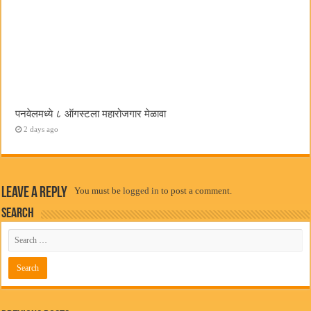
पनवेलमध्ये ८ ऑगस्टला महारोजगार मेळावा
2 days ago
Leave a Reply
You must be
logged in
to post a comment.
Search