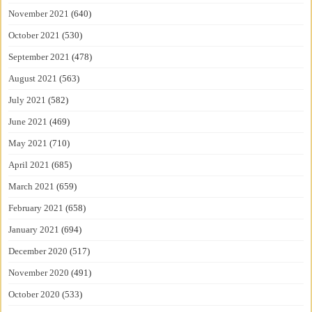
November 2021
(640)
October 2021
(530)
September 2021
(478)
August 2021
(563)
July 2021
(582)
June 2021
(469)
May 2021
(710)
April 2021
(685)
March 2021
(659)
February 2021
(658)
January 2021
(694)
December 2020
(517)
November 2020
(491)
October 2020
(533)