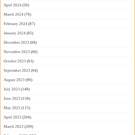
April 2024
(50)
March 2024
(70)
February 2024
(87)
January 2024
(85)
December 2023
(68)
November 2023
(66)
October 2023
(63)
September 2023
(64)
August 2023
(90)
July 2023
(149)
June 2023
(158)
May 2023
(115)
April 2023
(204)
March 2023
(209)