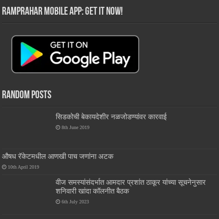
RamPrahar Mobile App: Get it Now!
Random Posts
सिडकोची बेकायदेशीर नळजोडण्यांवर कारवाई
8th June 2019
औषध रॅकेटमधील आणखी पाच जणांना अटक
10th April 2019
वीज समस्यांसंदर्भात आमदार प्रशांत ठाकूर यांच्या सूचनेनुसार
शनिवारी खांदा कॉलनीत बैठक
6th July 2023