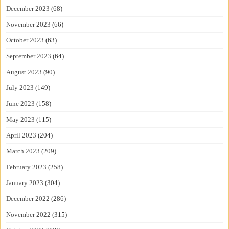
December 2023
(68)
November 2023
(66)
October 2023
(63)
September 2023
(64)
August 2023
(90)
July 2023
(149)
June 2023
(158)
May 2023
(115)
April 2023
(204)
March 2023
(209)
February 2023
(258)
January 2023
(304)
December 2022
(286)
November 2022
(315)