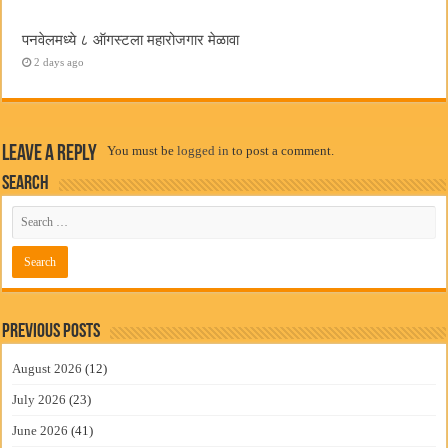
पनवेलमध्ये ८ ऑगस्टला महारोजगार मेळावा
2 days ago
Leave a Reply
You must be
logged in
to post a comment.
Search
Previous Posts
August 2026
(12)
July 2026
(23)
June 2026
(41)