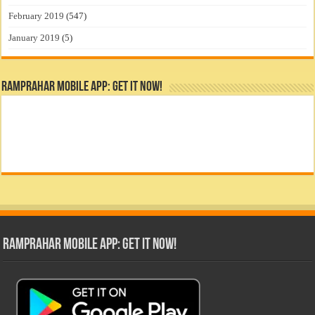
February 2019
(547)
January 2019
(5)
RamPrahar Mobile App: Get it Now!
RamPrahar Mobile App: Get it Now!