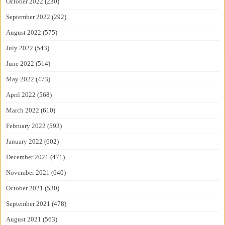
October 2022
(230)
September 2022
(292)
August 2022
(575)
July 2022
(543)
June 2022
(514)
May 2022
(473)
April 2022
(568)
March 2022
(610)
February 2022
(593)
January 2022
(602)
December 2021
(471)
November 2021
(640)
October 2021
(530)
September 2021
(478)
August 2021
(563)