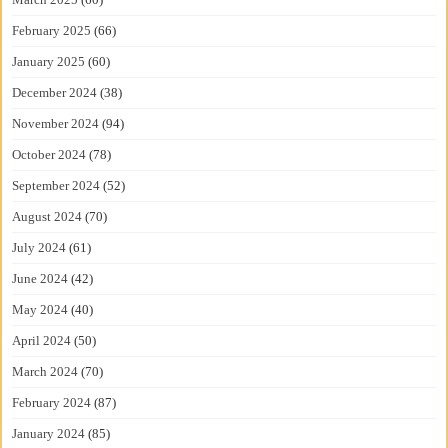
February 2025
(66)
January 2025
(60)
December 2024
(38)
November 2024
(94)
October 2024
(78)
September 2024
(52)
August 2024
(70)
July 2024
(61)
June 2024
(42)
May 2024
(40)
April 2024
(50)
March 2024
(70)
February 2024
(87)
January 2024
(85)