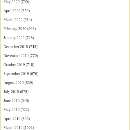
May 2020
(790)
April 2020
(859)
March 2020
(684)
February 2020
(663)
January 2020
(728)
December 2019
(743)
November 2019
(770)
October 2019
(718)
September 2019
(676)
August 2019
(839)
July 2019
(978)
June 2019
(646)
May 2019
(922)
April 2019
(899)
March 2019
(1001)