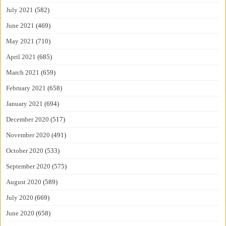
July 2021
(582)
June 2021
(469)
May 2021
(710)
April 2021
(685)
March 2021
(659)
February 2021
(658)
January 2021
(694)
December 2020
(517)
November 2020
(491)
October 2020
(533)
September 2020
(575)
August 2020
(589)
July 2020
(669)
June 2020
(658)