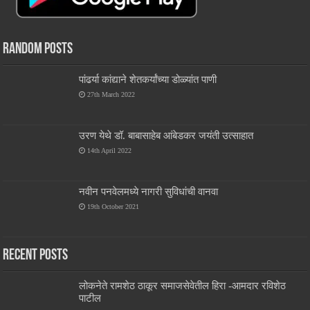
Random Posts
पांढर्या कांद्याने शेतकर्यांच्या डोळ्यांत पाणी
27th March 2022
उरण येथे डॉ. बाबासाहेब आंबेडकर जयंती उत्साहात
14th April 2022
नवीन पनवेलमध्ये नागरी सुविधांची वानवा
19th October 2021
Recent Posts
लोकनेते रामशेठ ठाकूर समाजसेवेतील हिरा -आमदार रविशेठ
पाटील