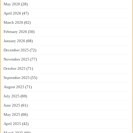
May 2026
(28)
April 2026
(47)
March 2026
(62)
February 2026
(50)
January 2026
(68)
December 2025
(72)
November 2025
(77)
October 2025
(71)
September 2025
(55)
August 2025
(71)
July 2025
(69)
June 2025
(61)
May 2025
(66)
April 2025
(42)
March 2025
(60)