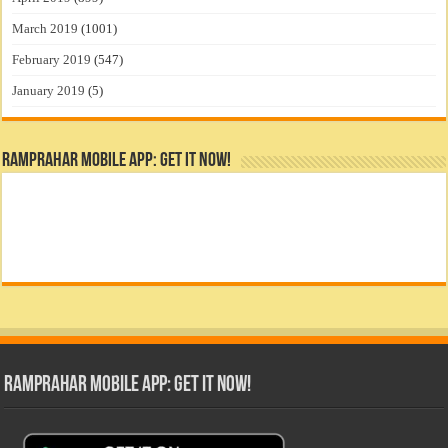
March 2019
(1001)
February 2019
(547)
January 2019
(5)
RamPrahar Mobile App: Get it Now!
RamPrahar Mobile App: Get it Now!