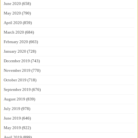
June 2020
(658)
May 2020
(790)
April 2020
(859)
March 2020
(684)
February 2020
(663)
January 2020
(728)
December 2019
(743)
November 2019
(770)
October 2019
(718)
September 2019
(676)
August 2019
(839)
July 2019
(978)
June 2019
(646)
May 2019
(922)
April 2019
(899)