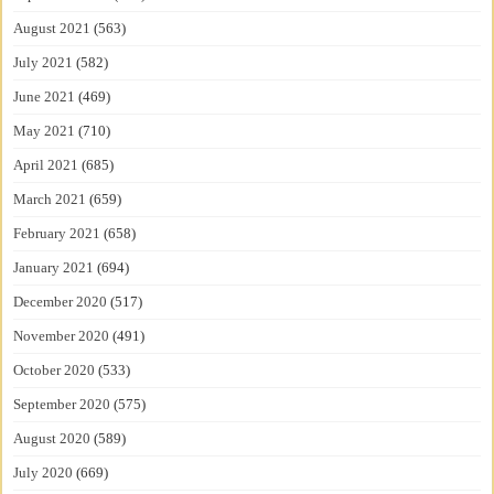
August 2021
(563)
July 2021
(582)
June 2021
(469)
May 2021
(710)
April 2021
(685)
March 2021
(659)
February 2021
(658)
January 2021
(694)
December 2020
(517)
November 2020
(491)
October 2020
(533)
September 2020
(575)
August 2020
(589)
July 2020
(669)