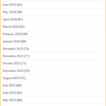
June 2026
(41)
May 2026
(28)
April 2026
(47)
March 2026
(62)
February 2026
(50)
January 2026
(68)
December 2025
(72)
November 2025
(77)
October 2025
(71)
September 2025
(55)
August 2025
(71)
July 2025
(69)
June 2025
(61)
May 2025
(66)