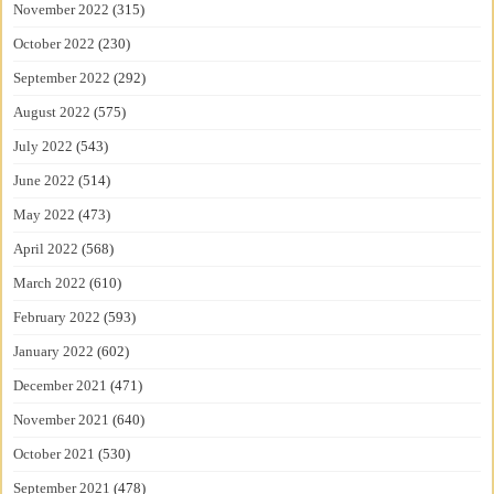
November 2022
(315)
October 2022
(230)
September 2022
(292)
August 2022
(575)
July 2022
(543)
June 2022
(514)
May 2022
(473)
April 2022
(568)
March 2022
(610)
February 2022
(593)
January 2022
(602)
December 2021
(471)
November 2021
(640)
October 2021
(530)
September 2021
(478)