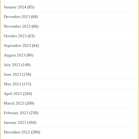
January 2024
(85)
December 2023
(68)
November 2023
(66)
October 2023
(63)
September 2023
(64)
August 2023
(90)
July 2023
(149)
June 2023
(158)
May 2023
(115)
April 2023
(204)
March 2023
(209)
February 2023
(258)
January 2023
(304)
December 2022
(286)