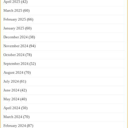
April 2025
(42)
March 2025
(60)
February 2025
(66)
January 2025
(60)
December 2024
(38)
November 2024
(94)
October 2024
(78)
September 2024
(52)
August 2024
(70)
July 2024
(61)
June 2024
(42)
May 2024
(40)
April 2024
(50)
March 2024
(70)
February 2024
(87)