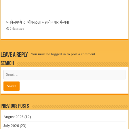
पनवेलमध्ये ८ ऑगस्टला महारोजगार मेळावा
2 days ago
Leave a Reply
You must be
logged in
to post a comment.
Search
Previous Posts
August 2026
(12)
July 2026
(23)