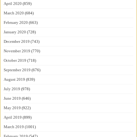
April 2020
(859)
March 2020
(684)
February 2020
(663)
January 2020
(728)
December 2019
(743)
November 2019
(770)
October 2019
(718)
September 2019
(676)
August 2019
(839)
July 2019
(978)
June 2019
(646)
May 2019
(922)
April 2019
(899)
March 2019
(1001)
February 2019
(547)