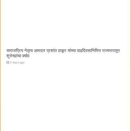
समाजप्रिय नेतृत्व आमदार प्रशांत ठाकूर यांच्या वाढदिवसानिमित्त राज्यभरातून
शुभेच्छांचा वर्षाव
2 days ago