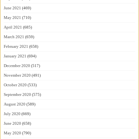
June 2021
(469)
May 2021
(710)
April 2021
(685)
March 2021
(659)
February 2021
(658)
January 2021
(694)
December 2020
(517)
November 2020
(491)
October 2020
(533)
September 2020
(575)
August 2020
(589)
July 2020
(669)
June 2020
(658)
May 2020
(790)