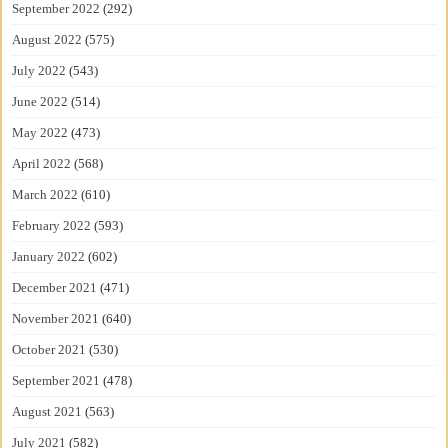
September 2022
(292)
August 2022
(575)
July 2022
(543)
June 2022
(514)
May 2022
(473)
April 2022
(568)
March 2022
(610)
February 2022
(593)
January 2022
(602)
December 2021
(471)
November 2021
(640)
October 2021
(530)
September 2021
(478)
August 2021
(563)
July 2021
(582)