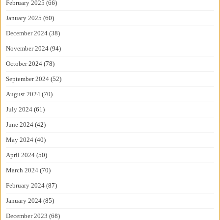
February 2025
(66)
January 2025
(60)
December 2024
(38)
November 2024
(94)
October 2024
(78)
September 2024
(52)
August 2024
(70)
July 2024
(61)
June 2024
(42)
May 2024
(40)
April 2024
(50)
March 2024
(70)
February 2024
(87)
January 2024
(85)
December 2023
(68)