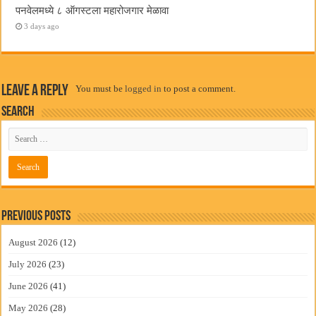
पनवेलमध्ये ८ ऑगस्टला महारोजगार मेळावा
3 days ago
Leave a Reply
You must be
logged in
to post a comment.
Search
Previous Posts
August 2026
(12)
July 2026
(23)
June 2026
(41)
May 2026
(28)