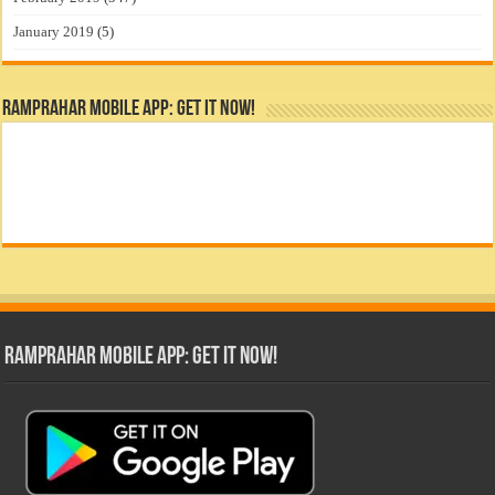
January 2019
(5)
RamPrahar Mobile App: Get it Now!
RamPrahar Mobile App: Get it Now!