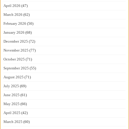
April 2026
(47)
March 2026
(62)
February 2026
(50)
January 2026
(68)
December 2025
(72)
November 2025
(77)
October 2025
(71)
September 2025
(55)
August 2025
(71)
July 2025
(69)
June 2025
(61)
May 2025
(66)
April 2025
(42)
March 2025
(60)