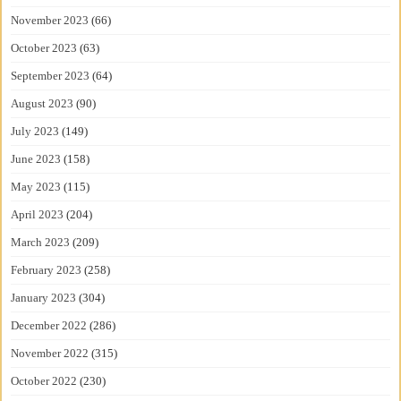
November 2023
(66)
October 2023
(63)
September 2023
(64)
August 2023
(90)
July 2023
(149)
June 2023
(158)
May 2023
(115)
April 2023
(204)
March 2023
(209)
February 2023
(258)
January 2023
(304)
December 2022
(286)
November 2022
(315)
October 2022
(230)