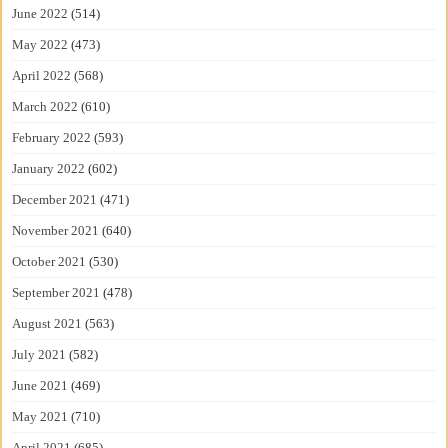
June 2022
(514)
May 2022
(473)
April 2022
(568)
March 2022
(610)
February 2022
(593)
January 2022
(602)
December 2021
(471)
November 2021
(640)
October 2021
(530)
September 2021
(478)
August 2021
(563)
July 2021
(582)
June 2021
(469)
May 2021
(710)
April 2021
(685)