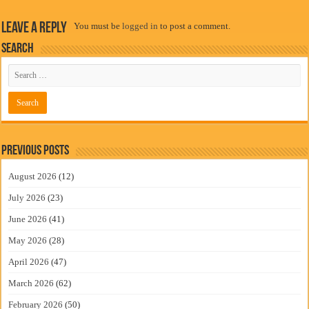
Leave a Reply
You must be
logged in
to post a comment.
Search
Previous Posts
August 2026
(12)
July 2026
(23)
June 2026
(41)
May 2026
(28)
April 2026
(47)
March 2026
(62)
February 2026
(50)