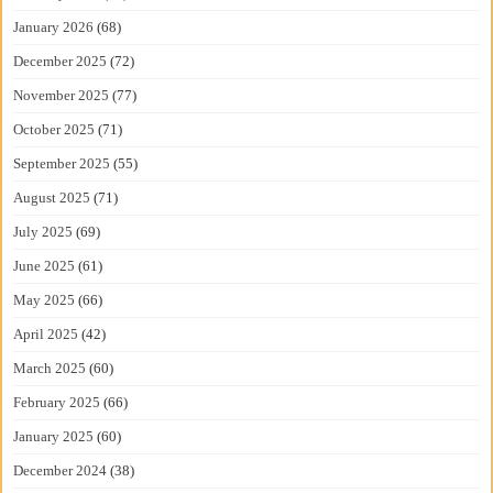
January 2026
(68)
December 2025
(72)
November 2025
(77)
October 2025
(71)
September 2025
(55)
August 2025
(71)
July 2025
(69)
June 2025
(61)
May 2025
(66)
April 2025
(42)
March 2025
(60)
February 2025
(66)
January 2025
(60)
December 2024
(38)