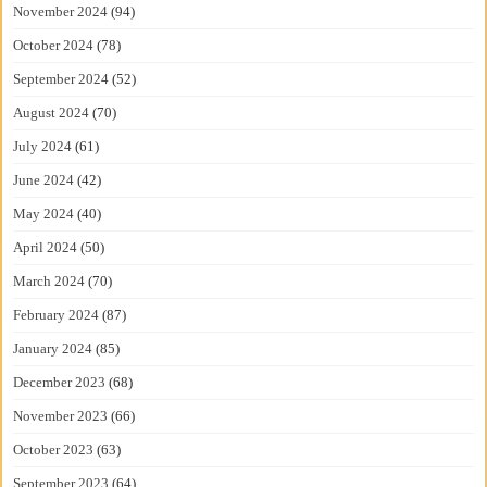
November 2024
(94)
October 2024
(78)
September 2024
(52)
August 2024
(70)
July 2024
(61)
June 2024
(42)
May 2024
(40)
April 2024
(50)
March 2024
(70)
February 2024
(87)
January 2024
(85)
December 2023
(68)
November 2023
(66)
October 2023
(63)
September 2023
(64)