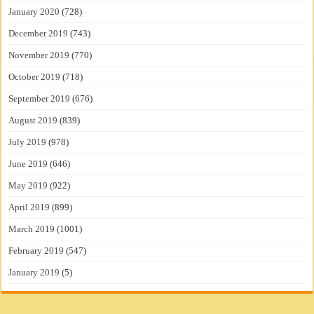
January 2020
(728)
December 2019
(743)
November 2019
(770)
October 2019
(718)
September 2019
(676)
August 2019
(839)
July 2019
(978)
June 2019
(646)
May 2019
(922)
April 2019
(899)
March 2019
(1001)
February 2019
(547)
January 2019
(5)