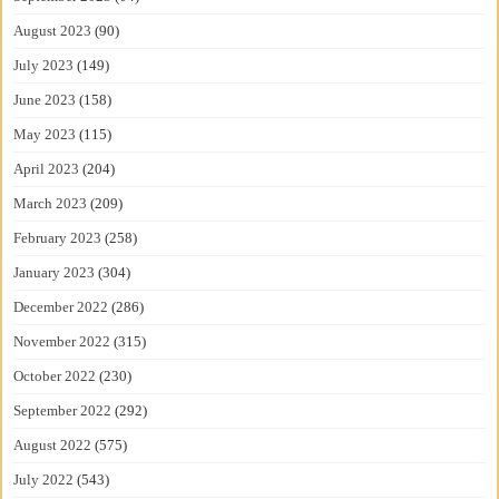
August 2023
(90)
July 2023
(149)
June 2023
(158)
May 2023
(115)
April 2023
(204)
March 2023
(209)
February 2023
(258)
January 2023
(304)
December 2022
(286)
November 2022
(315)
October 2022
(230)
September 2022
(292)
August 2022
(575)
July 2022
(543)