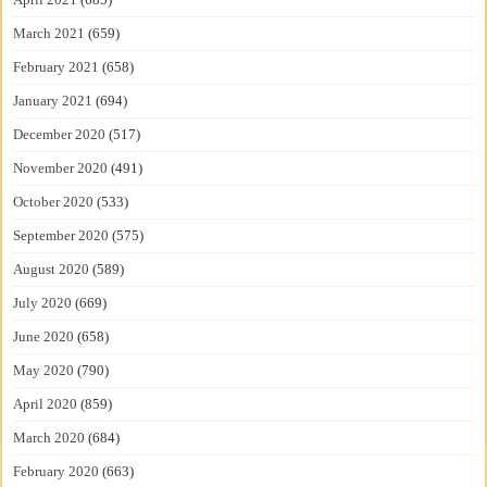
March 2021
(659)
February 2021
(658)
January 2021
(694)
December 2020
(517)
November 2020
(491)
October 2020
(533)
September 2020
(575)
August 2020
(589)
July 2020
(669)
June 2020
(658)
May 2020
(790)
April 2020
(859)
March 2020
(684)
February 2020
(663)