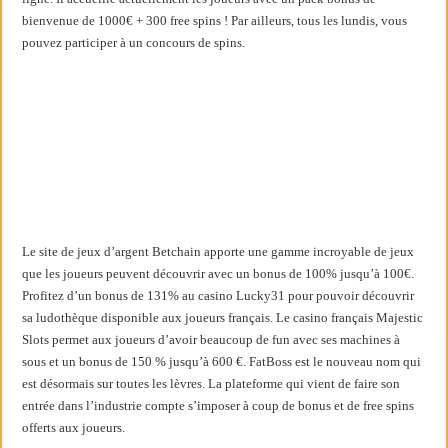
bienvenue de 1000€ + 300 free spins ! Par ailleurs, tous les lundis, vous
pouvez participer à un concours de spins.
Le site de jeux d’argent Betchain apporte une gamme incroyable de jeux
que les joueurs peuvent découvrir avec un bonus de 100% jusqu’à 100€.
Profitez d’un bonus de 131% au casino Lucky31 pour pouvoir découvrir
sa ludothèque disponible aux joueurs français. Le casino français Majestic
Slots permet aux joueurs d’avoir beaucoup de fun avec ses machines à
sous et un bonus de 150 % jusqu’à 600 €. FatBoss est le nouveau nom qui
est désormais sur toutes les lèvres. La plateforme qui vient de faire son
entrée dans l’industrie compte s’imposer à coup de bonus et de free spins
offerts aux joueurs.