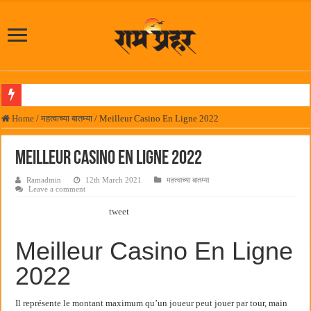
आमदार प्रशांत ठाकूर यांच्या उपस्थितीत विद्यार्थ्यांना रेनकोट, शिक्षकांना छत्री वाटप
Home
/
महत्वाच्या बातम्या
/
Meilleur Casino En Ligne 2022
लोकनेते रामशेठ ठाकूर समाजसेवेतील हिरा -आमदार रविशेठ पाटील
Meilleur Casino En Ligne 2022
समाजप्रिय नेतृत्व आमदार प्रशांत ठाकूर यांच्या वाढदिवसानिमित्त राज्यभरातून शुभेच्छांचा वर्षाव
Ramadmin
12th March 2021
महत्वाच्या बातम्या
पनवेलमध्ये ८ ऑगस्टला महारोजगार मेळावा
Leave a comment
सर्वात मोठ्या दिवाळी अंक स्पर्धेचा निकाल जाहीर
tweet
जनार्दन भगत शिक्षण प्रसारक संस्थेच्या मुख्य प्रशासकीय कार्यालयासह भव्य मूट कोर्टचे बुधवारी उद
Meilleur Casino En Ligne
पालेखुर्द येथील जि.प. शाळेच्या नूतन इमारतीचे लोकनेते रामशेठ ठाकूर यांच्या उद्घाटन
2022
हर घर तिरंगा अभियानासंदर्भात पनवेलमध्ये बैठक
कामोठे येथे समाजोपयोगी वस्तूंच्या वाटपाचा उपक्रम
Il représente le montant maximum qu’un joueur peut jouer par tour, main