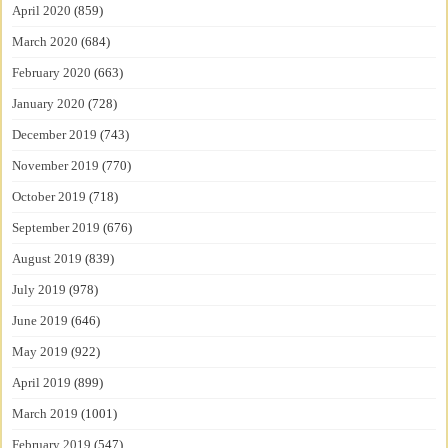
April 2020
(859)
March 2020
(684)
February 2020
(663)
January 2020
(728)
December 2019
(743)
November 2019
(770)
October 2019
(718)
September 2019
(676)
August 2019
(839)
July 2019
(978)
June 2019
(646)
May 2019
(922)
April 2019
(899)
March 2019
(1001)
February 2019
(547)