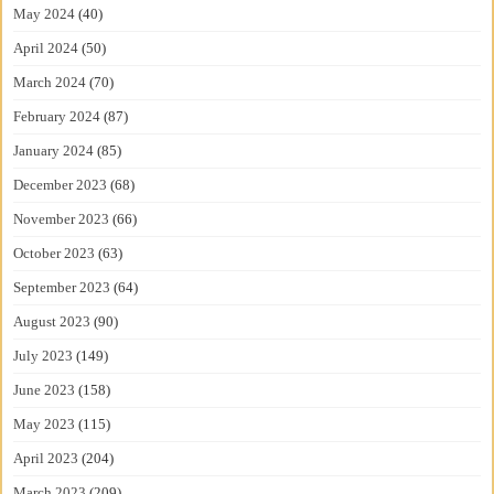
May 2024
(40)
April 2024
(50)
March 2024
(70)
February 2024
(87)
January 2024
(85)
December 2023
(68)
November 2023
(66)
October 2023
(63)
September 2023
(64)
August 2023
(90)
July 2023
(149)
June 2023
(158)
May 2023
(115)
April 2023
(204)
March 2023
(209)