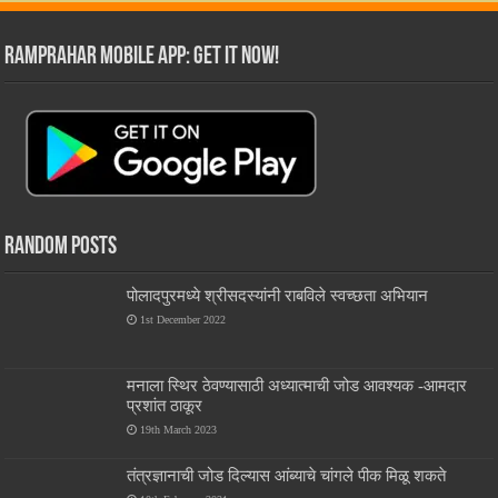
RamPrahar Mobile App: Get it Now!
Random Posts
पोलादपुरमध्ये श्रीसदस्यांनी राबविले स्वच्छता अभियान
1st December 2022
मनाला स्थिर ठेवण्यासाठी अध्यात्माची जोड आवश्यक -आमदार
प्रशांत ठाकूर
19th March 2023
तंत्रज्ञानाची जोड दिल्यास आंब्याचे चांगले पीक मिळू शकते