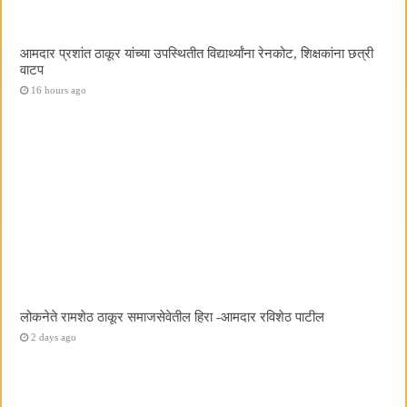
आमदार प्रशांत ठाकूर यांच्या उपस्थितीत विद्यार्थ्यांना रेनकोट, शिक्षकांना छत्री
वाटप
16 hours ago
लोकनेते रामशेठ ठाकूर समाजसेवेतील हिरा -आमदार रविशेठ पाटील
2 days ago