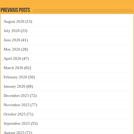
Previous Posts
August 2026
(13)
July 2026
(23)
June 2026
(41)
May 2026
(28)
April 2026
(47)
March 2026
(62)
February 2026
(50)
January 2026
(68)
December 2025
(72)
November 2025
(77)
October 2025
(71)
September 2025
(55)
August 2025
(71)