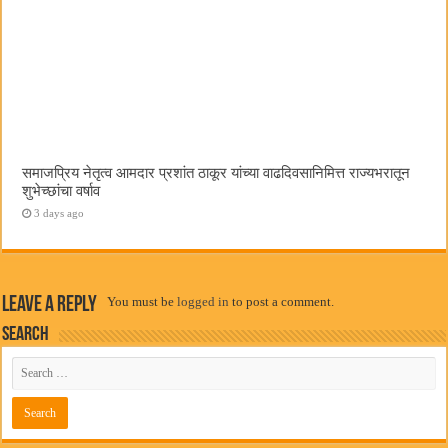
समाजप्रिय नेतृत्व आमदार प्रशांत ठाकूर यांच्या वाढदिवसानिमित्त राज्यभरातून
शुभेच्छांचा वर्षाव
3 days ago
Leave a Reply
You must be
logged in
to post a comment.
Search