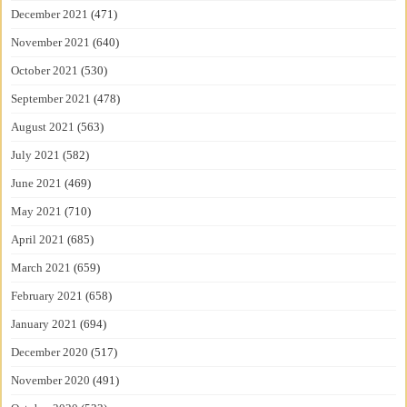
December 2021
(471)
November 2021
(640)
October 2021
(530)
September 2021
(478)
August 2021
(563)
July 2021
(582)
June 2021
(469)
May 2021
(710)
April 2021
(685)
March 2021
(659)
February 2021
(658)
January 2021
(694)
December 2020
(517)
November 2020
(491)