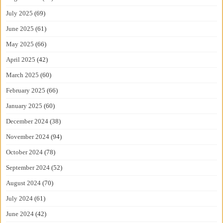
July 2025
(69)
June 2025
(61)
May 2025
(66)
April 2025
(42)
March 2025
(60)
February 2025
(66)
January 2025
(60)
December 2024
(38)
November 2024
(94)
October 2024
(78)
September 2024
(52)
August 2024
(70)
July 2024
(61)
June 2024
(42)