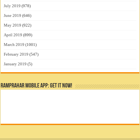
July 2019
(978)
June 2019
(646)
May 2019
(922)
April 2019
(899)
March 2019
(1001)
February 2019
(547)
January 2019
(5)
RamPrahar Mobile App: Get it Now!