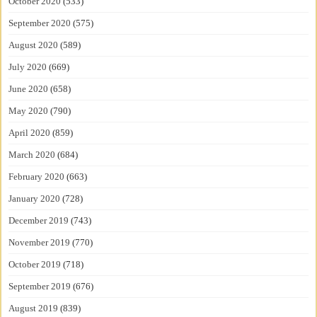
October 2020
(533)
September 2020
(575)
August 2020
(589)
July 2020
(669)
June 2020
(658)
May 2020
(790)
April 2020
(859)
March 2020
(684)
February 2020
(663)
January 2020
(728)
December 2019
(743)
November 2019
(770)
October 2019
(718)
September 2019
(676)
August 2019
(839)