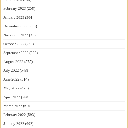
February 2023
(258)
January 2023
(304)
December 2022
(286)
November 2022
(315)
October 2022
(230)
September 2022
(292)
August 2022
(575)
July 2022
(543)
June 2022
(514)
May 2022
(473)
April 2022
(568)
March 2022
(610)
February 2022
(593)
January 2022
(602)