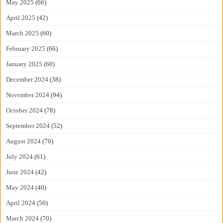
May 2025
(66)
April 2025
(42)
March 2025
(60)
February 2025
(66)
January 2025
(60)
December 2024
(38)
November 2024
(94)
October 2024
(78)
September 2024
(52)
August 2024
(70)
July 2024
(61)
June 2024
(42)
May 2024
(40)
April 2024
(50)
March 2024
(70)