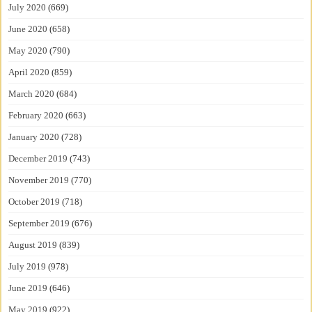
July 2020
(669)
June 2020
(658)
May 2020
(790)
April 2020
(859)
March 2020
(684)
February 2020
(663)
January 2020
(728)
December 2019
(743)
November 2019
(770)
October 2019
(718)
September 2019
(676)
August 2019
(839)
July 2019
(978)
June 2019
(646)
May 2019
(922)