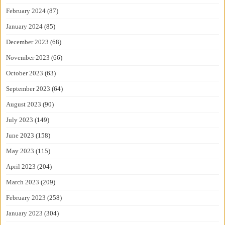
February 2024
(87)
January 2024
(85)
December 2023
(68)
November 2023
(66)
October 2023
(63)
September 2023
(64)
August 2023
(90)
July 2023
(149)
June 2023
(158)
May 2023
(115)
April 2023
(204)
March 2023
(209)
February 2023
(258)
January 2023
(304)