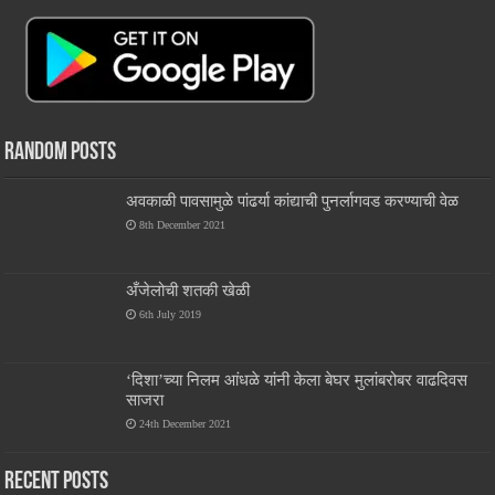
Random Posts
अवकाळी पावसामुळे पांढर्या कांद्याची पुनर्लागवड करण्याची वेळ
8th December 2021
अँजेलोची शतकी खेळी
6th July 2019
‘दिशा’च्या निलम आंधळे यांनी केला बेघर मुलांबरोबर वाढदिवस
साजरा
24th December 2021
Recent Posts