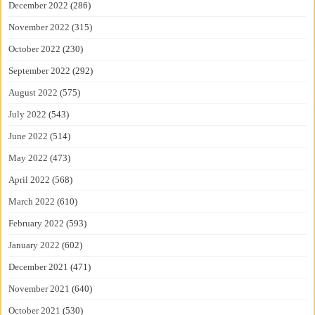
December 2022
(286)
November 2022
(315)
October 2022
(230)
September 2022
(292)
August 2022
(575)
July 2022
(543)
June 2022
(514)
May 2022
(473)
April 2022
(568)
March 2022
(610)
February 2022
(593)
January 2022
(602)
December 2021
(471)
November 2021
(640)
October 2021
(530)