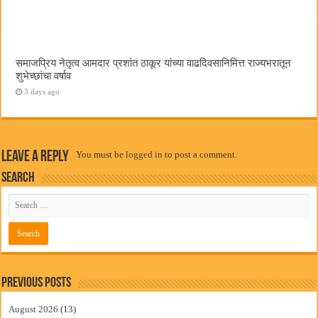
समाजप्रिय नेतृत्व आमदार प्रशांत ठाकूर यांच्या वाढदिवसानिमित्त राज्यभरातून
शुभेच्छांचा वर्षाव
3 days ago
Leave a Reply
You must be
logged in
to post a comment.
Search
Previous Posts
August 2026
(13)