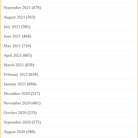
September 2021
(478)
August 2021
(563)
July 2021
(582)
June 2021
(469)
May 2021
(710)
April 2021
(685)
March 2021
(659)
February 2021
(658)
January 2021
(694)
December 2020
(517)
November 2020
(491)
October 2020
(533)
September 2020
(575)
August 2020
(589)