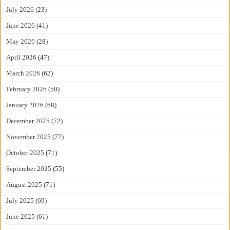
July 2026
(23)
June 2026
(41)
May 2026
(28)
April 2026
(47)
March 2026
(62)
February 2026
(50)
January 2026
(68)
December 2025
(72)
November 2025
(77)
October 2025
(71)
September 2025
(55)
August 2025
(71)
July 2025
(69)
June 2025
(61)