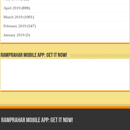
April 2019
(899)
March 2019
(1001)
February 2019
(547)
January 2019
(5)
RamPrahar Mobile App: Get it Now!
RamPrahar Mobile App: Get it Now!