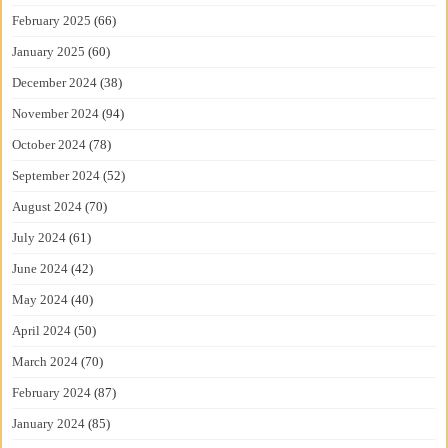
February 2025
(66)
January 2025
(60)
December 2024
(38)
November 2024
(94)
October 2024
(78)
September 2024
(52)
August 2024
(70)
July 2024
(61)
June 2024
(42)
May 2024
(40)
April 2024
(50)
March 2024
(70)
February 2024
(87)
January 2024
(85)