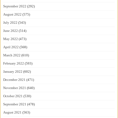
September 2022
(292)
August 2022
(575)
July 2022
(543)
June 2022
(514)
May 2022
(473)
April 2022
(568)
March 2022
(610)
February 2022
(593)
January 2022
(602)
December 2021
(471)
November 2021
(640)
October 2021
(530)
September 2021
(478)
August 2021
(563)