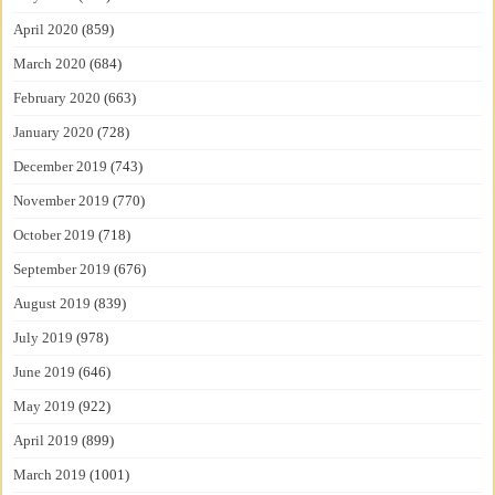
April 2020
(859)
March 2020
(684)
February 2020
(663)
January 2020
(728)
December 2019
(743)
November 2019
(770)
October 2019
(718)
September 2019
(676)
August 2019
(839)
July 2019
(978)
June 2019
(646)
May 2019
(922)
April 2019
(899)
March 2019
(1001)