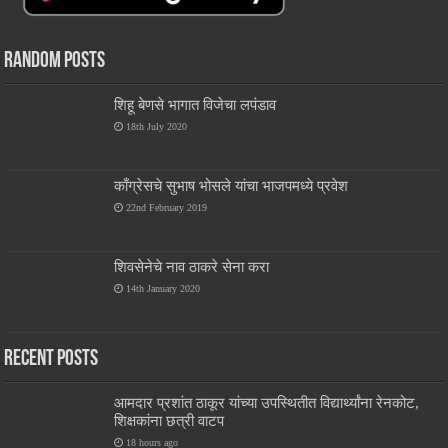
Random Posts
शिहू बेणसे भागात विजेचा लपंडाव
18th July 2020
काँग्रेसचे सुभाष भोसले यांचा भाजपमध्ये प्रवेश
22nd February 2019
शिवसेनेचे नाव ठाकरे सेना करा
14th January 2020
Recent Posts
आमदार प्रशांत ठाकूर यांच्या उपस्थितीत विद्यार्थ्यांना रेनकोट,
शिक्षकांना छत्री वाटप
18 hours ago