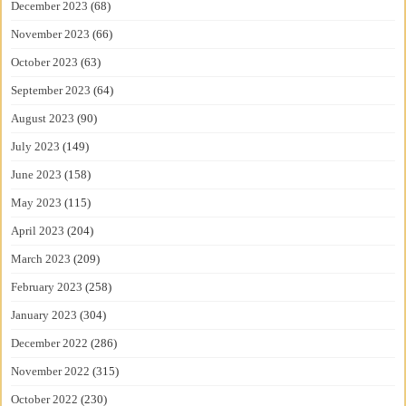
December 2023
(68)
November 2023
(66)
October 2023
(63)
September 2023
(64)
August 2023
(90)
July 2023
(149)
June 2023
(158)
May 2023
(115)
April 2023
(204)
March 2023
(209)
February 2023
(258)
January 2023
(304)
December 2022
(286)
November 2022
(315)
October 2022
(230)