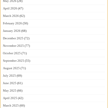
May 2026
(28)
April 2026
(47)
March 2026
(62)
February 2026
(50)
January 2026
(68)
December 2025
(72)
November 2025
(77)
October 2025
(71)
September 2025
(55)
August 2025
(71)
July 2025
(69)
June 2025
(61)
May 2025
(66)
April 2025
(42)
March 2025
(60)