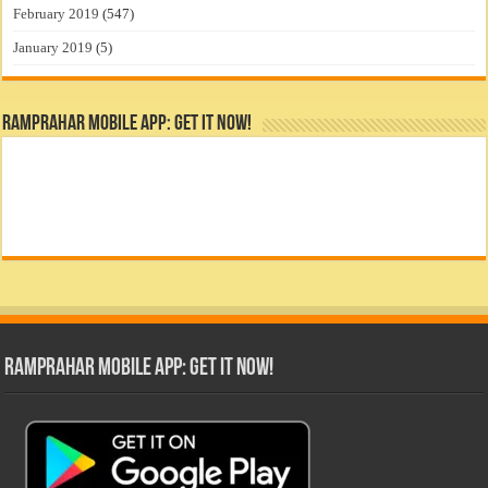
February 2019
(547)
January 2019
(5)
RamPrahar Mobile App: Get it Now!
RamPrahar Mobile App: Get it Now!