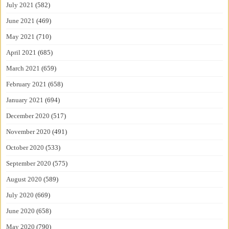
July 2021
(582)
June 2021
(469)
May 2021
(710)
April 2021
(685)
March 2021
(659)
February 2021
(658)
January 2021
(694)
December 2020
(517)
November 2020
(491)
October 2020
(533)
September 2020
(575)
August 2020
(589)
July 2020
(669)
June 2020
(658)
May 2020
(790)