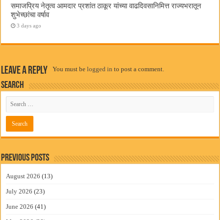
समाजप्रिय नेतृत्व आमदार प्रशांत ठाकूर यांच्या वाढदिवसानिमित्त राज्यभरातून
शुभेच्छांचा वर्षाव
3 days ago
Leave a Reply
You must be
logged in
to post a comment.
Search
Previous Posts
August 2026
(13)
July 2026
(23)
June 2026
(41)