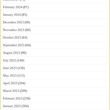
February 2024
(87)
January 2024
(85)
December 2023
(68)
November 2023
(66)
October 2023
(63)
September 2023
(64)
August 2023
(90)
July 2023
(149)
June 2023
(158)
May 2023
(115)
April 2023
(204)
March 2023
(209)
February 2023
(258)
January 2023
(304)