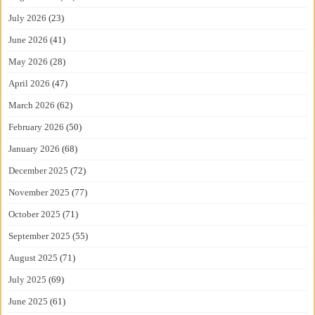
July 2026
(23)
June 2026
(41)
May 2026
(28)
April 2026
(47)
March 2026
(62)
February 2026
(50)
January 2026
(68)
December 2025
(72)
November 2025
(77)
October 2025
(71)
September 2025
(55)
August 2025
(71)
July 2025
(69)
June 2025
(61)