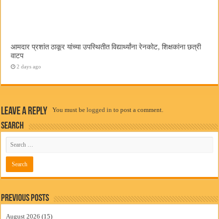
आमदार प्रशांत ठाकूर यांच्या उपस्थितीत विद्यार्थ्यांना रेनकोट, शिक्षकांना छत्री
वाटप
2 days ago
Leave a Reply
You must be
logged in
to post a comment.
Search
Previous Posts
August 2026
(15)