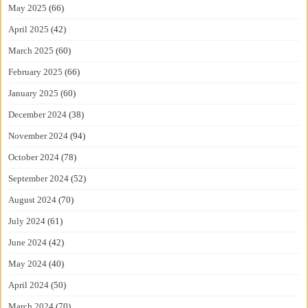
May 2025
(66)
April 2025
(42)
March 2025
(60)
February 2025
(66)
January 2025
(60)
December 2024
(38)
November 2024
(94)
October 2024
(78)
September 2024
(52)
August 2024
(70)
July 2024
(61)
June 2024
(42)
May 2024
(40)
April 2024
(50)
March 2024
(70)