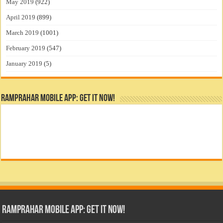
May 2019
(922)
April 2019
(899)
March 2019
(1001)
February 2019
(547)
January 2019
(5)
RamPrahar Mobile App: Get it Now!
RamPrahar Mobile App: Get it Now!