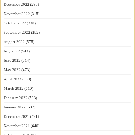
December 2022
(286)
November 2022
(315)
October 2022
(230)
September 2022
(292)
August 2022
(575)
July 2022
(543)
June 2022
(514)
May 2022
(473)
April 2022
(568)
March 2022
(610)
February 2022
(593)
January 2022
(602)
December 2021
(471)
November 2021
(640)