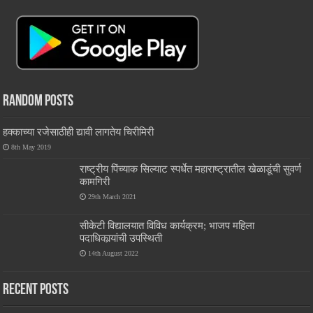
Random Posts
हक्काच्या रजेसाठीही द्यावी लागतेय चिरीमिरी
8th May 2019
राष्ट्रीय पिंच्याक सिल्याट स्पर्धेत महाराष्ट्रातील खेळाडूंची सुवर्ण
कामगिरी
29th March 2021
सीकेटी विद्यालयात विविध कार्यक्रम; भाजप महिला
पदाधिकार्‍यांची उपस्थिती
14th August 2022
Recent Posts