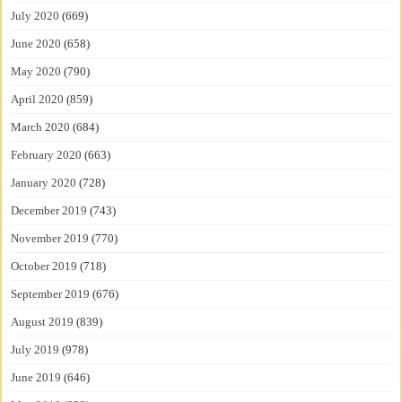
July 2020
(669)
June 2020
(658)
May 2020
(790)
April 2020
(859)
March 2020
(684)
February 2020
(663)
January 2020
(728)
December 2019
(743)
November 2019
(770)
October 2019
(718)
September 2019
(676)
August 2019
(839)
July 2019
(978)
June 2019
(646)