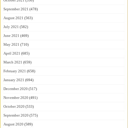
October 2021
(530)
September 2021
(478)
August 2021
(563)
July 2021
(582)
June 2021
(469)
May 2021
(710)
April 2021
(685)
March 2021
(659)
February 2021
(658)
January 2021
(694)
December 2020
(517)
November 2020
(491)
October 2020
(533)
September 2020
(575)
August 2020
(589)