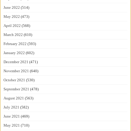
June 2022
(514)
May 2022
(473)
April 2022
(568)
March 2022
(610)
February 2022
(593)
January 2022
(602)
December 2021
(471)
November 2021
(640)
October 2021
(530)
September 2021
(478)
August 2021
(563)
July 2021
(582)
June 2021
(469)
May 2021
(710)