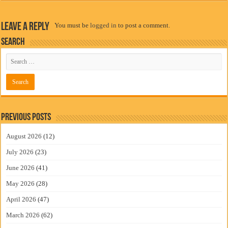
Leave a Reply
You must be
logged in
to post a comment.
Search
Previous Posts
August 2026
(12)
July 2026
(23)
June 2026
(41)
May 2026
(28)
April 2026
(47)
March 2026
(62)