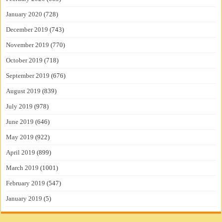
January 2020
(728)
December 2019
(743)
November 2019
(770)
October 2019
(718)
September 2019
(676)
August 2019
(839)
July 2019
(978)
June 2019
(646)
May 2019
(922)
April 2019
(899)
March 2019
(1001)
February 2019
(547)
January 2019
(5)