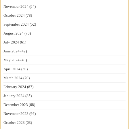
November 2024
(94)
October 2024
(78)
September 2024
(52)
August 2024
(70)
July 2024
(61)
June 2024
(42)
May 2024
(40)
April 2024
(50)
March 2024
(70)
February 2024
(87)
January 2024
(85)
December 2023
(68)
November 2023
(66)
October 2023
(63)