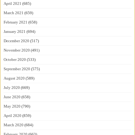
April 2021
(685)
March 2021
(659)
February 2021
(658)
January 2021
(694)
December 2020
(517)
November 2020
(491)
October 2020
(533)
September 2020
(575)
August 2020
(589)
July 2020
(669)
June 2020
(658)
May 2020
(790)
April 2020
(859)
March 2020
(684)
February 2020
(663)