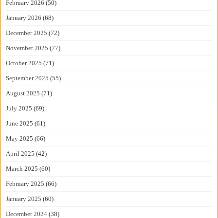
February 2026
(50)
January 2026
(68)
December 2025
(72)
November 2025
(77)
October 2025
(71)
September 2025
(55)
August 2025
(71)
July 2025
(69)
June 2025
(61)
May 2025
(66)
April 2025
(42)
March 2025
(60)
February 2025
(66)
January 2025
(60)
December 2024
(38)