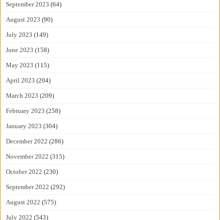
September 2023
(64)
August 2023
(90)
July 2023
(149)
June 2023
(158)
May 2023
(115)
April 2023
(204)
March 2023
(209)
February 2023
(258)
January 2023
(304)
December 2022
(286)
November 2022
(315)
October 2022
(230)
September 2022
(292)
August 2022
(575)
July 2022
(543)