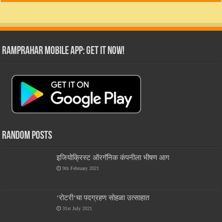
RamPrahar Mobile App: Get it Now!
Random Posts
इजियोक्रिस्ट ऑरगॅनिक कंपनीला भीषण आग
9th February 2021
‘रोटरी‘चा पदग्रहण सोहळा उत्साहात
31st July 2021