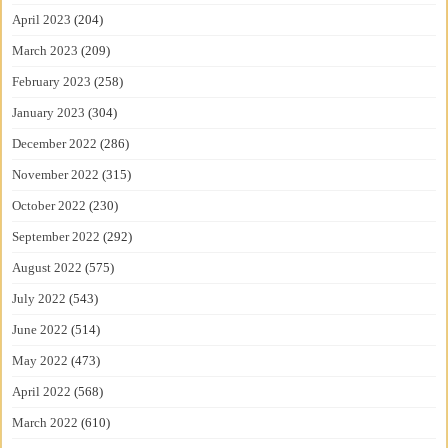
April 2023
(204)
March 2023
(209)
February 2023
(258)
January 2023
(304)
December 2022
(286)
November 2022
(315)
October 2022
(230)
September 2022
(292)
August 2022
(575)
July 2022
(543)
June 2022
(514)
May 2022
(473)
April 2022
(568)
March 2022
(610)