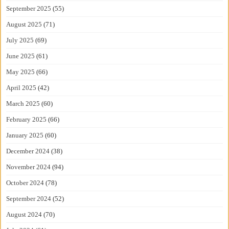
September 2025
(55)
August 2025
(71)
July 2025
(69)
June 2025
(61)
May 2025
(66)
April 2025
(42)
March 2025
(60)
February 2025
(66)
January 2025
(60)
December 2024
(38)
November 2024
(94)
October 2024
(78)
September 2024
(52)
August 2024
(70)