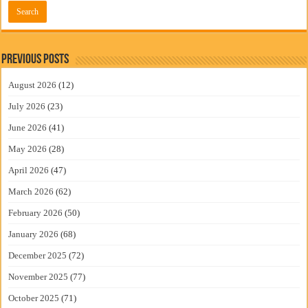
Previous Posts
August 2026
(12)
July 2026
(23)
June 2026
(41)
May 2026
(28)
April 2026
(47)
March 2026
(62)
February 2026
(50)
January 2026
(68)
December 2025
(72)
November 2025
(77)
October 2025
(71)