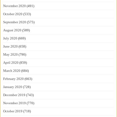
November 2020
(491)
October 2020
(533)
September 2020
(575)
August 2020
(589)
July 2020
(669)
June 2020
(658)
May 2020
(790)
April 2020
(859)
March 2020
(684)
February 2020
(663)
January 2020
(728)
December 2019
(743)
November 2019
(770)
October 2019
(718)