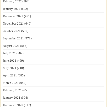
February 2022
(593)
January 2022
(602)
December 2021
(471)
November 2021
(640)
October 2021
(530)
September 2021
(478)
August 2021
(563)
July 2021
(582)
June 2021
(469)
May 2021
(710)
April 2021
(685)
March 2021
(659)
February 2021
(658)
January 2021
(694)
December 2020
(517)