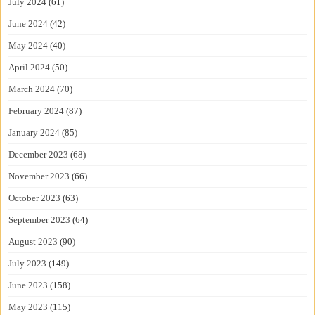
July 2024
(61)
June 2024
(42)
May 2024
(40)
April 2024
(50)
March 2024
(70)
February 2024
(87)
January 2024
(85)
December 2023
(68)
November 2023
(66)
October 2023
(63)
September 2023
(64)
August 2023
(90)
July 2023
(149)
June 2023
(158)
May 2023
(115)