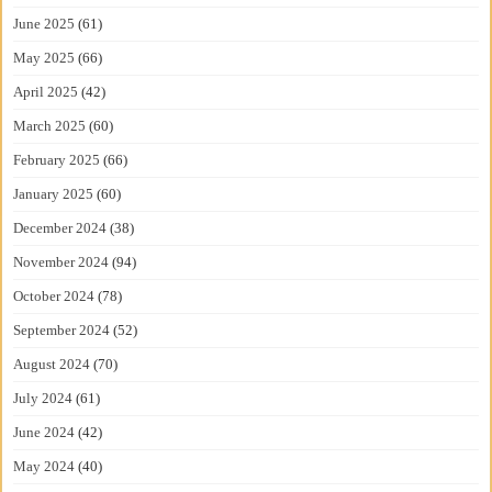
June 2025
(61)
May 2025
(66)
April 2025
(42)
March 2025
(60)
February 2025
(66)
January 2025
(60)
December 2024
(38)
November 2024
(94)
October 2024
(78)
September 2024
(52)
August 2024
(70)
July 2024
(61)
June 2024
(42)
May 2024
(40)