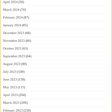
April 2024
(50)
March 2024
(70)
February 2024
(87)
January 2024
(85)
December 2023
(68)
November 2023
(66)
October 2023
(63)
September 2023
(64)
August 2023
(90)
July 2023
(149)
June 2023
(158)
May 2023
(115)
April 2023
(204)
March 2023
(209)
February 2023
(258)