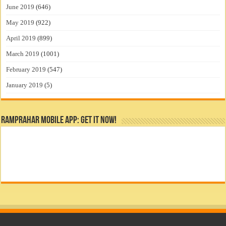
June 2019
(646)
May 2019
(922)
April 2019
(899)
March 2019
(1001)
February 2019
(547)
January 2019
(5)
RamPrahar Mobile App: Get it Now!