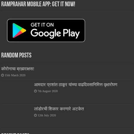
RamPrahar Mobile App: Get it Now!
Random Posts
कोरोनाचा ब्रह्मराक्षस!
15th March 2020
आमदार प्रशांत ठाकूर यांच्या वाढदिवसानिमित्त वृक्षारोपण
7th August 2020
लांडोरची शिकार करणारे अटकेत
12th July 2020