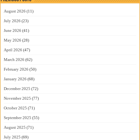
August 2026
(11)
July 2026
(23)
June 2026
(41)
May 2026
(28)
April 2026
(47)
March 2026
(62)
February 2026
(50)
January 2026
(68)
December 2025
(72)
November 2025
(77)
October 2025
(71)
September 2025
(55)
August 2025
(71)
July 2025
(69)