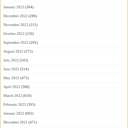
January 2023
(304)
December 2022
(286)
November 2022
(315)
October 2022
(230)
September 2022
(292)
August 2022
(575)
July 2022
(543)
June 2022
(514)
May 2022
(473)
April 2022
(568)
March 2022
(610)
February 2022
(593)
January 2022
(602)
December 2021
(471)