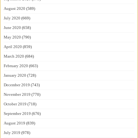
August 2020
(589)
July 2020
(669)
June 2020
(658)
May 2020
(790)
April 2020
(859)
March 2020
(684)
February 2020
(663)
January 2020
(728)
December 2019
(743)
November 2019
(770)
October 2019
(718)
September 2019
(676)
August 2019
(839)
July 2019
(978)