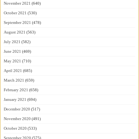
November 2021
(640)
October 2021
(530)
September 2021
(478)
August 2021
(563)
July 2021
(582)
June 2021
(469)
May 2021
(710)
April 2021
(685)
March 2021
(659)
February 2021
(658)
January 2021
(694)
December 2020
(517)
November 2020
(491)
October 2020
(533)
September 2020
(575)