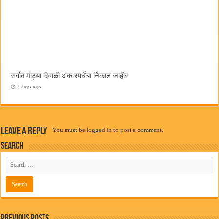
सर्वात मोठ्या दिवाळी अंक स्पर्धेचा निकाल जाहीर
2 days ago
Leave a Reply
You must be
logged in
to post a comment.
Search
Previous Posts