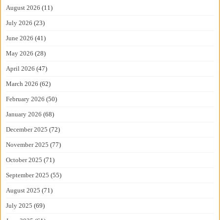
August 2026
(11)
July 2026
(23)
June 2026
(41)
May 2026
(28)
April 2026
(47)
March 2026
(62)
February 2026
(50)
January 2026
(68)
December 2025
(72)
November 2025
(77)
October 2025
(71)
September 2025
(55)
August 2025
(71)
July 2025
(69)