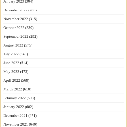
January 2023
(304)
December 2022
(286)
November 2022
(315)
October 2022
(230)
September 2022
(292)
August 2022
(575)
July 2022
(543)
June 2022
(514)
May 2022
(473)
April 2022
(568)
March 2022
(610)
February 2022
(593)
January 2022
(602)
December 2021
(471)
November 2021
(640)