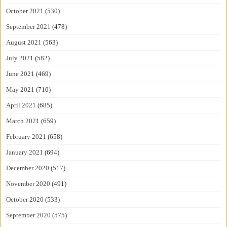
October 2021
(530)
September 2021
(478)
August 2021
(563)
July 2021
(582)
June 2021
(469)
May 2021
(710)
April 2021
(685)
March 2021
(659)
February 2021
(658)
January 2021
(694)
December 2020
(517)
November 2020
(491)
October 2020
(533)
September 2020
(575)