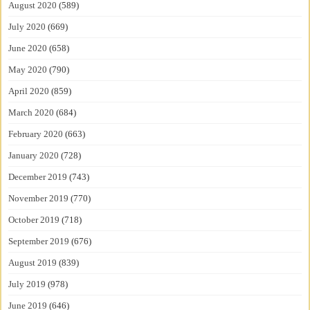
August 2020
(589)
July 2020
(669)
June 2020
(658)
May 2020
(790)
April 2020
(859)
March 2020
(684)
February 2020
(663)
January 2020
(728)
December 2019
(743)
November 2019
(770)
October 2019
(718)
September 2019
(676)
August 2019
(839)
July 2019
(978)
June 2019
(646)