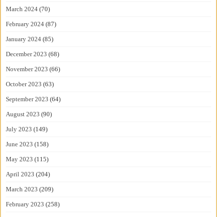
March 2024
(70)
February 2024
(87)
January 2024
(85)
December 2023
(68)
November 2023
(66)
October 2023
(63)
September 2023
(64)
August 2023
(90)
July 2023
(149)
June 2023
(158)
May 2023
(115)
April 2023
(204)
March 2023
(209)
February 2023
(258)