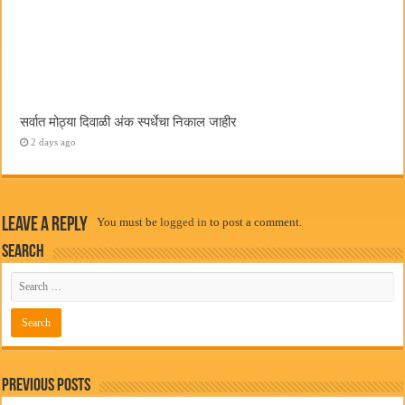
सर्वात मोठ्या दिवाळी अंक स्पर्धेचा निकाल जाहीर
2 days ago
Leave a Reply
You must be
logged in
to post a comment.
Search
Previous Posts