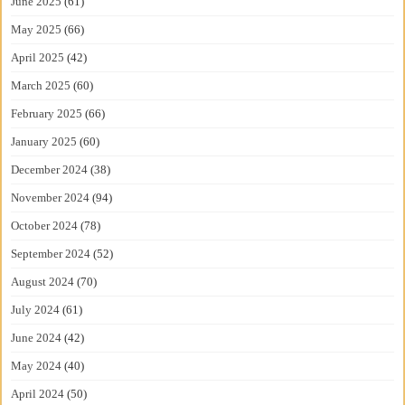
June 2025
(61)
May 2025
(66)
April 2025
(42)
March 2025
(60)
February 2025
(66)
January 2025
(60)
December 2024
(38)
November 2024
(94)
October 2024
(78)
September 2024
(52)
August 2024
(70)
July 2024
(61)
June 2024
(42)
May 2024
(40)
April 2024
(50)