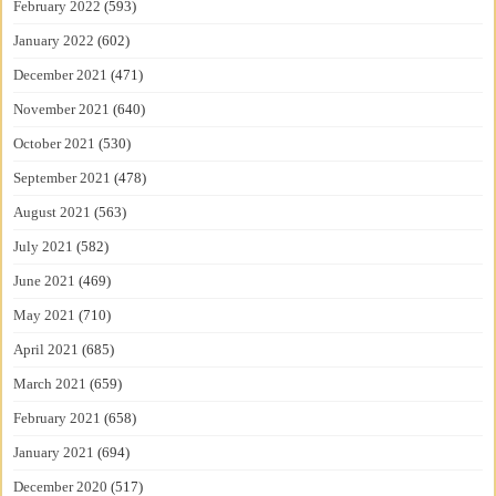
February 2022
(593)
January 2022
(602)
December 2021
(471)
November 2021
(640)
October 2021
(530)
September 2021
(478)
August 2021
(563)
July 2021
(582)
June 2021
(469)
May 2021
(710)
April 2021
(685)
March 2021
(659)
February 2021
(658)
January 2021
(694)
December 2020
(517)