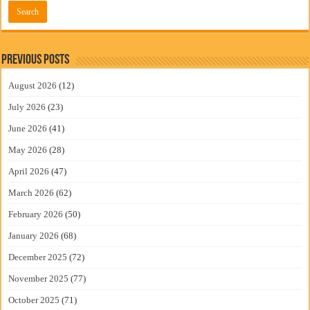
Previous Posts
August 2026
(12)
July 2026
(23)
June 2026
(41)
May 2026
(28)
April 2026
(47)
March 2026
(62)
February 2026
(50)
January 2026
(68)
December 2025
(72)
November 2025
(77)
October 2025
(71)