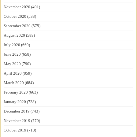
November 2020
(491)
October 2020
(533)
September 2020
(575)
August 2020
(589)
July 2020
(669)
June 2020
(658)
May 2020
(790)
April 2020
(859)
March 2020
(684)
February 2020
(663)
January 2020
(728)
December 2019
(743)
November 2019
(770)
October 2019
(718)