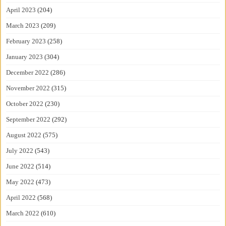
April 2023
(204)
March 2023
(209)
February 2023
(258)
January 2023
(304)
December 2022
(286)
November 2022
(315)
October 2022
(230)
September 2022
(292)
August 2022
(575)
July 2022
(543)
June 2022
(514)
May 2022
(473)
April 2022
(568)
March 2022
(610)