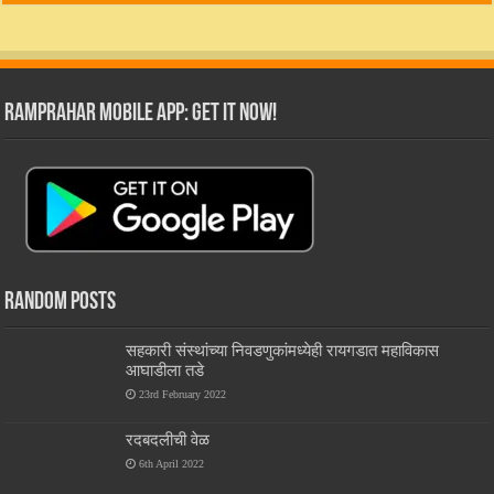
RamPrahar Mobile App: Get it Now!
Random Posts
सहकारी संस्थांच्या निवडणुकांमध्येही रायगडात महाविकास
आघाडीला तडे
23rd February 2022
रदबदलीची वेळ
6th April 2022