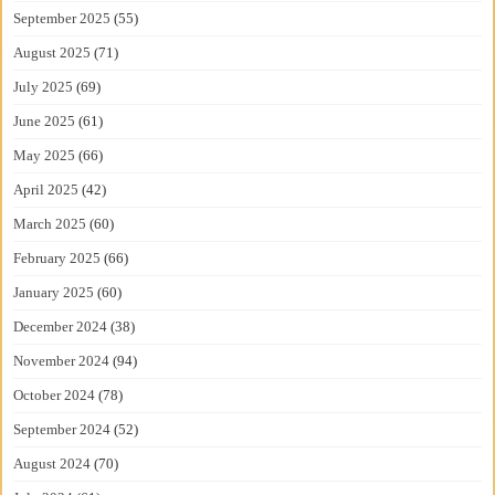
September 2025
(55)
August 2025
(71)
July 2025
(69)
June 2025
(61)
May 2025
(66)
April 2025
(42)
March 2025
(60)
February 2025
(66)
January 2025
(60)
December 2024
(38)
November 2024
(94)
October 2024
(78)
September 2024
(52)
August 2024
(70)