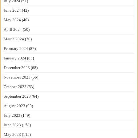
July 2024
(61)
June 2024
(42)
May 2024
(40)
April 2024
(50)
March 2024
(70)
February 2024
(87)
January 2024
(85)
December 2023
(68)
November 2023
(66)
October 2023
(63)
September 2023
(64)
August 2023
(90)
July 2023
(149)
June 2023
(158)
May 2023
(115)