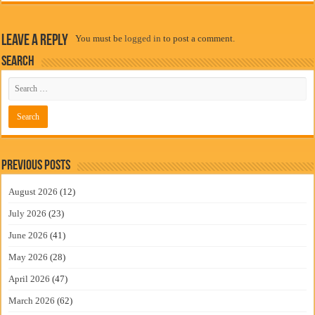
Leave a Reply
You must be
logged in
to post a comment.
Search
Previous Posts
August 2026
(12)
July 2026
(23)
June 2026
(41)
May 2026
(28)
April 2026
(47)
March 2026
(62)