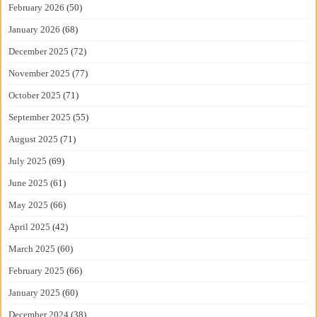
February 2026
(50)
January 2026
(68)
December 2025
(72)
November 2025
(77)
October 2025
(71)
September 2025
(55)
August 2025
(71)
July 2025
(69)
June 2025
(61)
May 2025
(66)
April 2025
(42)
March 2025
(60)
February 2025
(66)
January 2025
(60)
December 2024
(38)