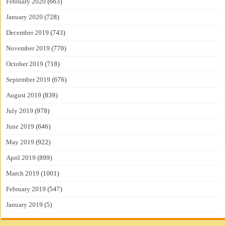
February 2020
(663)
January 2020
(728)
December 2019
(743)
November 2019
(770)
October 2019
(718)
September 2019
(676)
August 2019
(839)
July 2019
(978)
June 2019
(646)
May 2019
(922)
April 2019
(899)
March 2019
(1001)
February 2019
(547)
January 2019
(5)