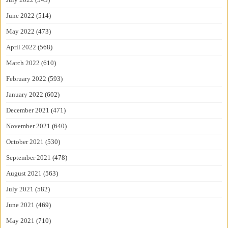
June 2022
(514)
May 2022
(473)
April 2022
(568)
March 2022
(610)
February 2022
(593)
January 2022
(602)
December 2021
(471)
November 2021
(640)
October 2021
(530)
September 2021
(478)
August 2021
(563)
July 2021
(582)
June 2021
(469)
May 2021
(710)