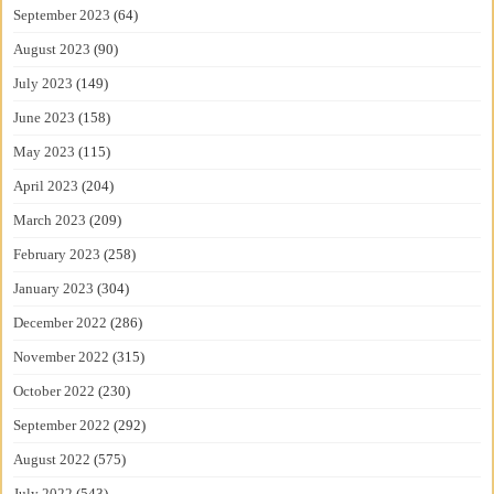
September 2023
(64)
August 2023
(90)
July 2023
(149)
June 2023
(158)
May 2023
(115)
April 2023
(204)
March 2023
(209)
February 2023
(258)
January 2023
(304)
December 2022
(286)
November 2022
(315)
October 2022
(230)
September 2022
(292)
August 2022
(575)
July 2022
(543)