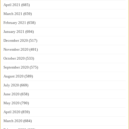
April 2021
(685)
March 2021
(659)
February 2021
(658)
January 2021
(694)
December 2020
(517)
November 2020
(491)
October 2020
(533)
September 2020
(575)
August 2020
(589)
July 2020
(669)
June 2020
(658)
May 2020
(790)
April 2020
(859)
March 2020
(684)