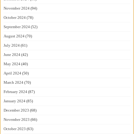
November 2024
(94)
October 2024
(78)
September 2024
(52)
August 2024
(70)
July 2024
(61)
June 2024
(42)
May 2024
(40)
April 2024
(50)
March 2024
(70)
February 2024
(87)
January 2024
(85)
December 2023
(68)
November 2023
(66)
October 2023
(63)