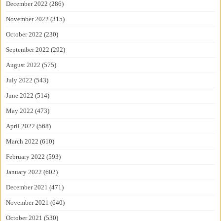
December 2022
(286)
November 2022
(315)
October 2022
(230)
September 2022
(292)
August 2022
(575)
July 2022
(543)
June 2022
(514)
May 2022
(473)
April 2022
(568)
March 2022
(610)
February 2022
(593)
January 2022
(602)
December 2021
(471)
November 2021
(640)
October 2021
(530)