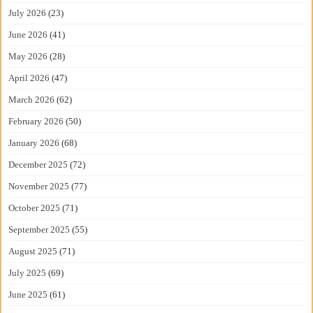
July 2026
(23)
June 2026
(41)
May 2026
(28)
April 2026
(47)
March 2026
(62)
February 2026
(50)
January 2026
(68)
December 2025
(72)
November 2025
(77)
October 2025
(71)
September 2025
(55)
August 2025
(71)
July 2025
(69)
June 2025
(61)