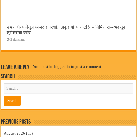
समाजप्रिय नेतृत्व आमदार प्रशांत ठाकूर यांच्या वाढदिवसानिमित्त राज्यभरातून
शुभेच्छांचा वर्षाव
2 days ago
Leave a Reply
You must be
logged in
to post a comment.
Search
Previous Posts
August 2026
(13)