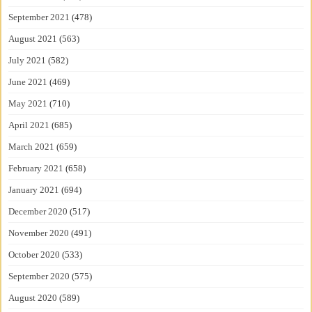
September 2021
(478)
August 2021
(563)
July 2021
(582)
June 2021
(469)
May 2021
(710)
April 2021
(685)
March 2021
(659)
February 2021
(658)
January 2021
(694)
December 2020
(517)
November 2020
(491)
October 2020
(533)
September 2020
(575)
August 2020
(589)