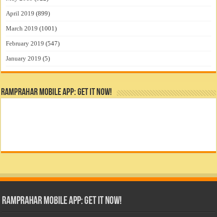
April 2019
(899)
March 2019
(1001)
February 2019
(547)
January 2019
(5)
RamPrahar Mobile App: Get it Now!
RamPrahar Mobile App: Get it Now!