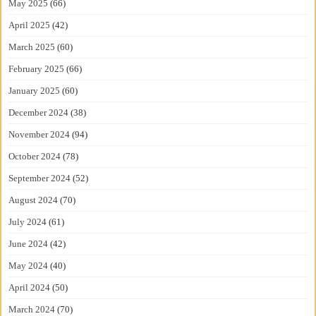
May 2025
(66)
April 2025
(42)
March 2025
(60)
February 2025
(66)
January 2025
(60)
December 2024
(38)
November 2024
(94)
October 2024
(78)
September 2024
(52)
August 2024
(70)
July 2024
(61)
June 2024
(42)
May 2024
(40)
April 2024
(50)
March 2024
(70)