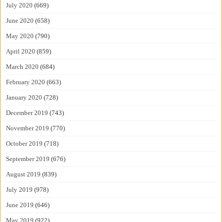
July 2020
(669)
June 2020
(658)
May 2020
(790)
April 2020
(859)
March 2020
(684)
February 2020
(663)
January 2020
(728)
December 2019
(743)
November 2019
(770)
October 2019
(718)
September 2019
(676)
August 2019
(839)
July 2019
(978)
June 2019
(646)
May 2019
(922)