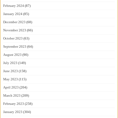
February 2024
(87)
January 2024
(85)
December 2023
(68)
November 2023
(66)
October 2023
(63)
September 2023
(64)
August 2023
(90)
July 2023
(149)
June 2023
(158)
May 2023
(115)
April 2023
(204)
March 2023
(209)
February 2023
(258)
January 2023
(304)