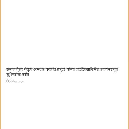
समाजप्रिय नेतृत्व आमदार प्रशांत ठाकूर यांच्या वाढदिवसानिमित्त राज्यभरातून
शुभेच्छांचा वर्षाव
2 days ago