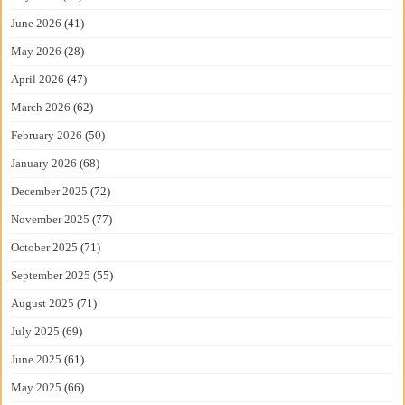
June 2026
(41)
May 2026
(28)
April 2026
(47)
March 2026
(62)
February 2026
(50)
January 2026
(68)
December 2025
(72)
November 2025
(77)
October 2025
(71)
September 2025
(55)
August 2025
(71)
July 2025
(69)
June 2025
(61)
May 2025
(66)