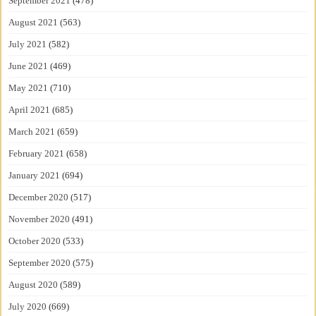
September 2021
(478)
August 2021
(563)
July 2021
(582)
June 2021
(469)
May 2021
(710)
April 2021
(685)
March 2021
(659)
February 2021
(658)
January 2021
(694)
December 2020
(517)
November 2020
(491)
October 2020
(533)
September 2020
(575)
August 2020
(589)
July 2020
(669)