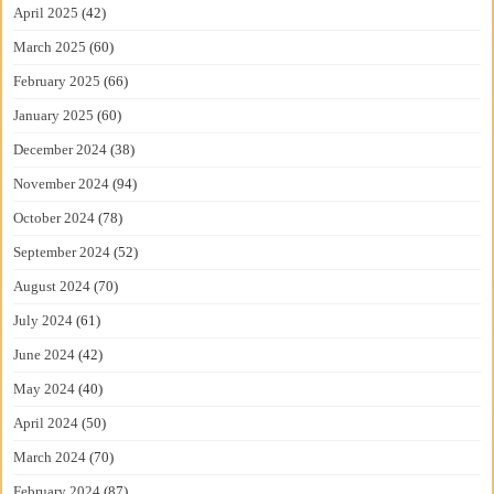
April 2025
(42)
March 2025
(60)
February 2025
(66)
January 2025
(60)
December 2024
(38)
November 2024
(94)
October 2024
(78)
September 2024
(52)
August 2024
(70)
July 2024
(61)
June 2024
(42)
May 2024
(40)
April 2024
(50)
March 2024
(70)
February 2024
(87)