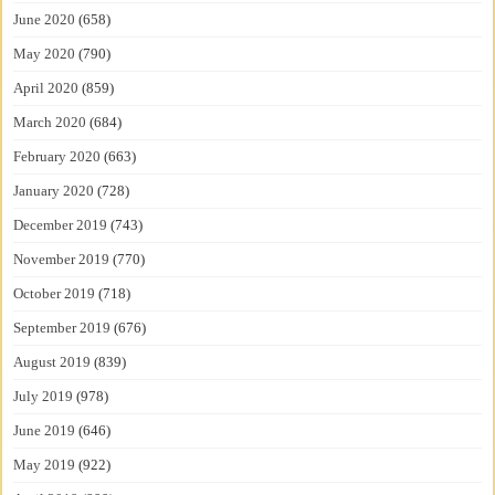
June 2020
(658)
May 2020
(790)
April 2020
(859)
March 2020
(684)
February 2020
(663)
January 2020
(728)
December 2019
(743)
November 2019
(770)
October 2019
(718)
September 2019
(676)
August 2019
(839)
July 2019
(978)
June 2019
(646)
May 2019
(922)