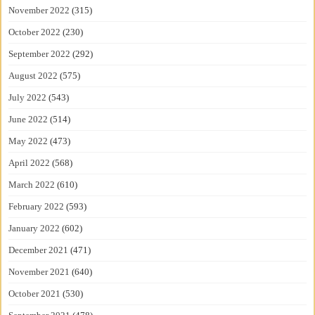
November 2022
(315)
October 2022
(230)
September 2022
(292)
August 2022
(575)
July 2022
(543)
June 2022
(514)
May 2022
(473)
April 2022
(568)
March 2022
(610)
February 2022
(593)
January 2022
(602)
December 2021
(471)
November 2021
(640)
October 2021
(530)