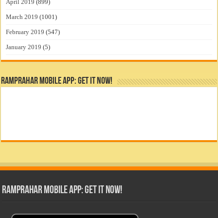
April 2019
(899)
March 2019
(1001)
February 2019
(547)
January 2019
(5)
RamPrahar Mobile App: Get it Now!
RamPrahar Mobile App: Get it Now!