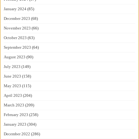
January 2024
(85)
December 2023
(68)
November 2023
(66)
October 2023
(63)
September 2023
(64)
August 2023
(90)
July 2023
(149)
June 2023
(158)
May 2023
(115)
April 2023
(204)
March 2023
(209)
February 2023
(258)
January 2023
(304)
December 2022
(286)