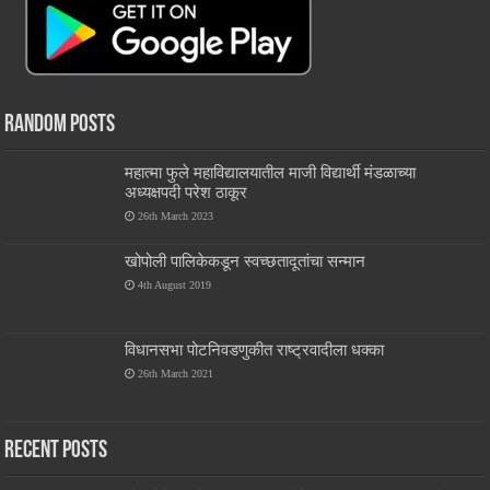
Random Posts
महात्मा फुले महाविद्यालयातील माजी विद्यार्थी मंडळाच्या
अध्यक्षपदी परेश ठाकूर
26th March 2023
खोपोली पालिकेकडून स्वच्छतादूतांचा सन्मान
4th August 2019
विधानसभा पोटनिवडणुकीत राष्ट्रवादीला धक्का
26th March 2021
Recent Posts