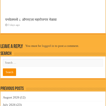
पनवेलमध्ये ८ ऑगस्टला महारोजगार मेळावा
3 days ago
Leave a Reply
You must be
logged in
to post a comment.
Search
Previous Posts
August 2026
(12)
July 2026
(23)