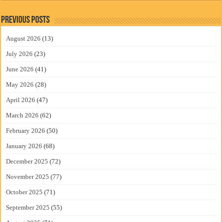
Previous Posts
August 2026
(13)
July 2026
(23)
June 2026
(41)
May 2026
(28)
April 2026
(47)
March 2026
(62)
February 2026
(50)
January 2026
(68)
December 2025
(72)
November 2025
(77)
October 2025
(71)
September 2025
(55)