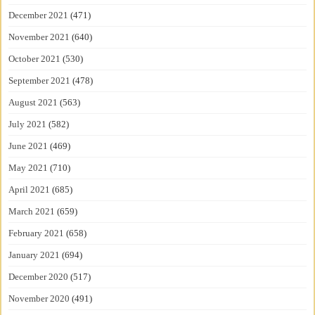
December 2021
(471)
November 2021
(640)
October 2021
(530)
September 2021
(478)
August 2021
(563)
July 2021
(582)
June 2021
(469)
May 2021
(710)
April 2021
(685)
March 2021
(659)
February 2021
(658)
January 2021
(694)
December 2020
(517)
November 2020
(491)