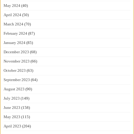
May 2024
(40)
April 2024
(50)
March 2024
(70)
February 2024
(87)
January 2024
(85)
December 2023
(68)
November 2023
(66)
October 2023
(63)
September 2023
(64)
August 2023
(90)
July 2023
(149)
June 2023
(158)
May 2023
(115)
April 2023
(204)