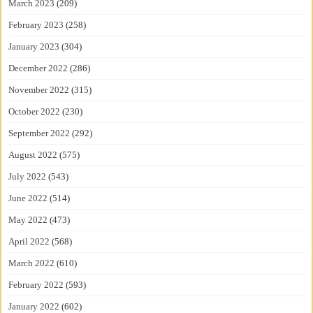
March 2023
(209)
February 2023
(258)
January 2023
(304)
December 2022
(286)
November 2022
(315)
October 2022
(230)
September 2022
(292)
August 2022
(575)
July 2022
(543)
June 2022
(514)
May 2022
(473)
April 2022
(568)
March 2022
(610)
February 2022
(593)
January 2022
(602)