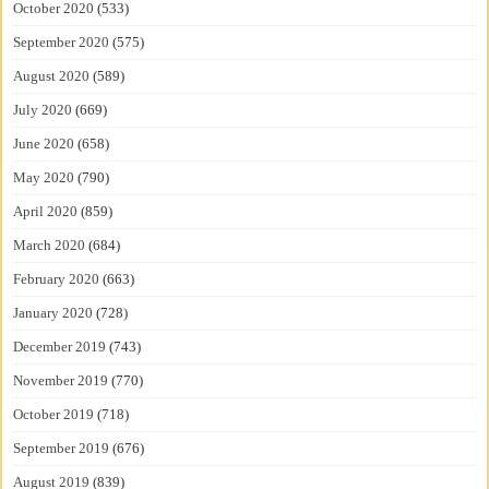
October 2020
(533)
September 2020
(575)
August 2020
(589)
July 2020
(669)
June 2020
(658)
May 2020
(790)
April 2020
(859)
March 2020
(684)
February 2020
(663)
January 2020
(728)
December 2019
(743)
November 2019
(770)
October 2019
(718)
September 2019
(676)
August 2019
(839)