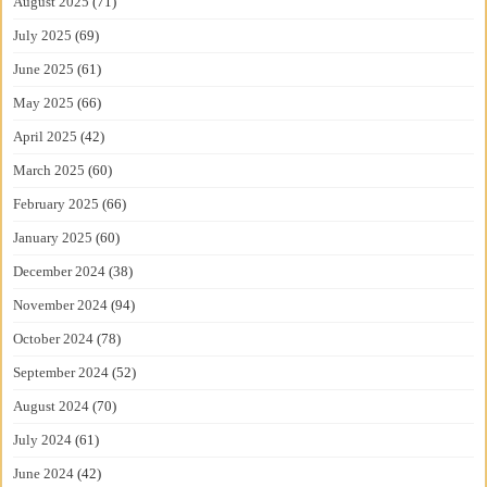
August 2025
(71)
July 2025
(69)
June 2025
(61)
May 2025
(66)
April 2025
(42)
March 2025
(60)
February 2025
(66)
January 2025
(60)
December 2024
(38)
November 2024
(94)
October 2024
(78)
September 2024
(52)
August 2024
(70)
July 2024
(61)
June 2024
(42)