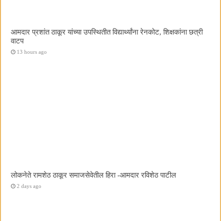
आमदार प्रशांत ठाकूर यांच्या उपस्थितीत विद्यार्थ्यांना रेनकोट, शिक्षकांना छत्री
वाटप
13 hours ago
लोकनेते रामशेठ ठाकूर समाजसेवेतील हिरा -आमदार रविशेठ पाटील
2 days ago