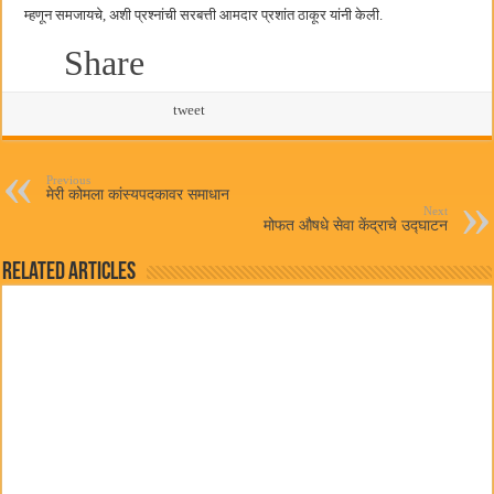
म्हणून समजायचे, अशी प्रश्नांची सरबत्ती आमदार प्रशांत ठाकूर यांनी केली.
Share
tweet
Previous
मेरी कोमला कांस्यपदकावर समाधान
Next
मोफत औषधे सेवा केंद्राचे उद्घाटन
Related Articles