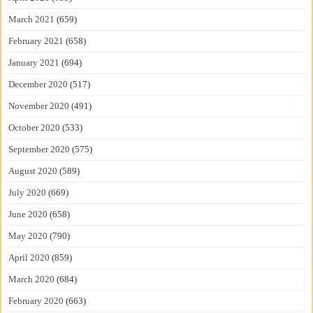
March 2021
(659)
February 2021
(658)
January 2021
(694)
December 2020
(517)
November 2020
(491)
October 2020
(533)
September 2020
(575)
August 2020
(589)
July 2020
(669)
June 2020
(658)
May 2020
(790)
April 2020
(859)
March 2020
(684)
February 2020
(663)