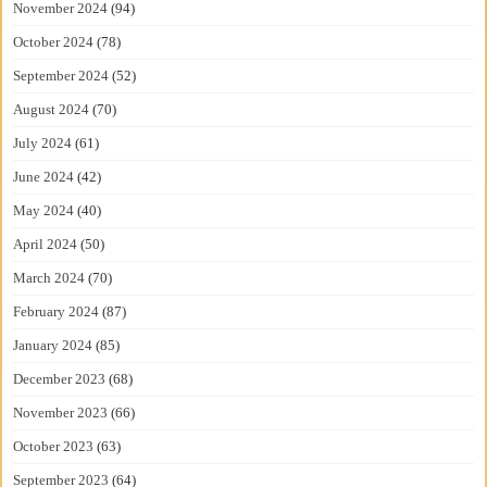
November 2024
(94)
October 2024
(78)
September 2024
(52)
August 2024
(70)
July 2024
(61)
June 2024
(42)
May 2024
(40)
April 2024
(50)
March 2024
(70)
February 2024
(87)
January 2024
(85)
December 2023
(68)
November 2023
(66)
October 2023
(63)
September 2023
(64)