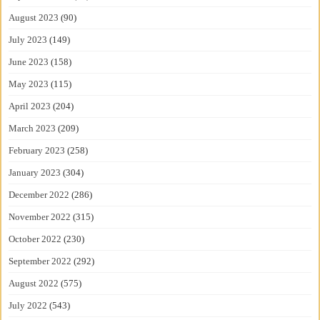
August 2023
(90)
July 2023
(149)
June 2023
(158)
May 2023
(115)
April 2023
(204)
March 2023
(209)
February 2023
(258)
January 2023
(304)
December 2022
(286)
November 2022
(315)
October 2022
(230)
September 2022
(292)
August 2022
(575)
July 2022
(543)