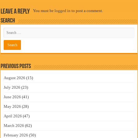
Leave a Reply
You must be
logged in
to post a comment.
Search
Previous Posts
August 2026
(15)
July 2026
(23)
June 2026
(41)
May 2026
(28)
April 2026
(47)
March 2026
(62)
February 2026
(50)