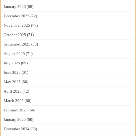
January 2026
(68)
December 2025
(72)
November 2025
(77)
October 2025
(71)
September 2025
(55)
August 2025
(71)
July 2025
(69)
June 2025
(61)
May 2025
(66)
April 2025
(42)
March 2025
(60)
February 2025
(66)
January 2025
(60)
December 2024
(38)