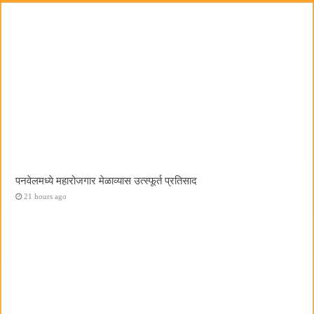
पनवेलमध्ये महारोजगार मेळाव्यास उत्स्फूर्त प्रतिसाद
21 hours ago