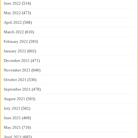
June 2022
(514)
May 2022
(473)
April 2022
(568)
March 2022
(610)
February 2022
(593)
January 2022
(602)
December 2021
(471)
November 2021
(640)
October 2021
(530)
September 2021
(478)
August 2021
(563)
July 2021
(582)
June 2021
(469)
May 2021
(710)
April 2021
(685)