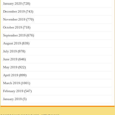
January 2020
(728)
December 2019
(743)
November 2019
(770)
October 2019
(718)
September 2019
(676)
August 2019
(839)
July 2019
(978)
June 2019
(646)
May 2019
(922)
April 2019
(899)
March 2019
(1001)
February 2019
(547)
January 2019
(5)