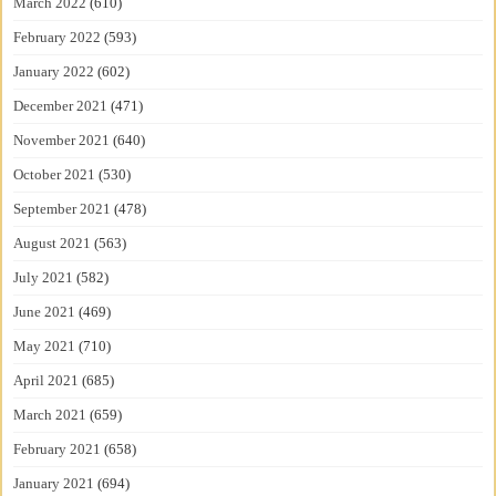
March 2022
(610)
February 2022
(593)
January 2022
(602)
December 2021
(471)
November 2021
(640)
October 2021
(530)
September 2021
(478)
August 2021
(563)
July 2021
(582)
June 2021
(469)
May 2021
(710)
April 2021
(685)
March 2021
(659)
February 2021
(658)
January 2021
(694)