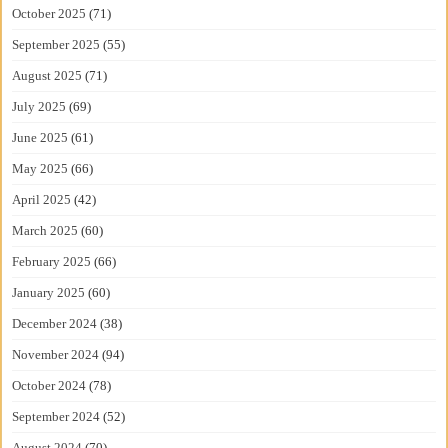
October 2025
(71)
September 2025
(55)
August 2025
(71)
July 2025
(69)
June 2025
(61)
May 2025
(66)
April 2025
(42)
March 2025
(60)
February 2025
(66)
January 2025
(60)
December 2024
(38)
November 2024
(94)
October 2024
(78)
September 2024
(52)
August 2024
(70)