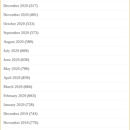
December 2020
(517)
November 2020
(491)
October 2020
(533)
September 2020
(575)
August 2020
(589)
July 2020
(669)
June 2020
(658)
May 2020
(790)
April 2020
(859)
March 2020
(684)
February 2020
(663)
January 2020
(728)
December 2019
(743)
November 2019
(770)