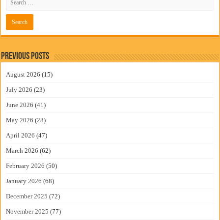
Previous Posts
August 2026
(15)
July 2026
(23)
June 2026
(41)
May 2026
(28)
April 2026
(47)
March 2026
(62)
February 2026
(50)
January 2026
(68)
December 2025
(72)
November 2025
(77)