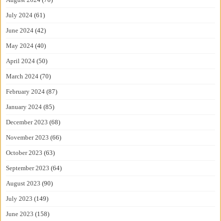
July 2024
(61)
June 2024
(42)
May 2024
(40)
April 2024
(50)
March 2024
(70)
February 2024
(87)
January 2024
(85)
December 2023
(68)
November 2023
(66)
October 2023
(63)
September 2023
(64)
August 2023
(90)
July 2023
(149)
June 2023
(158)