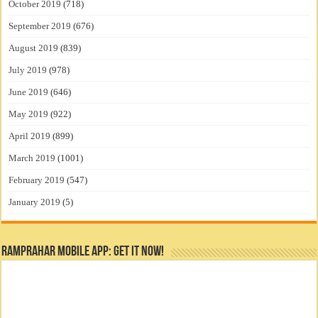
October 2019
(718)
September 2019
(676)
August 2019
(839)
July 2019
(978)
June 2019
(646)
May 2019
(922)
April 2019
(899)
March 2019
(1001)
February 2019
(547)
January 2019
(5)
RamPrahar Mobile App: Get it Now!