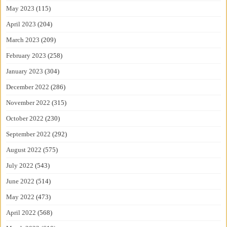
May 2023
(115)
April 2023
(204)
March 2023
(209)
February 2023
(258)
January 2023
(304)
December 2022
(286)
November 2022
(315)
October 2022
(230)
September 2022
(292)
August 2022
(575)
July 2022
(543)
June 2022
(514)
May 2022
(473)
April 2022
(568)