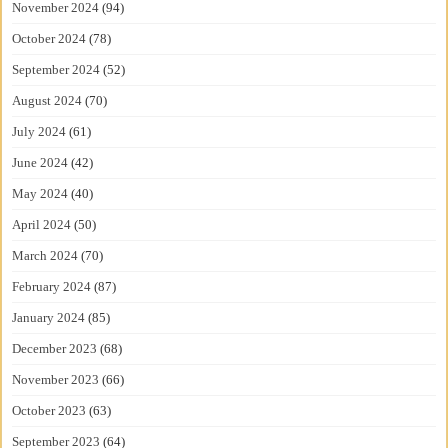
November 2024
(94)
October 2024
(78)
September 2024
(52)
August 2024
(70)
July 2024
(61)
June 2024
(42)
May 2024
(40)
April 2024
(50)
March 2024
(70)
February 2024
(87)
January 2024
(85)
December 2023
(68)
November 2023
(66)
October 2023
(63)
September 2023
(64)