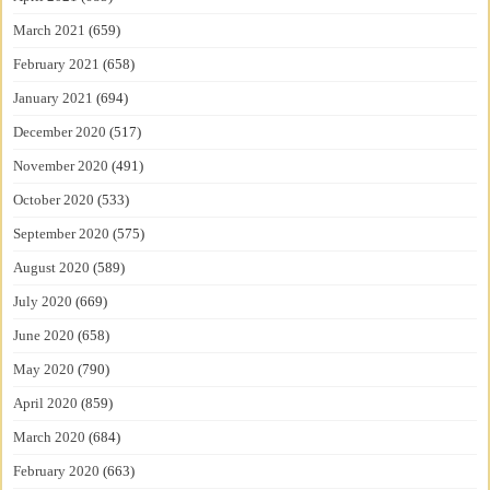
March 2021
(659)
February 2021
(658)
January 2021
(694)
December 2020
(517)
November 2020
(491)
October 2020
(533)
September 2020
(575)
August 2020
(589)
July 2020
(669)
June 2020
(658)
May 2020
(790)
April 2020
(859)
March 2020
(684)
February 2020
(663)