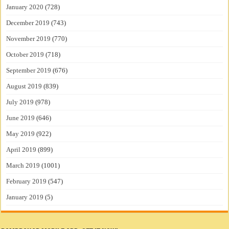
January 2020
(728)
December 2019
(743)
November 2019
(770)
October 2019
(718)
September 2019
(676)
August 2019
(839)
July 2019
(978)
June 2019
(646)
May 2019
(922)
April 2019
(899)
March 2019
(1001)
February 2019
(547)
January 2019
(5)