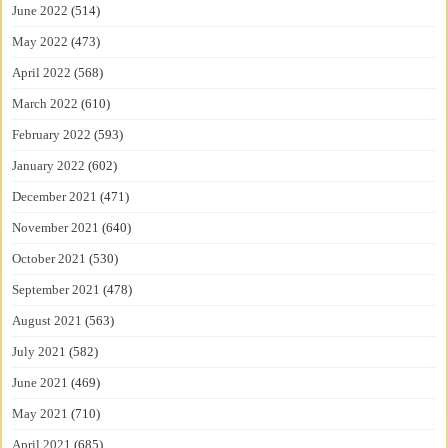
June 2022
(514)
May 2022
(473)
April 2022
(568)
March 2022
(610)
February 2022
(593)
January 2022
(602)
December 2021
(471)
November 2021
(640)
October 2021
(530)
September 2021
(478)
August 2021
(563)
July 2021
(582)
June 2021
(469)
May 2021
(710)
April 2021
(685)