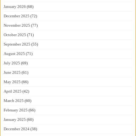
January 2026
(68)
December 2025
(72)
November 2025
(77)
October 2025
(71)
September 2025
(55)
August 2025
(71)
July 2025
(69)
June 2025
(61)
May 2025
(66)
April 2025
(42)
March 2025
(60)
February 2025
(66)
January 2025
(60)
December 2024
(38)