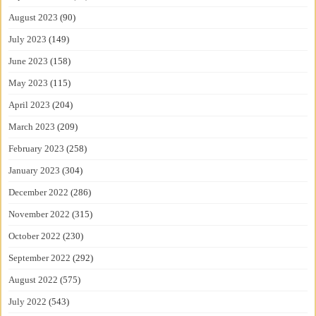
August 2023
(90)
July 2023
(149)
June 2023
(158)
May 2023
(115)
April 2023
(204)
March 2023
(209)
February 2023
(258)
January 2023
(304)
December 2022
(286)
November 2022
(315)
October 2022
(230)
September 2022
(292)
August 2022
(575)
July 2022
(543)