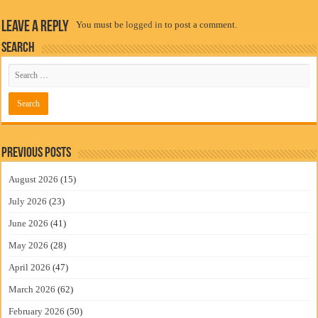
Leave a Reply
You must be
logged in
to post a comment.
Search
Previous Posts
August 2026
(15)
July 2026
(23)
June 2026
(41)
May 2026
(28)
April 2026
(47)
March 2026
(62)
February 2026
(50)