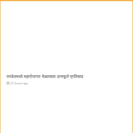
पनवेलमध्ये महारोजगार मेळाव्यास उत्स्फूर्त प्रतिसाद
23 hours ago