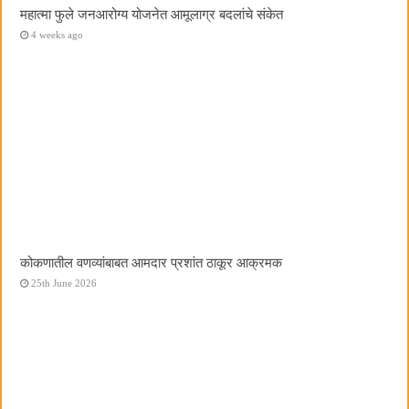
महात्मा फुले जनआरोग्य योजनेत आमूलाग्र बदलांचे संकेत
4 weeks ago
कोकणातील वणव्यांबाबत आमदार प्रशांत ठाकूर आक्रमक
25th June 2026