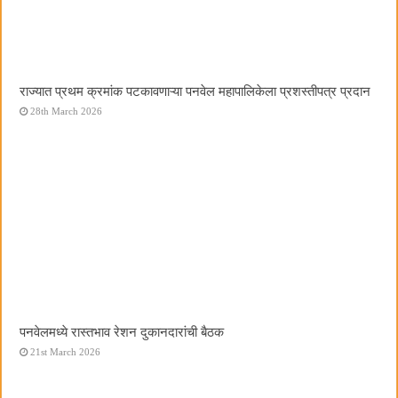
राज्यात प्रथम क्रमांक पटकावणाऱ्या पनवेल महापालिकेला प्रशस्तीपत्र प्रदान
28th March 2026
पनवेलमध्ये रास्तभाव रेशन दुकानदारांची बैठक
21st March 2026