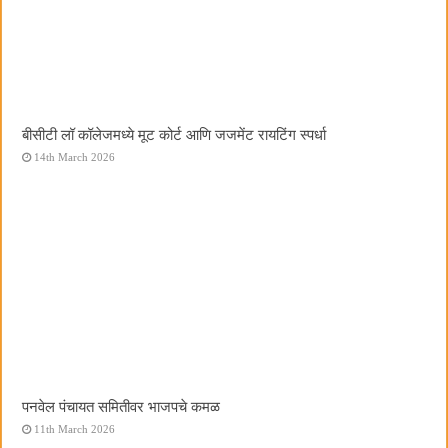
बीसीटी लॉ कॉलेजमध्ये मूट कोर्ट आणि जजमेंट रायटिंग स्पर्धा
14th March 2026
पनवेल पंचायत समितीवर भाजपचे कमळ
11th March 2026