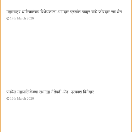
महाराष्ट्र धर्मस्वातंत्र्य विधेयकाला आमदार प्रशांत ठाकूर यांचे जोरदार समर्थन
17th March 2026
पनवेल महापालिकेच्या सभागृह नेतेपदी अ‍ॅड. प्रकाश बिनेदार
16th March 2026