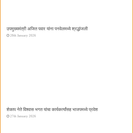
उपमुख्यमंत्री अजित पवार यांना पनवेलमध्ये श्रद्धांजली
28th January 2026
शेकाप नेते विश्वास भगत यांचा कार्यकर्त्यांसह भाजपमध्ये प्रवेश
27th January 2026