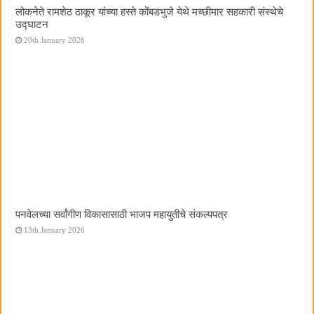
लोकनेते रामशेठ ठाकूर यांच्या हस्ते कोंबडभुजे येथे मच्छीमार सहकारी संस्थेचे
उद्घाटन
20th January 2026
पनवेलच्या सर्वांगीण विकासासाठी भाजप महायुतीचे संकल्पपत्र
13th January 2026