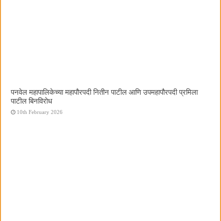
पनवेल महापालिकेच्या महापौरपदी नितीन पाटील आणि उपमहापौरपदी प्रमिला
पाटील बिनविरोध
10th February 2026