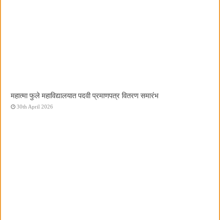
महात्मा फुले महाविद्यालयात पदवी प्रमाणपत्र वितरण समारंभ
30th April 2026