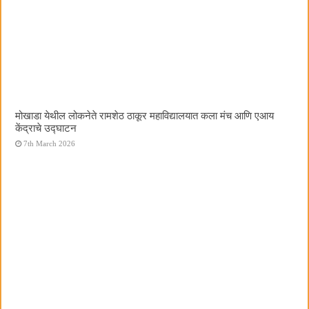
मोखाडा येथील लोकनेते रामशेठ ठाकूर महाविद्यालयात कला मंच आणि एआय
केंद्राचे उद्घाटन
7th March 2026