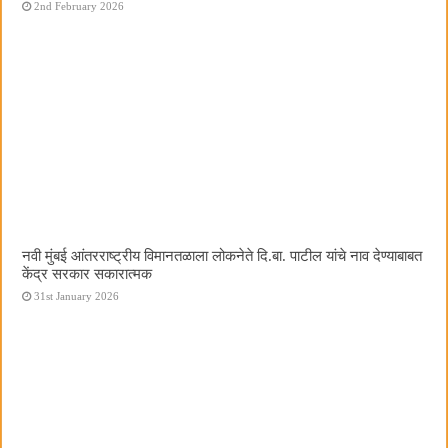
2nd February 2026
नवी मुंबई आंतरराष्ट्रीय विमानतळाला लोकनेते दि.बा. पाटील यांचे नाव देण्याबाबत
केंद्र सरकार सकारात्मक
31st January 2026