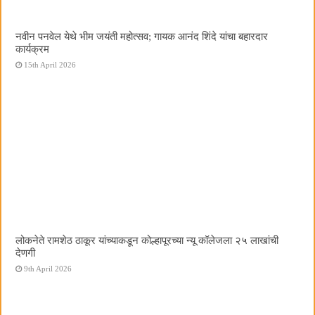
नवीन पनवेल येथे भीम जयंती महोत्सव; गायक आनंद शिंदे यांचा बहारदार
कार्यक्रम
15th April 2026
लोकनेते रामशेठ ठाकूर यांच्याकडून कोल्हापूरच्या न्यू कॉलेजला २५ लाखांची
देणगी
9th April 2026