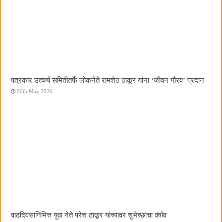
पत्रकार उत्कर्ष समितीतर्फे लोकनेते रामशेठ ठाकूर यांना ‌‘जीवन गौरव‌’ प्रदान
20th May 2026
वाढदिवसानिमित्त युवा नेते परेश ठाकूर यांच्यावर शुभेच्छांचा वर्षाव