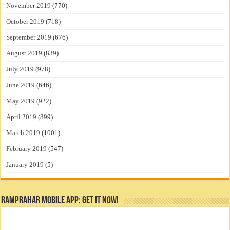
November 2019
(770)
October 2019
(718)
September 2019
(676)
August 2019
(839)
July 2019
(978)
June 2019
(646)
May 2019
(922)
April 2019
(899)
March 2019
(1001)
February 2019
(547)
January 2019
(5)
RamPrahar Mobile App: Get it Now!