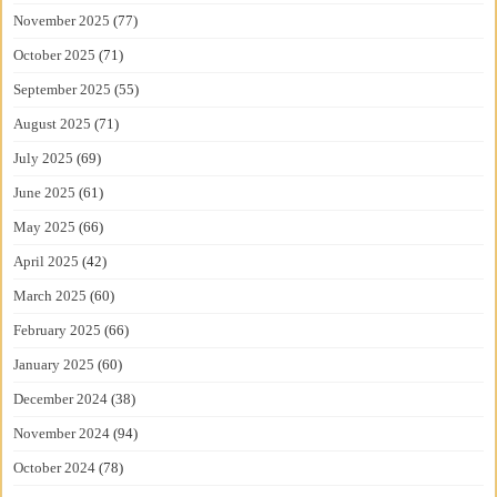
November 2025
(77)
October 2025
(71)
September 2025
(55)
August 2025
(71)
July 2025
(69)
June 2025
(61)
May 2025
(66)
April 2025
(42)
March 2025
(60)
February 2025
(66)
January 2025
(60)
December 2024
(38)
November 2024
(94)
October 2024
(78)