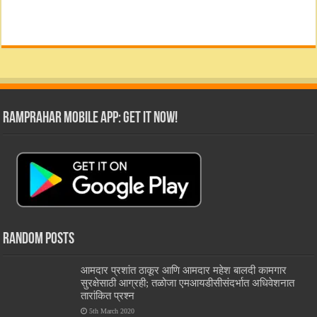
RamPrahar Mobile App: Get it Now!
Random Posts
आमदार प्रशांत ठाकूर आणि आमदार महेश बालदी कामगार
सुरक्षेसाठी आग्रही; तळोजा एमआयडीसीसंदर्भात अधिवेशनात
तारांकित प्रश्न
5th March 2020