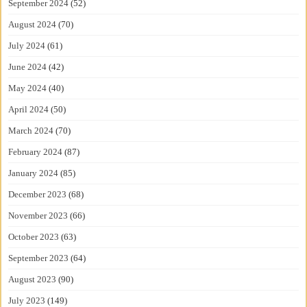
September 2024
(52)
August 2024
(70)
July 2024
(61)
June 2024
(42)
May 2024
(40)
April 2024
(50)
March 2024
(70)
February 2024
(87)
January 2024
(85)
December 2023
(68)
November 2023
(66)
October 2023
(63)
September 2023
(64)
August 2023
(90)
July 2023
(149)