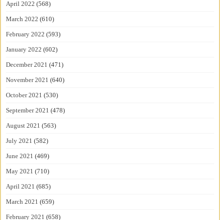
April 2022
(568)
March 2022
(610)
February 2022
(593)
January 2022
(602)
December 2021
(471)
November 2021
(640)
October 2021
(530)
September 2021
(478)
August 2021
(563)
July 2021
(582)
June 2021
(469)
May 2021
(710)
April 2021
(685)
March 2021
(659)
February 2021
(658)