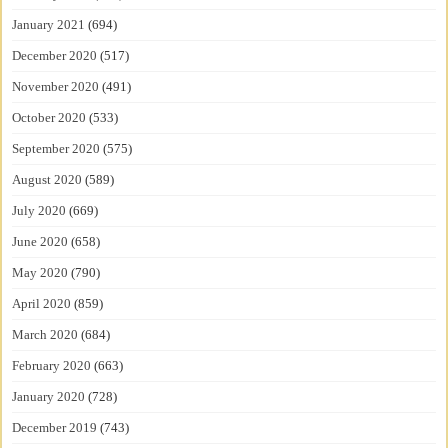
January 2021
(694)
December 2020
(517)
November 2020
(491)
October 2020
(533)
September 2020
(575)
August 2020
(589)
July 2020
(669)
June 2020
(658)
May 2020
(790)
April 2020
(859)
March 2020
(684)
February 2020
(663)
January 2020
(728)
December 2019
(743)