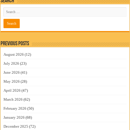
Search
Previous Posts
August 2026
(12)
July 2026
(23)
June 2026
(41)
May 2026
(28)
April 2026
(47)
March 2026
(62)
February 2026
(50)
January 2026
(68)
December 2025
(72)