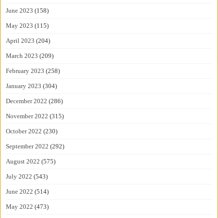
June 2023
(158)
May 2023
(115)
April 2023
(204)
March 2023
(209)
February 2023
(258)
January 2023
(304)
December 2022
(286)
November 2022
(315)
October 2022
(230)
September 2022
(292)
August 2022
(575)
July 2022
(543)
June 2022
(514)
May 2022
(473)