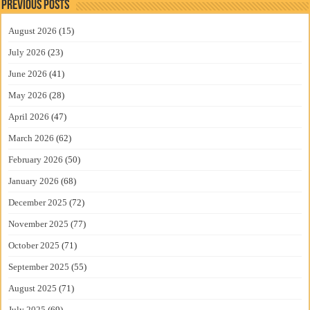
Previous Posts
August 2026
(15)
July 2026
(23)
June 2026
(41)
May 2026
(28)
April 2026
(47)
March 2026
(62)
February 2026
(50)
January 2026
(68)
December 2025
(72)
November 2025
(77)
October 2025
(71)
September 2025
(55)
August 2025
(71)
July 2025
(69)