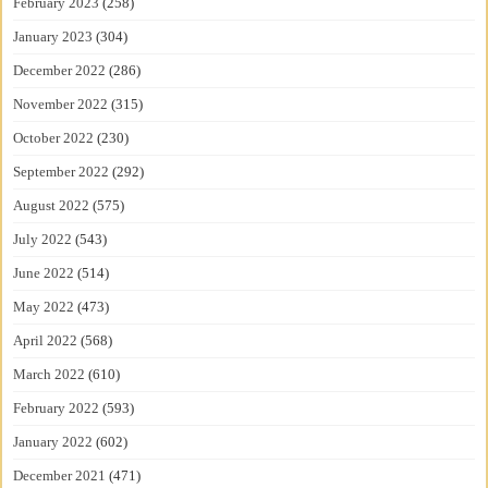
February 2023
(258)
January 2023
(304)
December 2022
(286)
November 2022
(315)
October 2022
(230)
September 2022
(292)
August 2022
(575)
July 2022
(543)
June 2022
(514)
May 2022
(473)
April 2022
(568)
March 2022
(610)
February 2022
(593)
January 2022
(602)
December 2021
(471)