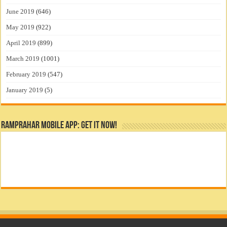
June 2019
(646)
May 2019
(922)
April 2019
(899)
March 2019
(1001)
February 2019
(547)
January 2019
(5)
RamPrahar Mobile App: Get it Now!