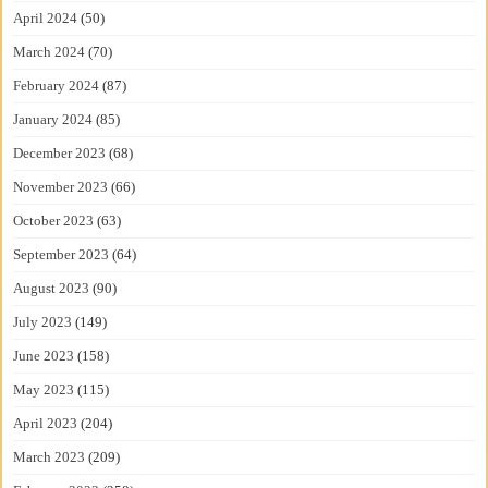
April 2024
(50)
March 2024
(70)
February 2024
(87)
January 2024
(85)
December 2023
(68)
November 2023
(66)
October 2023
(63)
September 2023
(64)
August 2023
(90)
July 2023
(149)
June 2023
(158)
May 2023
(115)
April 2023
(204)
March 2023
(209)