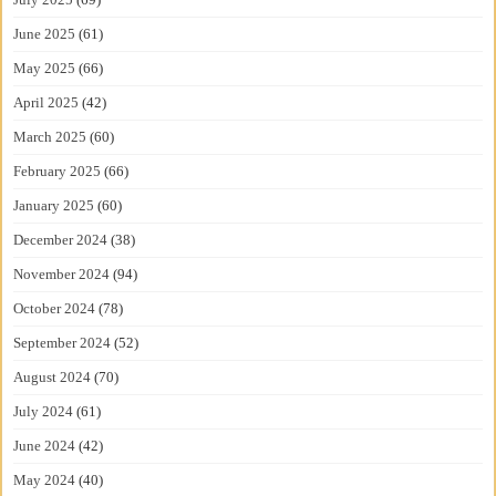
June 2025
(61)
May 2025
(66)
April 2025
(42)
March 2025
(60)
February 2025
(66)
January 2025
(60)
December 2024
(38)
November 2024
(94)
October 2024
(78)
September 2024
(52)
August 2024
(70)
July 2024
(61)
June 2024
(42)
May 2024
(40)