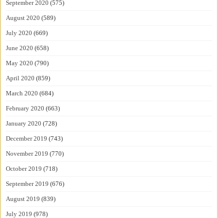
September 2020
(575)
August 2020
(589)
July 2020
(669)
June 2020
(658)
May 2020
(790)
April 2020
(859)
March 2020
(684)
February 2020
(663)
January 2020
(728)
December 2019
(743)
November 2019
(770)
October 2019
(718)
September 2019
(676)
August 2019
(839)
July 2019
(978)