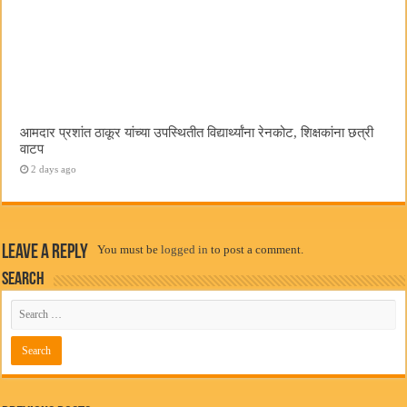
आमदार प्रशांत ठाकूर यांच्या उपस्थितीत विद्यार्थ्यांना रेनकोट, शिक्षकांना छत्री
वाटप
2 days ago
Leave a Reply
You must be
logged in
to post a comment.
Search