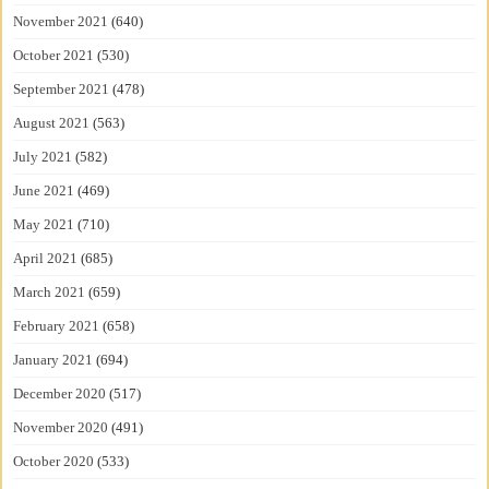
November 2021
(640)
October 2021
(530)
September 2021
(478)
August 2021
(563)
July 2021
(582)
June 2021
(469)
May 2021
(710)
April 2021
(685)
March 2021
(659)
February 2021
(658)
January 2021
(694)
December 2020
(517)
November 2020
(491)
October 2020
(533)