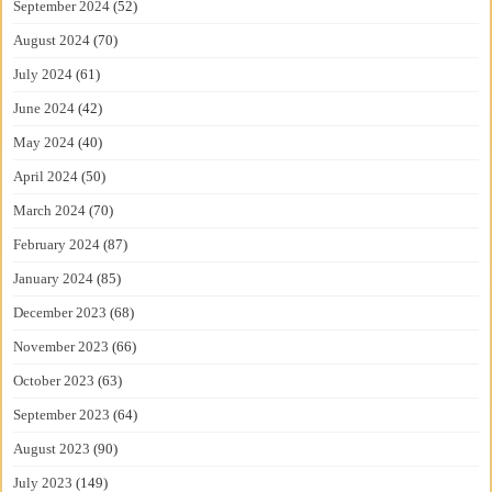
September 2024
(52)
August 2024
(70)
July 2024
(61)
June 2024
(42)
May 2024
(40)
April 2024
(50)
March 2024
(70)
February 2024
(87)
January 2024
(85)
December 2023
(68)
November 2023
(66)
October 2023
(63)
September 2023
(64)
August 2023
(90)
July 2023
(149)