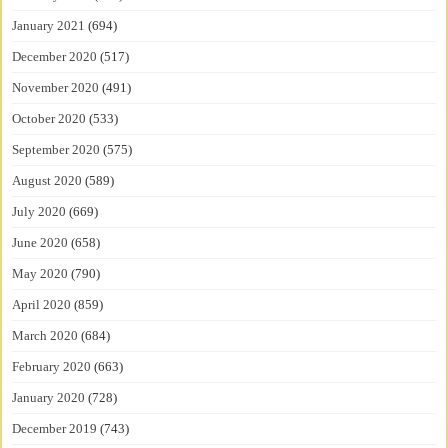
January 2021
(694)
December 2020
(517)
November 2020
(491)
October 2020
(533)
September 2020
(575)
August 2020
(589)
July 2020
(669)
June 2020
(658)
May 2020
(790)
April 2020
(859)
March 2020
(684)
February 2020
(663)
January 2020
(728)
December 2019
(743)