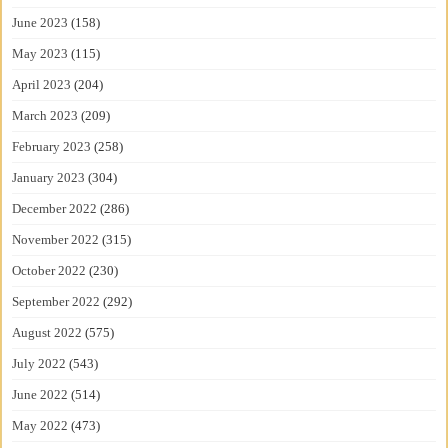
June 2023
(158)
May 2023
(115)
April 2023
(204)
March 2023
(209)
February 2023
(258)
January 2023
(304)
December 2022
(286)
November 2022
(315)
October 2022
(230)
September 2022
(292)
August 2022
(575)
July 2022
(543)
June 2022
(514)
May 2022
(473)