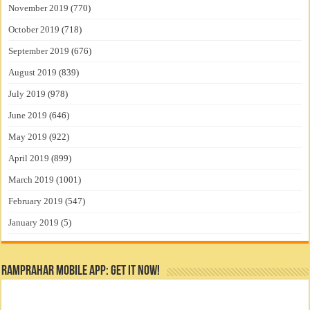
November 2019
(770)
October 2019
(718)
September 2019
(676)
August 2019
(839)
July 2019
(978)
June 2019
(646)
May 2019
(922)
April 2019
(899)
March 2019
(1001)
February 2019
(547)
January 2019
(5)
RamPrahar Mobile App: Get it Now!