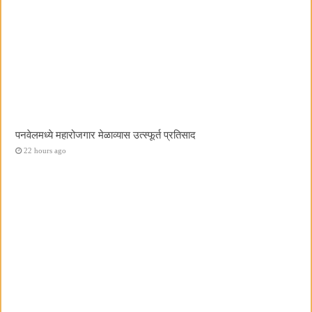
पनवेलमध्ये महारोजगार मेळाव्यास उत्स्फूर्त प्रतिसाद
22 hours ago