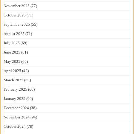
November 2025
(77)
October 2025
(71)
September 2025
(55)
August 2025
(71)
July 2025
(69)
June 2025
(61)
May 2025
(66)
April 2025
(42)
March 2025
(60)
February 2025
(66)
January 2025
(60)
December 2024
(38)
November 2024
(94)
October 2024
(78)