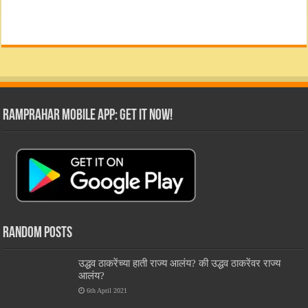
RamPrahar Mobile App: Get it Now!
Random Posts
उद्धव ठाकरेंच्या हाती राज्य आलंय? की उद्धव ठाकरेंवर राज्य
आलंय?
6th April 2021