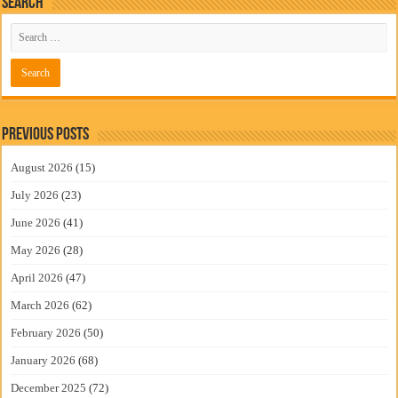
Search
Previous Posts
August 2026
(15)
July 2026
(23)
June 2026
(41)
May 2026
(28)
April 2026
(47)
March 2026
(62)
February 2026
(50)
January 2026
(68)
December 2025
(72)