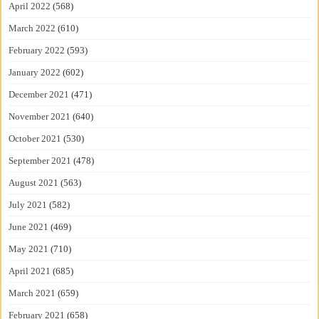
April 2022
(568)
March 2022
(610)
February 2022
(593)
January 2022
(602)
December 2021
(471)
November 2021
(640)
October 2021
(530)
September 2021
(478)
August 2021
(563)
July 2021
(582)
June 2021
(469)
May 2021
(710)
April 2021
(685)
March 2021
(659)
February 2021
(658)