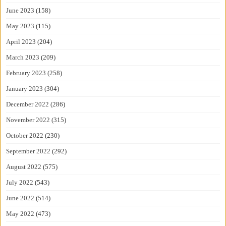
June 2023
(158)
May 2023
(115)
April 2023
(204)
March 2023
(209)
February 2023
(258)
January 2023
(304)
December 2022
(286)
November 2022
(315)
October 2022
(230)
September 2022
(292)
August 2022
(575)
July 2022
(543)
June 2022
(514)
May 2022
(473)