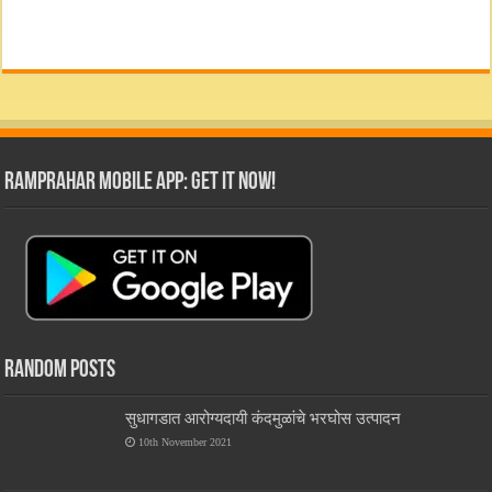
RamPrahar Mobile App: Get it Now!
Random Posts
सुधागडात आरोग्यदायी कंदमुळांचे भरघोस उत्पादन
10th November 2021