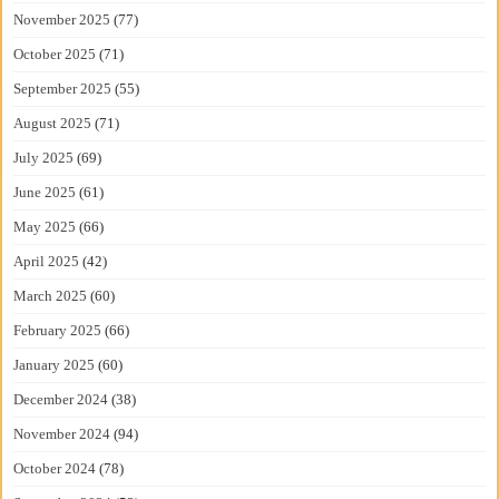
November 2025
(77)
October 2025
(71)
September 2025
(55)
August 2025
(71)
July 2025
(69)
June 2025
(61)
May 2025
(66)
April 2025
(42)
March 2025
(60)
February 2025
(66)
January 2025
(60)
December 2024
(38)
November 2024
(94)
October 2024
(78)