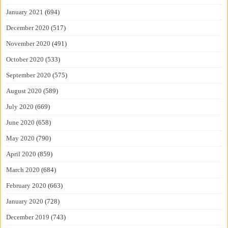
January 2021
(694)
December 2020
(517)
November 2020
(491)
October 2020
(533)
September 2020
(575)
August 2020
(589)
July 2020
(669)
June 2020
(658)
May 2020
(790)
April 2020
(859)
March 2020
(684)
February 2020
(663)
January 2020
(728)
December 2019
(743)