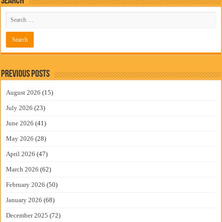
Search
Previous Posts
August 2026
(15)
July 2026
(23)
June 2026
(41)
May 2026
(28)
April 2026
(47)
March 2026
(62)
February 2026
(50)
January 2026
(68)
December 2025
(72)