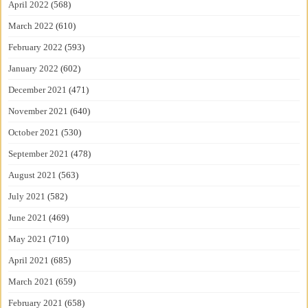
April 2022
(568)
March 2022
(610)
February 2022
(593)
January 2022
(602)
December 2021
(471)
November 2021
(640)
October 2021
(530)
September 2021
(478)
August 2021
(563)
July 2021
(582)
June 2021
(469)
May 2021
(710)
April 2021
(685)
March 2021
(659)
February 2021
(658)