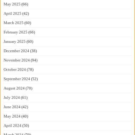
May 2025
(66)
April 2025
(42)
March 2025
(60)
February 2025
(66)
January 2025
(60)
December 2024
(38)
November 2024
(94)
October 2024
(78)
September 2024
(52)
August 2024
(70)
July 2024
(61)
June 2024
(42)
May 2024
(40)
April 2024
(50)
March 2024
(70)