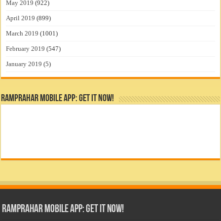
May 2019
(922)
April 2019
(899)
March 2019
(1001)
February 2019
(547)
January 2019
(5)
RamPrahar Mobile App: Get it Now!
RamPrahar Mobile App: Get it Now!