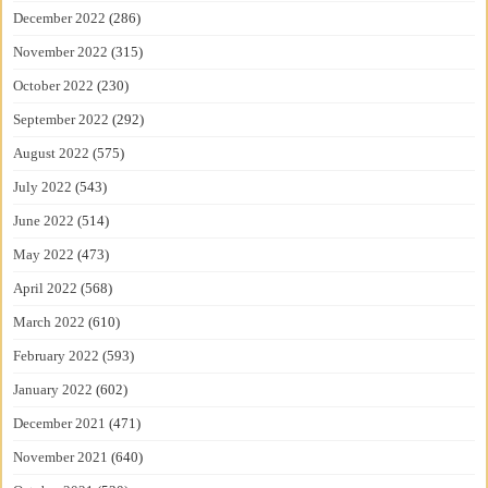
December 2022
(286)
November 2022
(315)
October 2022
(230)
September 2022
(292)
August 2022
(575)
July 2022
(543)
June 2022
(514)
May 2022
(473)
April 2022
(568)
March 2022
(610)
February 2022
(593)
January 2022
(602)
December 2021
(471)
November 2021
(640)