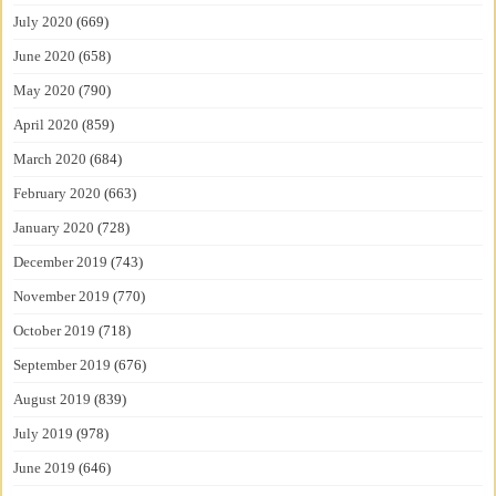
July 2020
(669)
June 2020
(658)
May 2020
(790)
April 2020
(859)
March 2020
(684)
February 2020
(663)
January 2020
(728)
December 2019
(743)
November 2019
(770)
October 2019
(718)
September 2019
(676)
August 2019
(839)
July 2019
(978)
June 2019
(646)