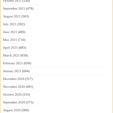
October 2021
(530)
September 2021
(478)
August 2021
(563)
July 2021
(582)
June 2021
(469)
May 2021
(710)
April 2021
(685)
March 2021
(659)
February 2021
(658)
January 2021
(694)
December 2020
(517)
November 2020
(491)
October 2020
(533)
September 2020
(575)
August 2020
(589)