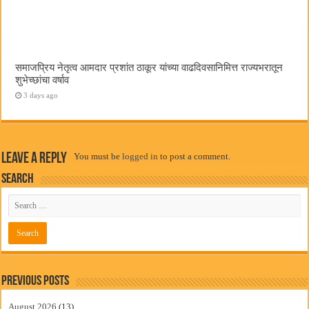
समाजप्रिय नेतृत्व आमदार प्रशांत ठाकूर यांच्या वाढदिवसानिमित्त राज्यभरातून
शुभेच्छांचा वर्षाव
3 days ago
Leave a Reply
You must be
logged in
to post a comment.
Search
Previous Posts
August 2026
(13)