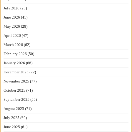
July 2026
(23)
June 2026
(41)
May 2026
(28)
April 2026
(47)
March 2026
(62)
February 2026
(50)
January 2026
(68)
December 2025
(72)
November 2025
(77)
October 2025
(71)
September 2025
(55)
August 2025
(71)
July 2025
(69)
June 2025
(61)