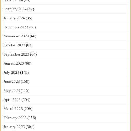
February 2024
(87)
January 2024
(85)
December 2023
(68)
November 2023
(66)
October 2023
(63)
September 2023
(64)
August 2023
(90)
July 2023
(149)
June 2023
(158)
May 2023
(115)
April 2023
(204)
March 2023
(209)
February 2023
(258)
January 2023
(304)