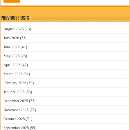
Previous Posts
August 2026
(13)
July 2026
(23)
June 2026
(41)
May 2026
(28)
April 2026
(47)
March 2026
(62)
February 2026
(50)
January 2026
(68)
December 2025
(72)
November 2025
(77)
October 2025
(71)
September 2025
(55)