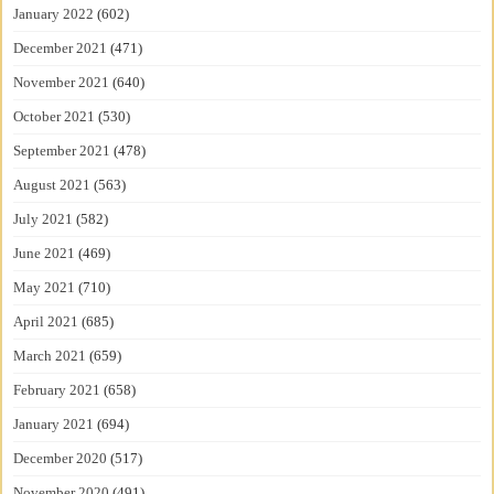
January 2022
(602)
December 2021
(471)
November 2021
(640)
October 2021
(530)
September 2021
(478)
August 2021
(563)
July 2021
(582)
June 2021
(469)
May 2021
(710)
April 2021
(685)
March 2021
(659)
February 2021
(658)
January 2021
(694)
December 2020
(517)
November 2020
(491)