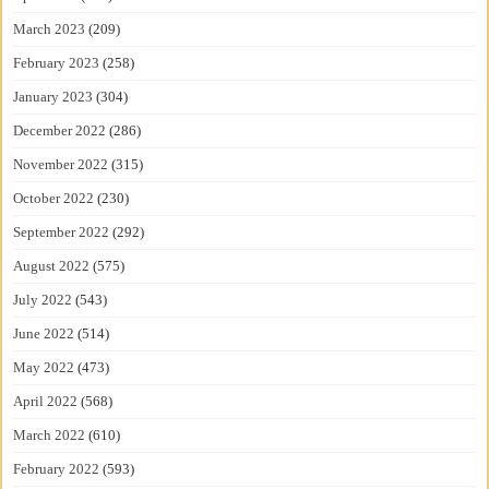
March 2023
(209)
February 2023
(258)
January 2023
(304)
December 2022
(286)
November 2022
(315)
October 2022
(230)
September 2022
(292)
August 2022
(575)
July 2022
(543)
June 2022
(514)
May 2022
(473)
April 2022
(568)
March 2022
(610)
February 2022
(593)