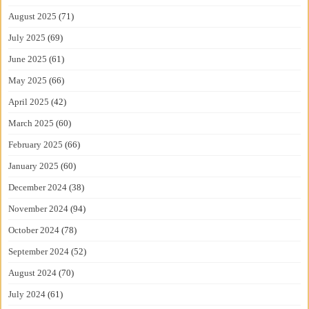
August 2025
(71)
July 2025
(69)
June 2025
(61)
May 2025
(66)
April 2025
(42)
March 2025
(60)
February 2025
(66)
January 2025
(60)
December 2024
(38)
November 2024
(94)
October 2024
(78)
September 2024
(52)
August 2024
(70)
July 2024
(61)