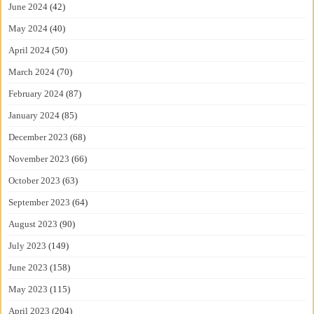
June 2024
(42)
May 2024
(40)
April 2024
(50)
March 2024
(70)
February 2024
(87)
January 2024
(85)
December 2023
(68)
November 2023
(66)
October 2023
(63)
September 2023
(64)
August 2023
(90)
July 2023
(149)
June 2023
(158)
May 2023
(115)
April 2023
(204)