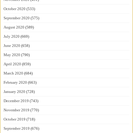
October 2020
(533)
September 2020
(575)
August 2020
(589)
July 2020
(669)
June 2020
(658)
May 2020
(790)
April 2020
(859)
March 2020
(684)
February 2020
(663)
January 2020
(728)
December 2019
(743)
November 2019
(770)
October 2019
(718)
September 2019
(676)