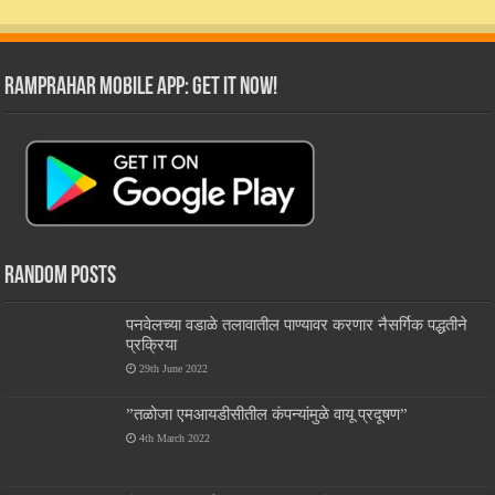
RamPrahar Mobile App: Get it Now!
Random Posts
पनवेलच्या वडाळे तलावातील पाण्यावर करणार नैसर्गिक पद्धतीने
प्रक्रिया
29th June 2022
”तळोजा एमआयडीसीतील कंपन्यांमुळे वायू प्रदूषण”
4th March 2022