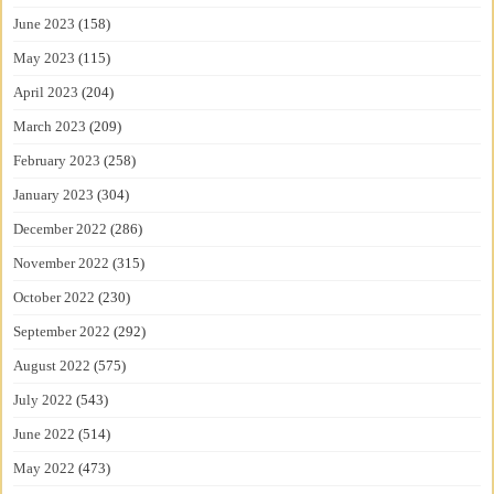
June 2023
(158)
May 2023
(115)
April 2023
(204)
March 2023
(209)
February 2023
(258)
January 2023
(304)
December 2022
(286)
November 2022
(315)
October 2022
(230)
September 2022
(292)
August 2022
(575)
July 2022
(543)
June 2022
(514)
May 2022
(473)