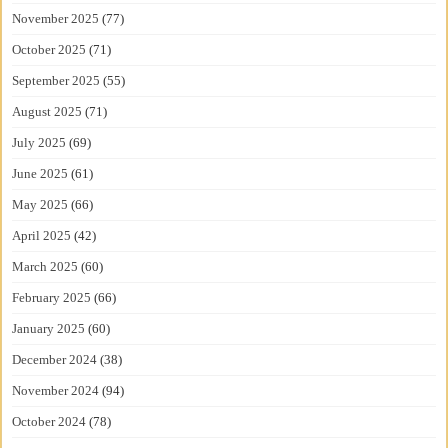
November 2025
(77)
October 2025
(71)
September 2025
(55)
August 2025
(71)
July 2025
(69)
June 2025
(61)
May 2025
(66)
April 2025
(42)
March 2025
(60)
February 2025
(66)
January 2025
(60)
December 2024
(38)
November 2024
(94)
October 2024
(78)