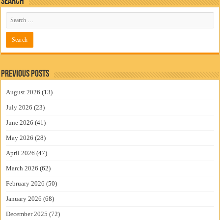
Search
Previous Posts
August 2026
(13)
July 2026
(23)
June 2026
(41)
May 2026
(28)
April 2026
(47)
March 2026
(62)
February 2026
(50)
January 2026
(68)
December 2025
(72)