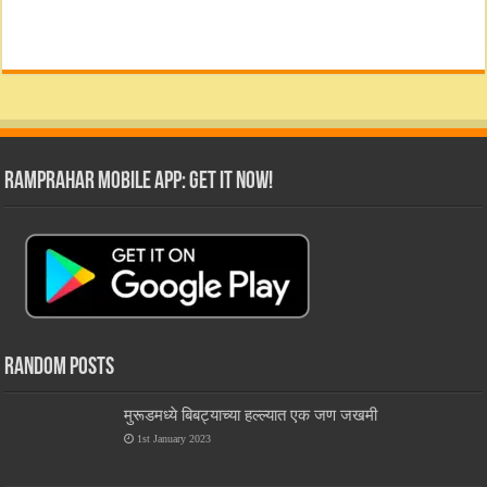
RamPrahar Mobile App: Get it Now!
Random Posts
मुरूडमध्ये बिबट्याच्या हल्ल्यात एक जण जखमी
1st January 2023