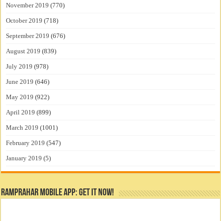
November 2019
(770)
October 2019
(718)
September 2019
(676)
August 2019
(839)
July 2019
(978)
June 2019
(646)
May 2019
(922)
April 2019
(899)
March 2019
(1001)
February 2019
(547)
January 2019
(5)
RamPrahar Mobile App: Get it Now!