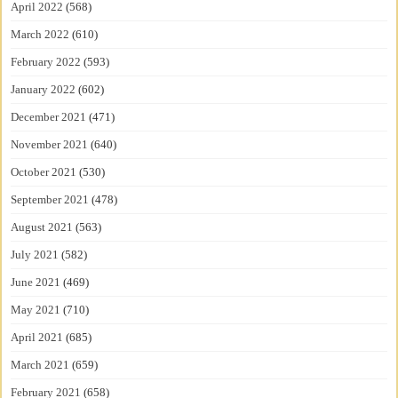
April 2022
(568)
March 2022
(610)
February 2022
(593)
January 2022
(602)
December 2021
(471)
November 2021
(640)
October 2021
(530)
September 2021
(478)
August 2021
(563)
July 2021
(582)
June 2021
(469)
May 2021
(710)
April 2021
(685)
March 2021
(659)
February 2021
(658)