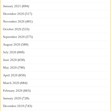
January 2021
(694)
December 2020
(517)
November 2020
(491)
October 2020
(533)
September 2020
(575)
August 2020
(589)
July 2020
(669)
June 2020
(658)
May 2020
(790)
April 2020
(859)
March 2020
(684)
February 2020
(663)
January 2020
(728)
December 2019
(743)