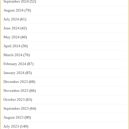
September 2024
(52)
August 2024
(70)
July 2024
(61)
June 2024
(42)
May 2024
(40)
April 2024
(50)
March 2024
(70)
February 2024
(87)
January 2024
(85)
December 2023
(68)
November 2023
(66)
October 2023
(63)
September 2023
(64)
August 2023
(90)
July 2023
(149)