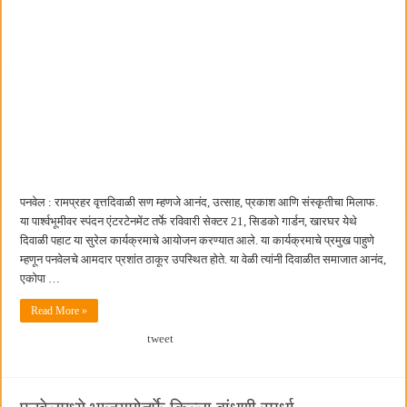
पनवेल : रामप्रहर वृत्तदिवाळी सण म्हणजे आनंद, उत्साह, प्रकाश आणि संस्कृतीचा मिलाफ.
या पार्श्वभूमीवर स्पंदन एंटरटेनमेंट तर्फे रविवारी सेक्टर 21, सिडको गार्डन, खारघर येथे
दिवाळी पहाट या सुरेल कार्यक्रमाचे आयोजन करण्यात आले. या कार्यक्रमाचे प्रमुख पाहुणे
म्हणून पनवेलचे आमदार प्रशांत ठाकूर उपस्थित होते. या वेळी त्यांनी दिवाळीत समाजात आनंद,
एकोपा …
Read More »
tweet