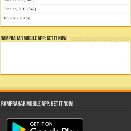
February 2019
(547)
January 2019
(5)
RamPrahar Mobile App: Get it Now!
RamPrahar Mobile App: Get it Now!