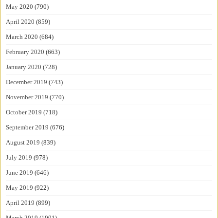
May 2020
(790)
April 2020
(859)
March 2020
(684)
February 2020
(663)
January 2020
(728)
December 2019
(743)
November 2019
(770)
October 2019
(718)
September 2019
(676)
August 2019
(839)
July 2019
(978)
June 2019
(646)
May 2019
(922)
April 2019
(899)
March 2019
(1001)