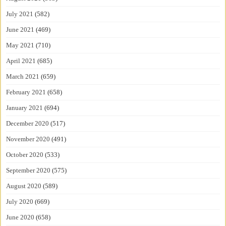
July 2021
(582)
June 2021
(469)
May 2021
(710)
April 2021
(685)
March 2021
(659)
February 2021
(658)
January 2021
(694)
December 2020
(517)
November 2020
(491)
October 2020
(533)
September 2020
(575)
August 2020
(589)
July 2020
(669)
June 2020
(658)