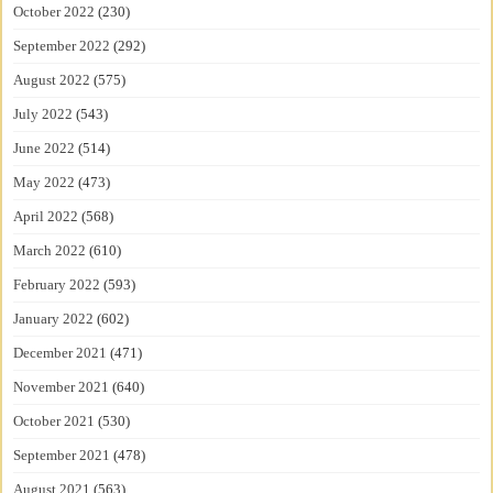
October 2022
(230)
September 2022
(292)
August 2022
(575)
July 2022
(543)
June 2022
(514)
May 2022
(473)
April 2022
(568)
March 2022
(610)
February 2022
(593)
January 2022
(602)
December 2021
(471)
November 2021
(640)
October 2021
(530)
September 2021
(478)
August 2021
(563)