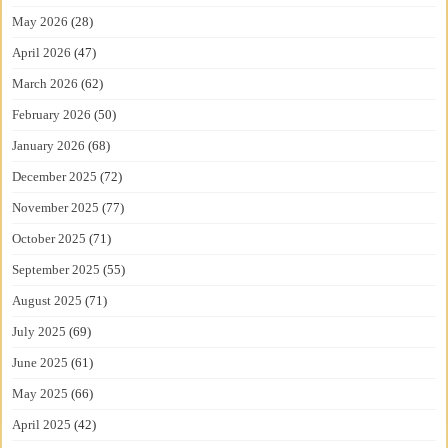
May 2026
(28)
April 2026
(47)
March 2026
(62)
February 2026
(50)
January 2026
(68)
December 2025
(72)
November 2025
(77)
October 2025
(71)
September 2025
(55)
August 2025
(71)
July 2025
(69)
June 2025
(61)
May 2025
(66)
April 2025
(42)