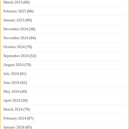
March 2025
(60)
February 2025
(66)
January 2025
(60)
December 2024
(38)
November 2024
(94)
October 2024
(78)
September 2024
(52)
August 2024
(70)
July 2024
(61)
June 2024
(42)
May 2024
(40)
April 2024
(50)
March 2024
(70)
February 2024
(87)
January 2024
(85)