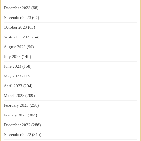
December 2023
(68)
November 2023
(66)
October 2023
(63)
September 2023
(64)
August 2023
(90)
July 2023
(149)
June 2023
(158)
May 2023
(115)
April 2023
(204)
March 2023
(209)
February 2023
(258)
January 2023
(304)
December 2022
(286)
November 2022
(315)