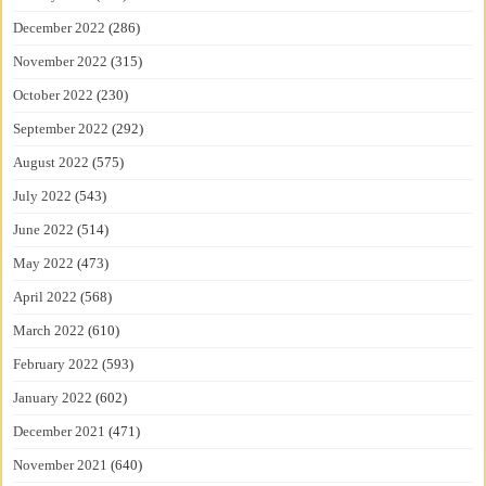
December 2022
(286)
November 2022
(315)
October 2022
(230)
September 2022
(292)
August 2022
(575)
July 2022
(543)
June 2022
(514)
May 2022
(473)
April 2022
(568)
March 2022
(610)
February 2022
(593)
January 2022
(602)
December 2021
(471)
November 2021
(640)