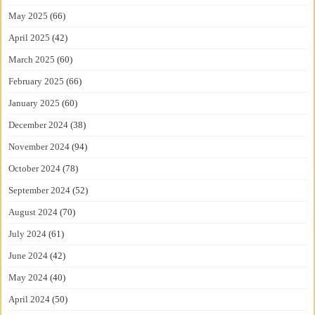
May 2025
(66)
April 2025
(42)
March 2025
(60)
February 2025
(66)
January 2025
(60)
December 2024
(38)
November 2024
(94)
October 2024
(78)
September 2024
(52)
August 2024
(70)
July 2024
(61)
June 2024
(42)
May 2024
(40)
April 2024
(50)