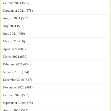
October 2021
(530)
September 2021
(478)
August 2021
(563)
July 2021
(582)
June 2021
(469)
May 2021
(710)
April 2021
(685)
March 2021
(659)
February 2021
(658)
January 2021
(694)
December 2020
(517)
November 2020
(491)
October 2020
(533)
September 2020
(575)
August 2020
(589)