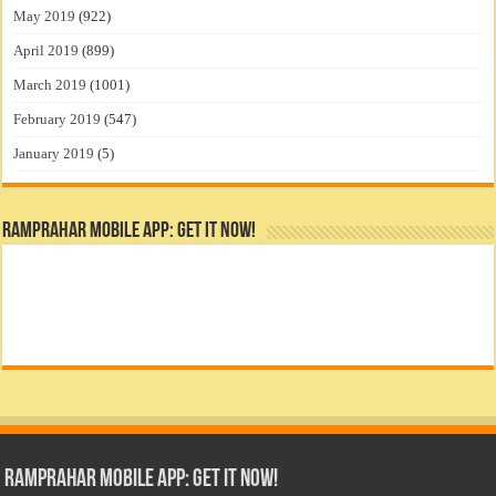
May 2019
(922)
April 2019
(899)
March 2019
(1001)
February 2019
(547)
January 2019
(5)
RamPrahar Mobile App: Get it Now!
RamPrahar Mobile App: Get it Now!