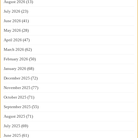
August 2026
(13)
July 2026
(23)
June 2026
(41)
May 2026
(28)
April 2026
(47)
March 2026
(62)
February 2026
(50)
January 2026
(68)
December 2025
(72)
November 2025
(77)
October 2025
(71)
September 2025
(55)
August 2025
(71)
July 2025
(69)
June 2025
(61)