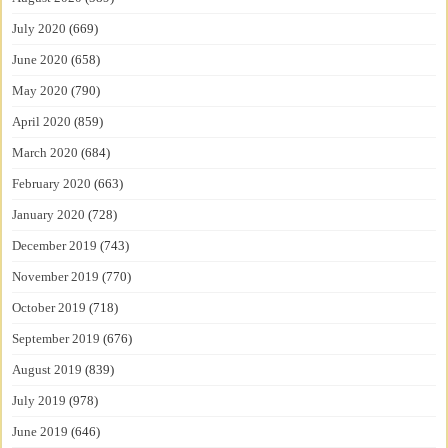
July 2020
(669)
June 2020
(658)
May 2020
(790)
April 2020
(859)
March 2020
(684)
February 2020
(663)
January 2020
(728)
December 2019
(743)
November 2019
(770)
October 2019
(718)
September 2019
(676)
August 2019
(839)
July 2019
(978)
June 2019
(646)