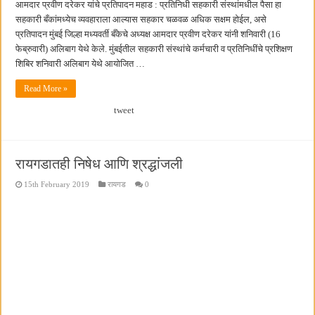
आमदार प्रवीण दरेकर यांचे प्रतिपादन महाड : प्रतिनिधी सहकारी संस्थांमधील पैसा हा
सहकारी बँकांमध्येच व्यवहाराला आल्यास सहकार चळवळ अधिक सक्षम होईल, असे
प्रतिपादन मुंबई जिल्हा मध्यवर्ती बँकेचे अध्यक्ष आमदार प्रवीण दरेकर यांनी शनिवारी (16
फेब्रुवारी) अलिबाग येथे केले. मुंबईतील सहकारी संस्थांचे कर्मचारी व प्रतिनिधींचे प्रशिक्षण
शिबिर शनिवारी अलिबाग येथे आयोजित …
Read More »
tweet
रायगडातही निषेध आणि श्रद्धांजली
15th February 2019
रायगड
0