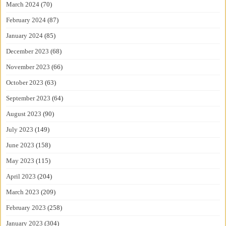
March 2024
(70)
February 2024
(87)
January 2024
(85)
December 2023
(68)
November 2023
(66)
October 2023
(63)
September 2023
(64)
August 2023
(90)
July 2023
(149)
June 2023
(158)
May 2023
(115)
April 2023
(204)
March 2023
(209)
February 2023
(258)
January 2023
(304)