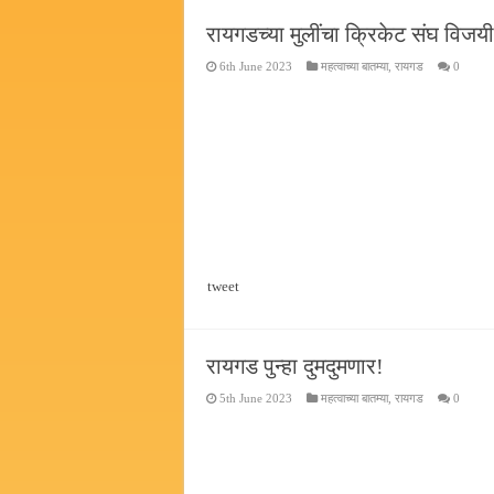
रायगडच्या मुलींचा क्रिकेट संघ विजयी
6th June 2023
महत्वाच्या बातम्या
,
रायगड
0
tweet
रायगड पुन्हा दुमदुमणार!
5th June 2023
महत्वाच्या बातम्या
,
रायगड
0