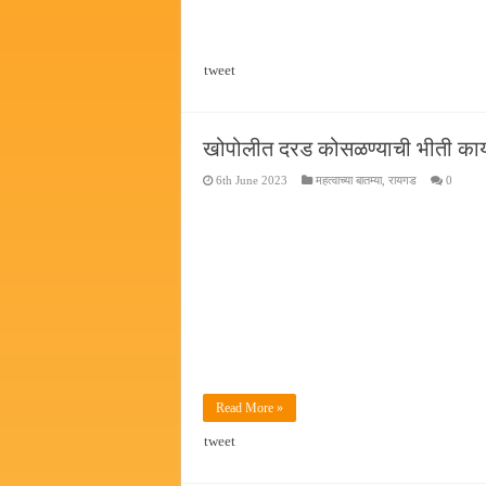
tweet
खोपोलीत दरड कोसळण्याची भीती का
6th June 2023
महत्वाच्या बातम्या
,
रायगड
0
Read More »
tweet