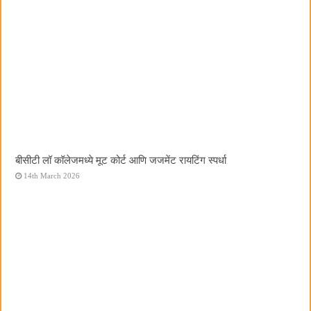
बीसीटी लॉ कॉलेजमध्ये मूट कोर्ट आणि जजमेंट रायटिंग स्पर्धा
14th March 2026