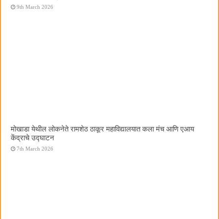
9th March 2026
मोखाडा येथील लोकनेते रामशेठ ठाकूर महाविद्यालयात कला मंच आणि एआय
केंद्राचे उद्घाटन
7th March 2026