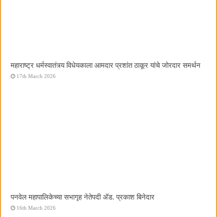
महाराष्ट्र धर्मस्वातंत्र्य विधेयकाला आमदार प्रशांत ठाकूर यांचे जोरदार समर्थन
17th March 2026
पनवेल महापालिकेच्या सभागृह नेतेपदी अ‍ॅड. प्रकाश बिनेदार
16th March 2026