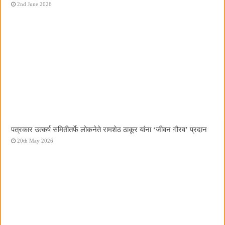
2nd June 2026
पत्रकार उत्कर्ष समितीतर्फे लोकनेते रामशेठ ठाकूर यांना ‌‘जीवन गौरव‌’ प्रदान
20th May 2026