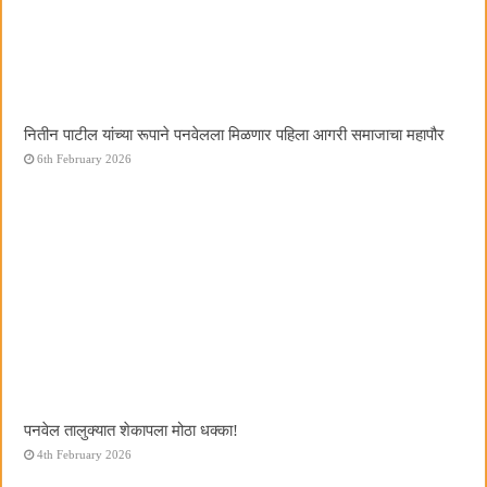
नितीन पाटील यांच्या रूपाने पनवेलला मिळणार पहिला आगरी समाजाचा महापौर
6th February 2026
पनवेल तालुक्यात शेकापला मोठा धक्का!
4th February 2026