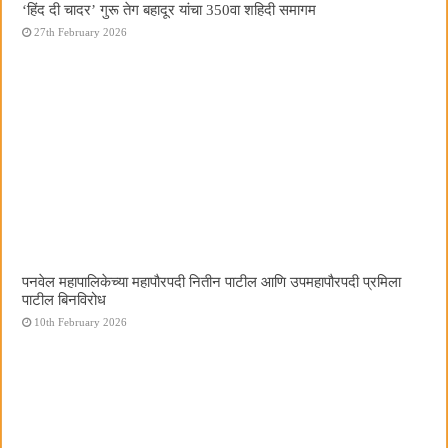
‘हिंद दी चादर’ गुरू तेग बहादूर यांचा 350वा शहिदी समागम
27th February 2026
पनवेल महापालिकेच्या महापौरपदी नितीन पाटील आणि उपमहापौरपदी प्रमिला
पाटील बिनविरोध
10th February 2026