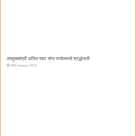
उपमुख्यमंत्री अजित पवार यांना पनवेलमध्ये श्रद्धांजली
28th January 2026