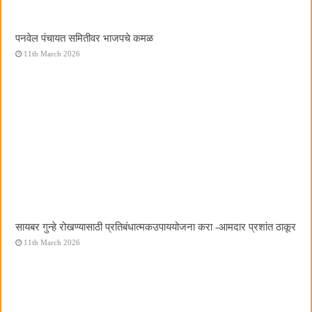
पनवेल पंचायत समितीवर भाजपचे कमळ
11th March 2026
सायबर गुन्हे रोखण्यासाठी प्रतिबंधात्मकउपाययोजना करा -आमदार प्रशांत ठाकूर
11th March 2026