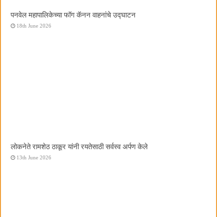
पनवेल महापालिकेच्या फॉग कॅनन वाहनांचे उद्घाटन
18th June 2026
लोकनेते रामशेठ ठाकूर यांनी रयतेसाठी सर्वस्व अर्पण केले
13th June 2026