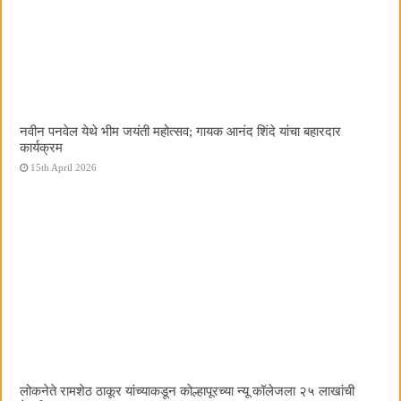
नवीन पनवेल येथे भीम जयंती महोत्सव; गायक आनंद शिंदे यांचा बहारदार
कार्यक्रम
15th April 2026
लोकनेते रामशेठ ठाकूर यांच्याकडून कोल्हापूरच्या न्यू कॉलेजला २५ लाखांची