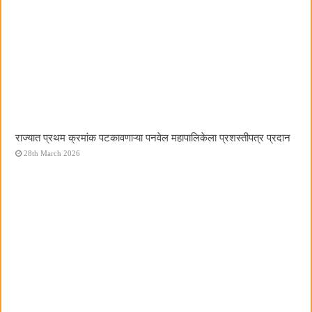
राज्यात प्रथम क्रमांक पटकावणाऱ्या पनवेल महापालिकेला प्रशस्तीपत्र प्रदान
28th March 2026