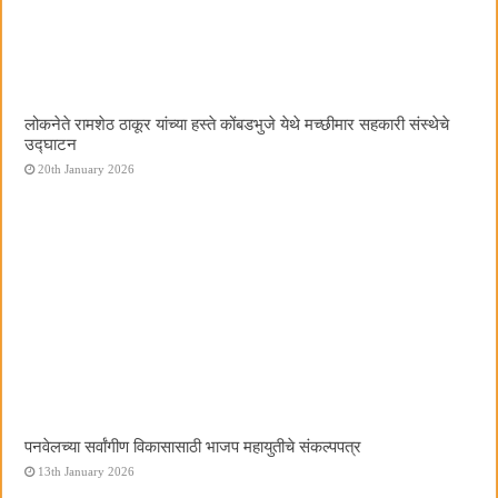
लोकनेते रामशेठ ठाकूर यांच्या हस्ते कोंबडभुजे येथे मच्छीमार सहकारी संस्थेचे
उद्घाटन
20th January 2026
पनवेलच्या सर्वांगीण विकासासाठी भाजप महायुतीचे संकल्पपत्र
13th January 2026