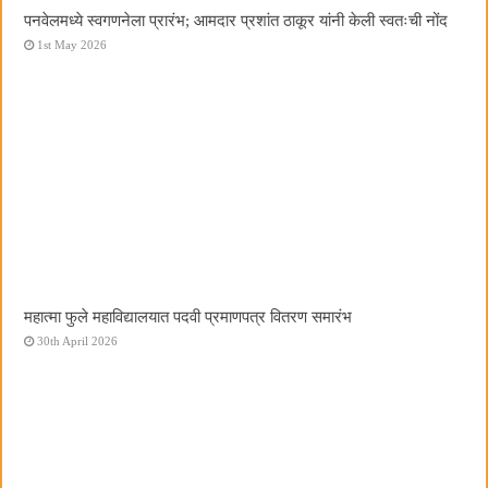
पनवेलमध्ये स्वगणनेला प्रारंभ; आमदार प्रशांत ठाकूर यांनी केली स्वतःची नोंद
1st May 2026
महात्मा फुले महाविद्यालयात पदवी प्रमाणपत्र वितरण समारंभ
30th April 2026