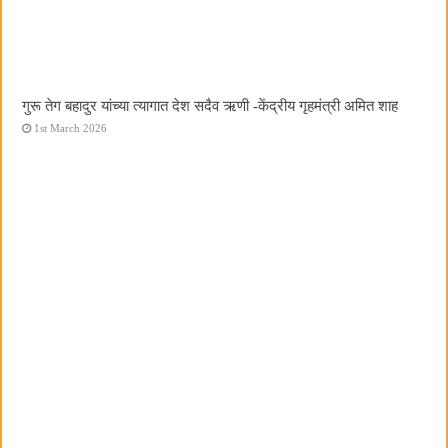
गुरू तेग बहादुर यांच्या त्यागात देश सदैव ऋणी -केंद्रीय गृहमंत्री अमित शाह
1st March 2026