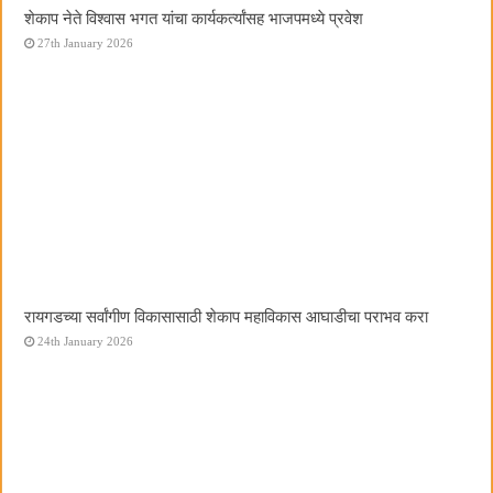
शेकाप नेते विश्वास भगत यांचा कार्यकर्त्यांसह भाजपमध्ये प्रवेश
27th January 2026
रायगडच्या सर्वांगीण विकासासाठी शेकाप महाविकास आघाडीचा पराभव करा
24th January 2026