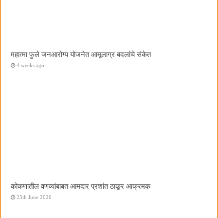
महात्मा फुले जनआरोग्य योजनेत आमूलाग्र बदलांचे संकेत
4 weeks ago
कोकणातील वणव्यांबाबत आमदार प्रशांत ठाकूर आक्रमक
25th June 2026