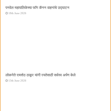
पनवेल महापालिकेच्या फॉग कॅनन वाहनांचे उद्घाटन
18th June 2026
लोकनेते रामशेठ ठाकूर यांनी रयतेसाठी सर्वस्व अर्पण केले
13th June 2026