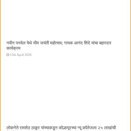
नवीन पनवेल येथे भीम जयंती महोत्सव; गायक आनंद शिंदे यांचा बहारदार
कार्यक्रम
15th April 2026
लोकनेते रामशेठ ठाकूर यांच्याकडून कोल्हापूरच्या न्यू कॉलेजला २५ लाखांची