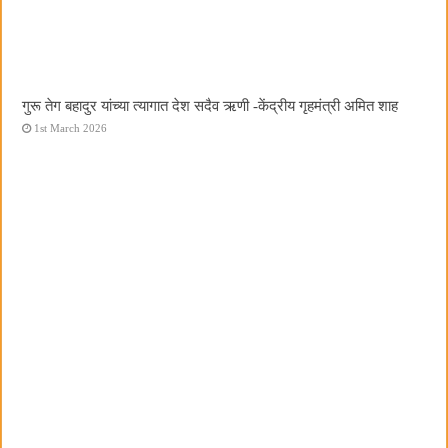
गुरू तेग बहादुर यांच्या त्यागात देश सदैव ऋणी -केंद्रीय गृहमंत्री अमित शाह
1st March 2026