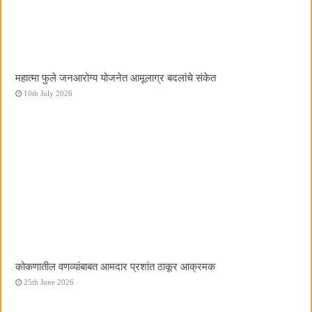
महात्मा फुले जनआरोग्य योजनेत आमूलाग्र बदलांचे संकेत
10th July 2026
कोकणातील वणव्यांबाबत आमदार प्रशांत ठाकूर आक्रमक
25th June 2026