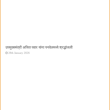
उपमुख्यमंत्री अजित पवार यांना पनवेलमध्ये श्रद्धांजली
28th January 2026