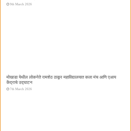
9th March 2026
मोखाडा येथील लोकनेते रामशेठ ठाकूर महाविद्यालयात कला मंच आणि एआय
केंद्राचे उद्घाटन
7th March 2026