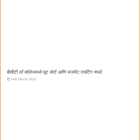
बीसीटी लॉ कॉलेजमध्ये मूट कोर्ट आणि जजमेंट रायटिंग स्पर्धा
14th March 2026