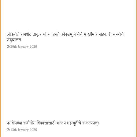
लोकनेते रामशेठ ठाकूर यांच्या हस्ते कोंबडभुजे येथे मच्छीमार सहकारी संस्थेचे
उद्घाटन
20th January 2026
पनवेलच्या सर्वांगीण विकासासाठी भाजप महायुतीचे संकल्पपत्र
13th January 2026