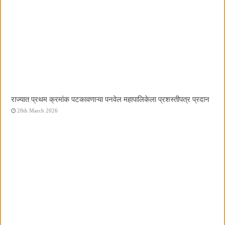
राज्यात प्रथम क्रमांक पटकावणाऱ्या पनवेल महापालिकेला प्रशस्तीपत्र प्रदान
28th March 2026