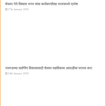
शेकाप नेते विश्वास भगत यांचा कार्यकर्त्यांसह भाजपमध्ये प्रवेश
27th January 2026
रायगडच्या सर्वांगीण विकासासाठी शेकाप महाविकास आघाडीचा पराभव करा
24th January 2026