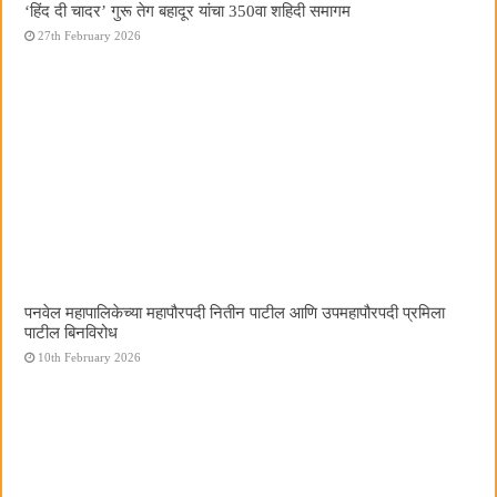
‘हिंद दी चादर’ गुरू तेग बहादूर यांचा 350वा शहिदी समागम
27th February 2026
पनवेल महापालिकेच्या महापौरपदी नितीन पाटील आणि उपमहापौरपदी प्रमिला
पाटील बिनविरोध
10th February 2026