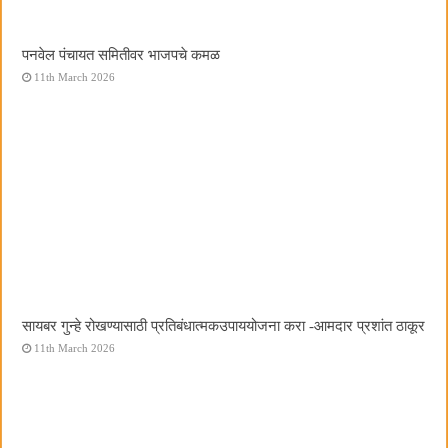
पनवेल पंचायत समितीवर भाजपचे कमळ
11th March 2026
सायबर गुन्हे रोखण्यासाठी प्रतिबंधात्मकउपाययोजना करा -आमदार प्रशांत ठाकूर
11th March 2026