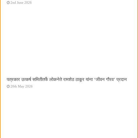
2nd June 2026
पत्रकार उत्कर्ष समितीतर्फे लोकनेते रामशेठ ठाकूर यांना ‌‘जीवन गौरव‌’ प्रदान
20th May 2026