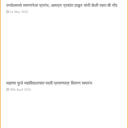
पनवेलमध्ये स्वगणनेला प्रारंभ; आमदार प्रशांत ठाकूर यांनी केली स्वतःची नोंद
1st May 2026
महात्मा फुले महाविद्यालयात पदवी प्रमाणपत्र वितरण समारंभ
30th April 2026