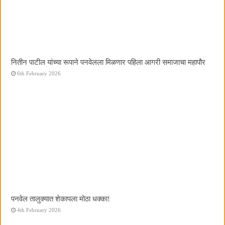
नितीन पाटील यांच्या रूपाने पनवेलला मिळणार पहिला आगरी समाजाचा महापौर
6th February 2026
पनवेल तालुक्यात शेकापला मोठा धक्का!
4th February 2026