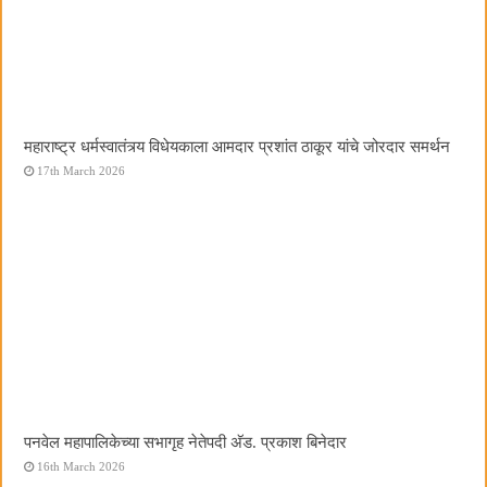
महाराष्ट्र धर्मस्वातंत्र्य विधेयकाला आमदार प्रशांत ठाकूर यांचे जोरदार समर्थन
17th March 2026
पनवेल महापालिकेच्या सभागृह नेतेपदी अ‍ॅड. प्रकाश बिनेदार
16th March 2026