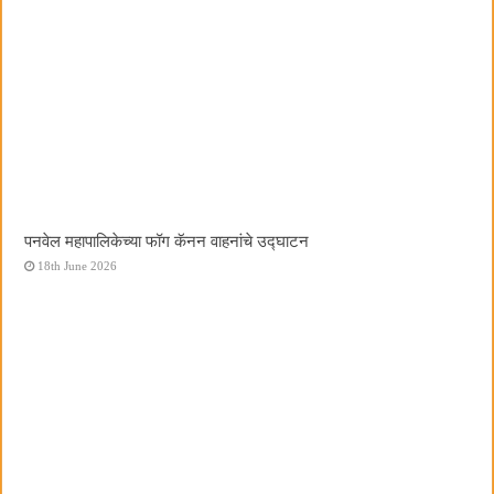
पनवेल महापालिकेच्या फॉग कॅनन वाहनांचे उद्घाटन
18th June 2026