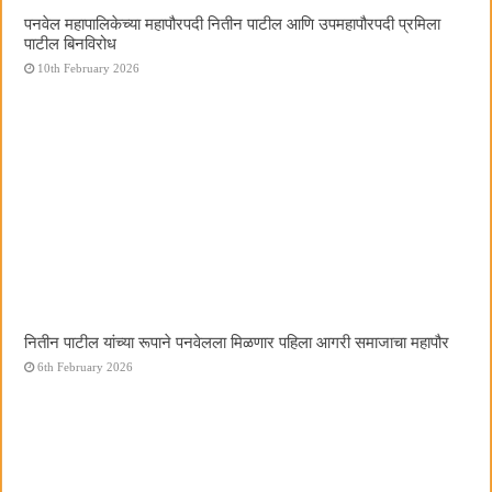
पनवेल महापालिकेच्या महापौरपदी नितीन पाटील आणि उपमहापौरपदी प्रमिला
पाटील बिनविरोध
10th February 2026
नितीन पाटील यांच्या रूपाने पनवेलला मिळणार पहिला आगरी समाजाचा महापौर
6th February 2026