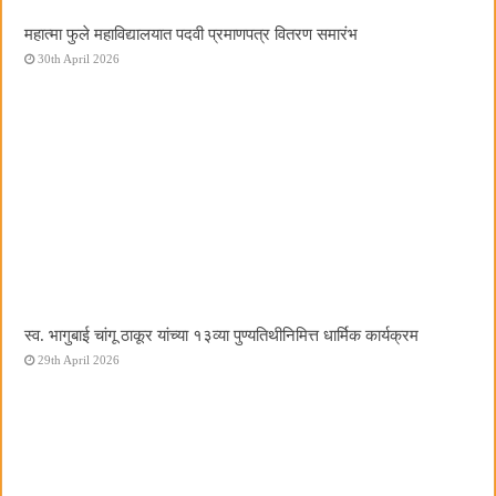
महात्मा फुले महाविद्यालयात पदवी प्रमाणपत्र वितरण समारंभ
30th April 2026
स्व. भागुबाई चांगू ठाकूर यांच्या १३व्या पुण्यतिथीनिमित्त धार्मिक कार्यक्रम
29th April 2026