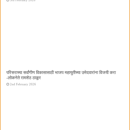
परिसराच्या सर्वांगीण विकासासाठी भाजप महायुतीच्या उमेदवारांना विजयी करा
-लोकनेते रामशेठ ठाकूर
2nd February 2026