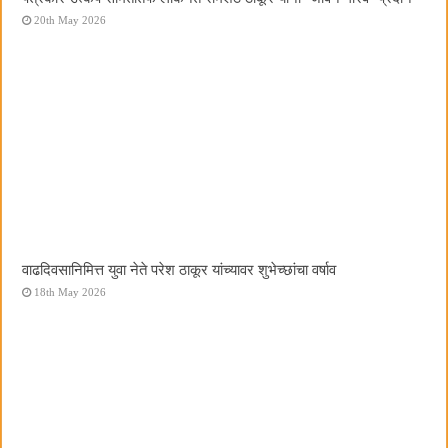
20th May 2026
वाढदिवसानिमित्त युवा नेते परेश ठाकूर यांच्यावर शुभेच्छांचा वर्षाव
18th May 2026