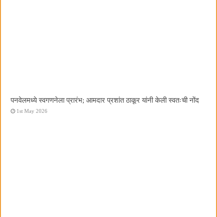
पनवेलमध्ये स्वगणनेला प्रारंभ; आमदार प्रशांत ठाकूर यांनी केली स्वतःची नोंद
1st May 2026