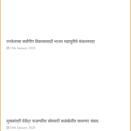
पनवेलच्या सर्वांगीण विकासासाठी भाजप महायुतीचे संकल्पपत्र
13th January 2026
मुख्यमंत्री देवेंद्र फडणवीस सोमवारी कळंबोलीत साधणार संवाद
10th January 2026