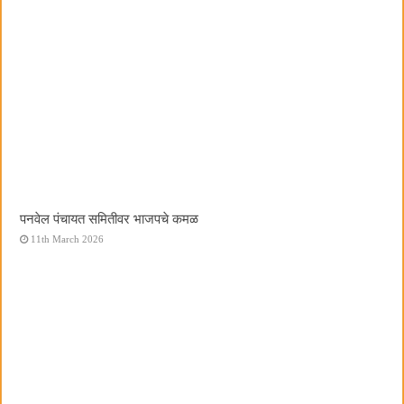
पनवेल पंचायत समितीवर भाजपचे कमळ
11th March 2026