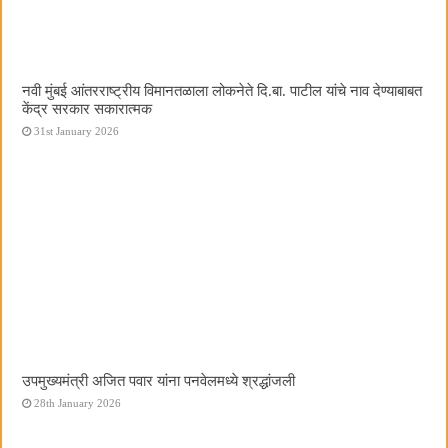
नवी मुंबई आंतरराष्ट्रीय विमानतळाला लोकनेते दि.बा. पाटील यांचे नाव देण्याबाबत
केंद्र सरकार सकारात्मक
31st January 2026
उपमुख्यमंत्री अजित पवार यांना पनवेलमध्ये श्रद्धांजली
28th January 2026