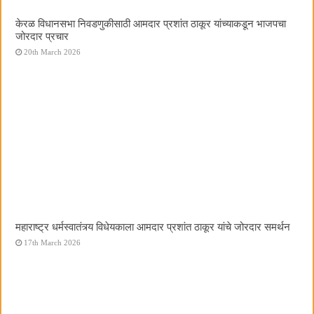
केरळ विधानसभा निवडणुकीसाठी आमदार प्रशांत ठाकूर यांच्याकडून भाजपचा
जोरदार प्रचार
20th March 2026
महाराष्ट्र धर्मस्वातंत्र्य विधेयकाला आमदार प्रशांत ठाकूर यांचे जोरदार समर्थन
17th March 2026