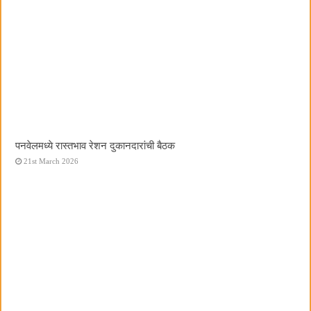
पनवेलमध्ये रास्तभाव रेशन दुकानदारांची बैठक
21st March 2026