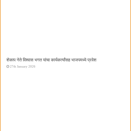
शेकाप नेते विश्वास भगत यांचा कार्यकर्त्यांसह भाजपमध्ये प्रवेश
27th January 2026