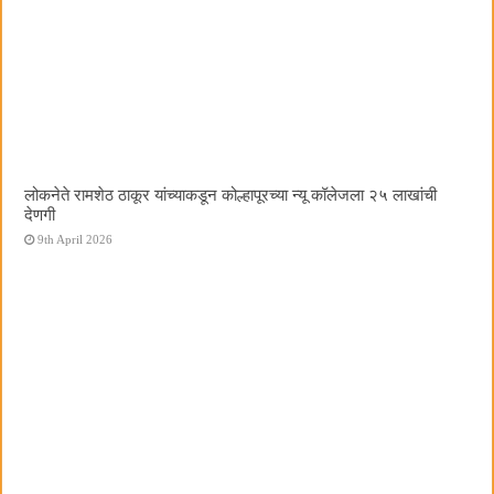
लोकनेते रामशेठ ठाकूर यांच्याकडून कोल्हापूरच्या न्यू कॉलेजला २५ लाखांची
देणगी
9th April 2026