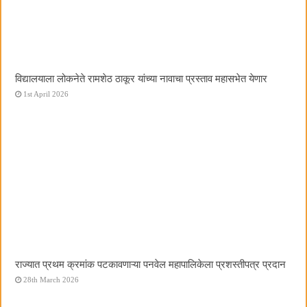
विद्यालयाला लोकनेते रामशेठ ठाकूर यांच्या नावाचा प्रस्ताव महासभेत येणार
1st April 2026
राज्यात प्रथम क्रमांक पटकावणाऱ्या पनवेल महापालिकेला प्रशस्तीपत्र प्रदान
28th March 2026