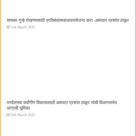
सायबर गुन्हे रोखण्यासाठी प्रतिबंधात्मकउपाययोजना करा -आमदार प्रशांत ठाकूर
11th March 2026
पनवेलच्या सर्वांगीण विकासासाठी आमदार प्रशांत ठाकूर यांची विधानसभेत
आग्रही भूमिका
10th March 2026