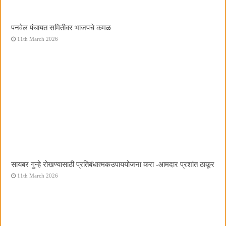
पनवेल पंचायत समितीवर भाजपचे कमळ
11th March 2026
सायबर गुन्हे रोखण्यासाठी प्रतिबंधात्मकउपाययोजना करा -आमदार प्रशांत ठाकूर
11th March 2026