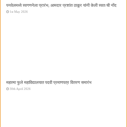
पनवेलमध्ये स्वगणनेला प्रारंभ; आमदार प्रशांत ठाकूर यांनी केली स्वतःची नोंद
1st May 2026
महात्मा फुले महाविद्यालयात पदवी प्रमाणपत्र वितरण समारंभ
30th April 2026