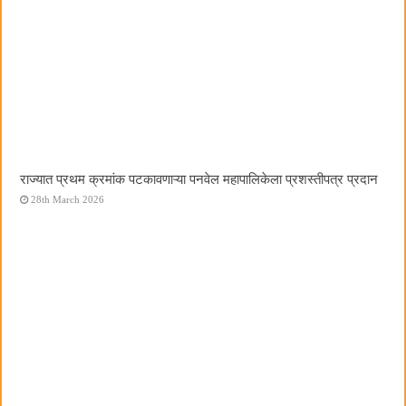
राज्यात प्रथम क्रमांक पटकावणाऱ्या पनवेल महापालिकेला प्रशस्तीपत्र प्रदान
28th March 2026