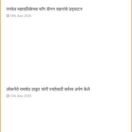
पनवेल महापालिकेच्या फॉग कॅनन वाहनांचे उद्घाटन
18th June 2026
लोकनेते रामशेठ ठाकूर यांनी रयतेसाठी सर्वस्व अर्पण केले
13th June 2026