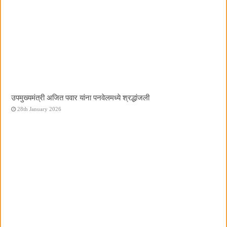
उपमुख्यमंत्री अजित पवार यांना पनवेलमध्ये श्रद्धांजली
28th January 2026