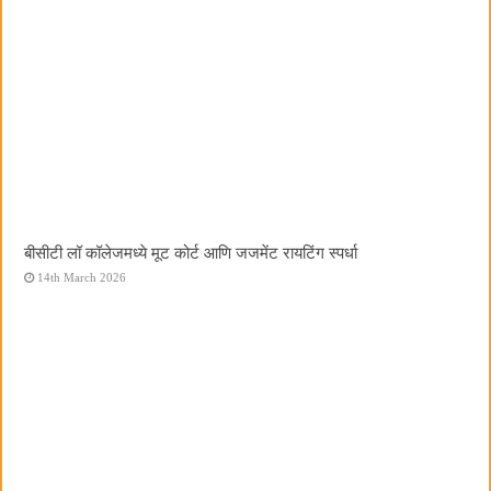
बीसीटी लॉ कॉलेजमध्ये मूट कोर्ट आणि जजमेंट रायटिंग स्पर्धा
14th March 2026