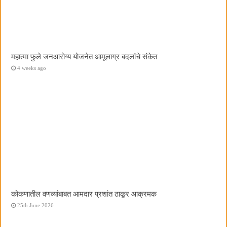
महात्मा फुले जनआरोग्य योजनेत आमूलाग्र बदलांचे संकेत
4 weeks ago
कोकणातील वणव्यांबाबत आमदार प्रशांत ठाकूर आक्रमक
25th June 2026