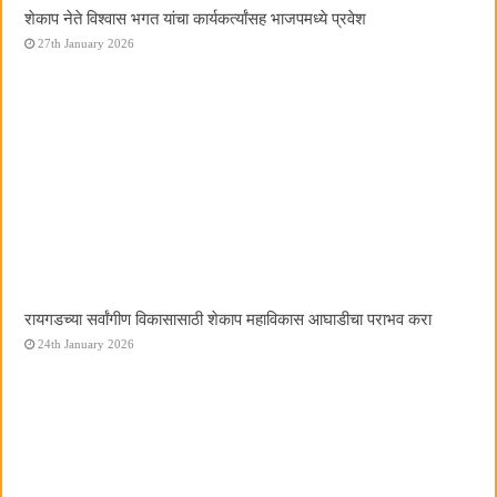
शेकाप नेते विश्वास भगत यांचा कार्यकर्त्यांसह भाजपमध्ये प्रवेश
27th January 2026
रायगडच्या सर्वांगीण विकासासाठी शेकाप महाविकास आघाडीचा पराभव करा
24th January 2026