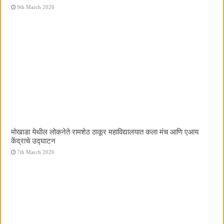
9th March 2026
मोखाडा येथील लोकनेते रामशेठ ठाकूर महाविद्यालयात कला मंच आणि एआय
केंद्राचे उद्घाटन
7th March 2026