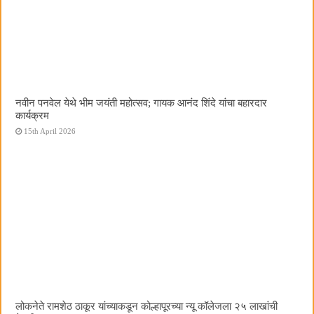
नवीन पनवेल येथे भीम जयंती महोत्सव; गायक आनंद शिंदे यांचा बहारदार
कार्यक्रम
15th April 2026
लोकनेते रामशेठ ठाकूर यांच्याकडून कोल्हापूरच्या न्यू कॉलेजला २५ लाखांची