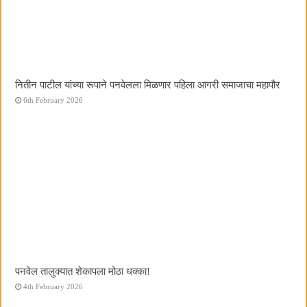
नितीन पाटील यांच्या रूपाने पनवेलला मिळणार पहिला आगरी समाजाचा महापौर
6th February 2026
पनवेल तालुक्यात शेकापला मोठा धक्का!
4th February 2026