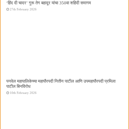
‘हिंद दी चादर’ गुरू तेग बहादूर यांचा 350वा शहिदी समागम
27th February 2026
पनवेल महापालिकेच्या महापौरपदी नितीन पाटील आणि उपमहापौरपदी प्रमिला
पाटील बिनविरोध
10th February 2026