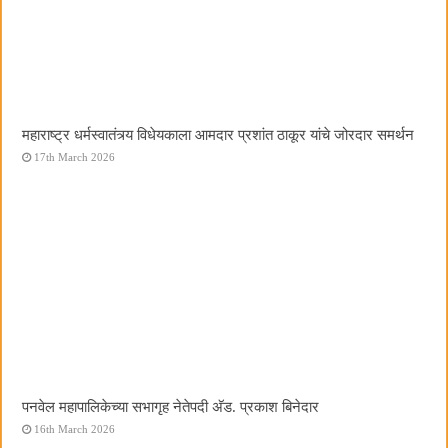
महाराष्ट्र धर्मस्वातंत्र्य विधेयकाला आमदार प्रशांत ठाकूर यांचे जोरदार समर्थन
17th March 2026
पनवेल महापालिकेच्या सभागृह नेतेपदी अ‍ॅड. प्रकाश बिनेदार
16th March 2026