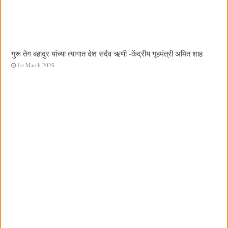
गुरू तेग बहादुर यांच्या त्यागात देश सदैव ऋणी -केंद्रीय गृहमंत्री अमित शाह
1st March 2026