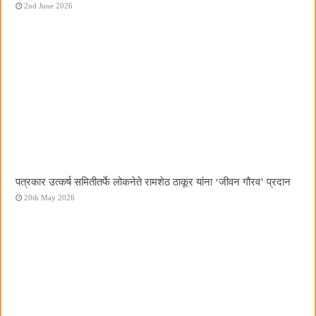
2nd June 2026
पत्रकार उत्कर्ष समितीतर्फे लोकनेते रामशेठ ठाकूर यांना ‌‘जीवन गौरव‌’ प्रदान
20th May 2026