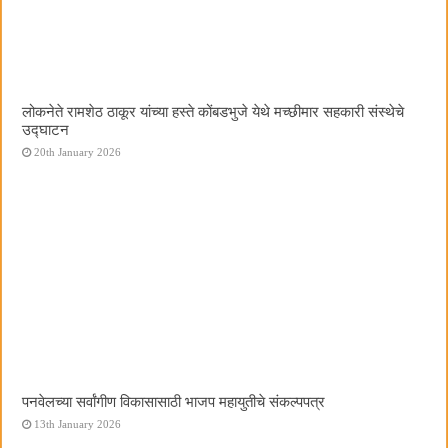
लोकनेते रामशेठ ठाकूर यांच्या हस्ते कोंबडभुजे येथे मच्छीमार सहकारी संस्थेचे
उद्घाटन
20th January 2026
पनवेलच्या सर्वांगीण विकासासाठी भाजप महायुतीचे संकल्पपत्र
13th January 2026